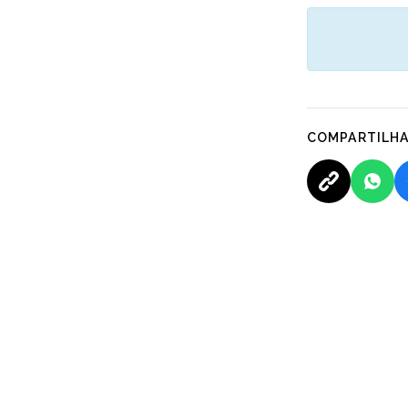
COMPARTILH