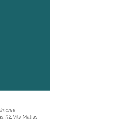
imonte
 52, Vila Matias,