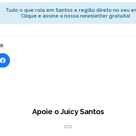
Tudo o que rola em Santos e região direto no seu em
Clique e assine a nossa newsletter gratuita!
AR
Apoie o Juicy Santos