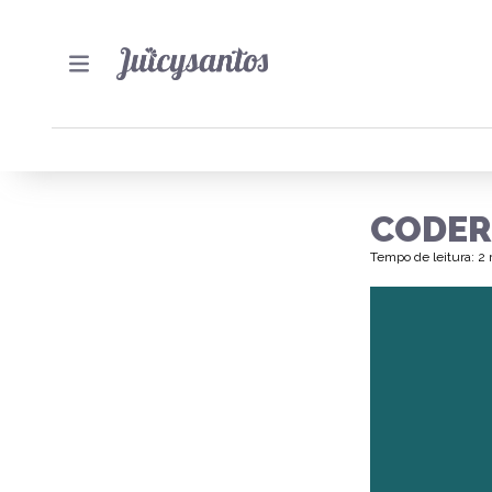
CODER
Tempo de leitura: 2