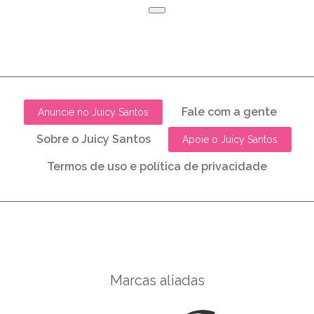
Fale com a gente
Anuncie no Juicy Santos
Sobre o Juicy Santos
Apoie o Juicy Santos
Termos de uso e política de privacidade
Marcas aliadas