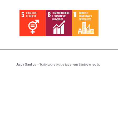
Juicy Santos
- Tudo sobre o que fazer em Santos e região