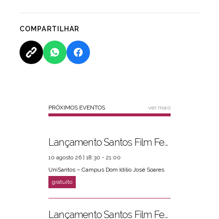
COMPARTILHAR
PRÓXIMOS EVENTOS
ver mais
Lançamento Santos Film Fest
10 agosto 26 | 18:30 - 21:00
UniSantos – Campus Dom Idílio José Soares
Lançamento Santos Film Fest