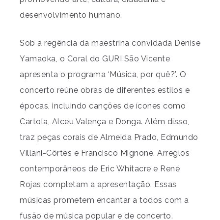
desenvolvimento humano.
Sob a regência da maestrina convidada Denise
Yamaoka, o Coral do GURI São Vicente
apresenta o programa ‘Música, por quê?’. O
concerto reúne obras de diferentes estilos e
épocas, incluindo canções de ícones como
Cartola, Alceu Valença e Donga. Além disso,
traz peças corais de Almeida Prado, Edmundo
Villani-Côrtes e Francisco Mignone. Arreglos
contemporâneos de Eric Whitacre e René
Rojas completam a apresentação. Essas
músicas prometem encantar a todos com a
fusão de música popular e de concerto.