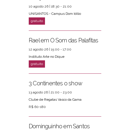
10 agosto 26 | 18:30 - 21:00
UNISANTOS - Campus Dom Idílio
Rael em O Som das Palafitas
12 agosto 26 | 15:00 - 17:00
Instituto Arte no Dique
3 Continentes o show
13 agosto 26 | 21:00 - 23:00
Clube de Regatas Vasco da Gama
R$ 60-180
Dominguinho em Santos