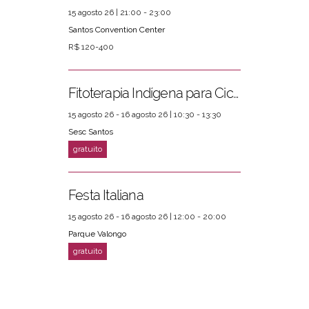
15 agosto 26 | 21:00 - 23:00
Santos Convention Center
R$ 120-400
Fitoterapia Indígena para Ciclos Femininos
15 agosto 26 - 16 agosto 26 | 10:30 - 13:30
Sesc Santos
Festa Italiana
15 agosto 26 - 16 agosto 26 | 12:00 - 20:00
Parque Valongo