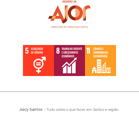
Juicy Santos
- Tudo sobre o que fazer em Santos e região