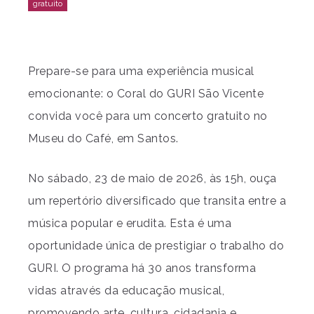
Prepare-se para uma experiência musical
emocionante: o Coral do GURI São Vicente
convida você para um concerto gratuito no
Museu do Café, em Santos.
No sábado, 23 de maio de 2026, às 15h, ouça
um repertório diversificado que transita entre a
música popular e erudita. Esta é uma
oportunidade única de prestigiar o trabalho do
GURI. O programa há 30 anos transforma
vidas através da educação musical,
promovendo arte, cultura, cidadania e