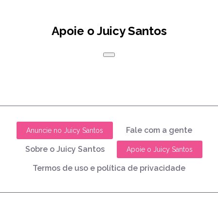
Apoie o Juicy Santos
Fale com a gente
Anuncie no Juicy Santos
Sobre o Juicy Santos
Apoie o Juicy Santos
Termos de uso e política de privacidade