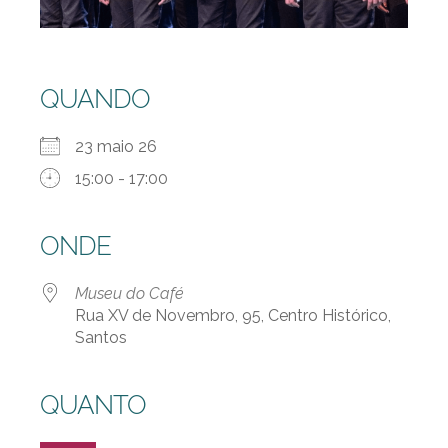
QUANDO
23 maio 26
15:00 - 17:00
ONDE
Museu do Café
Rua XV de Novembro, 95, Centro Histórico,
Santos
QUANTO