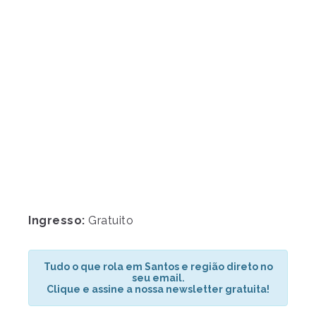
Ingresso:
Gratuito
Tudo o que rola em Santos e região direto no
seu email.
Clique e assine a nossa newsletter gratuita!