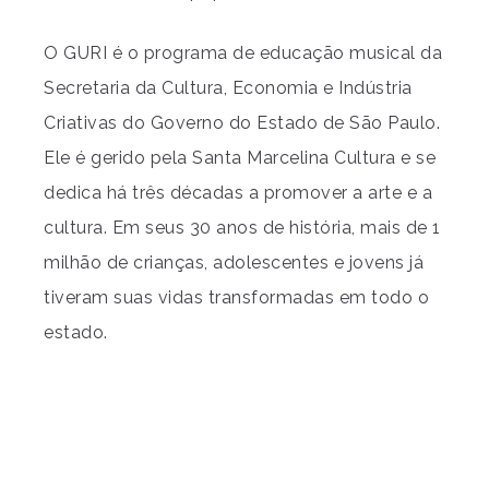
O GURI é o programa de educação musical da
Secretaria da Cultura, Economia e Indústria
Criativas do Governo do Estado de São Paulo.
Ele é gerido pela Santa Marcelina Cultura e se
dedica há três décadas a promover a arte e a
cultura. Em seus 30 anos de história, mais de 1
milhão de crianças, adolescentes e jovens já
tiveram suas vidas transformadas em todo o
estado.