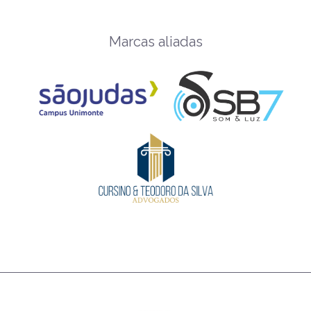
Marcas aliadas