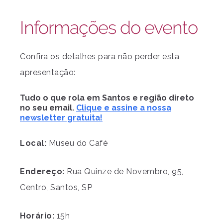
Informações do evento
Confira os detalhes para não perder esta
apresentação:
Tudo o que rola em Santos e região direto
no seu email.
Clique e assine a nossa
newsletter gratuita!
Local:
Museu do Café
Endereço:
Rua Quinze de Novembro, 95,
Centro, Santos, SP
Horário:
15h