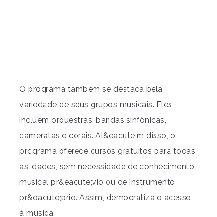
O programa também se destaca pela
variedade de seus grupos musicais. Eles
incluem orquestras, bandas sinfônicas,
cameratas e corais. Al&eacute;m disso, o
programa oferece cursos gratuitos para todas
as idades, sem necessidade de conhecimento
musical pr&eacute;vio ou de instrumento
pr&oacute;prio. Assim, democratiza o acesso
à música.