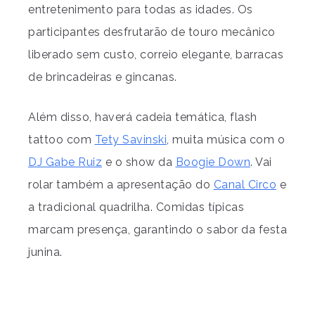
entretenimento para todas as idades. Os
participantes desfrutarão de touro mecânico
liberado sem custo, correio elegante, barracas
de brincadeiras e gincanas.
Além disso, haverá cadeia temática, flash
tattoo com
Tety Savinski
, muita música com o
DJ Gabe Ruiz
e o show da
Boogie Down
. Vai
rolar também a apresentação do
Canal Circo
e
a tradicional quadrilha. Comidas típicas
marcam presença, garantindo o sabor da festa
junina.