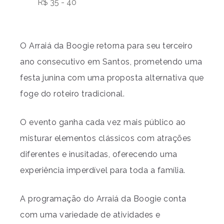
R$ 35 - 40
O Arraiá da Boogie retorna para seu terceiro
ano consecutivo em Santos, prometendo uma
festa junina com uma proposta alternativa que
foge do roteiro tradicional.
O evento ganha cada vez mais público ao
misturar elementos clássicos com atrações
diferentes e inusitadas, oferecendo uma
experiência imperdível para toda a família.
A programação do Arraiá da Boogie conta
com uma variedade de atividades e