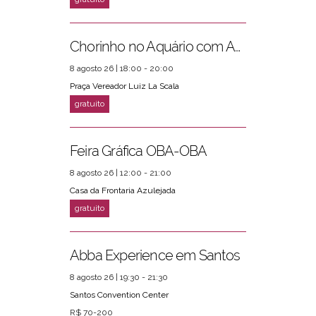
Chorinho no Aquário com Amigos da Música e Mari Torres
8 agosto 26 | 18:00 - 20:00
Praça Vereador Luiz La Scala
Feira Gráfica OBA-OBA
8 agosto 26 | 12:00 - 21:00
Casa da Frontaria Azulejada
Abba Experience em Santos
8 agosto 26 | 19:30 - 21:30
Santos Convention Center
R$ 70-200