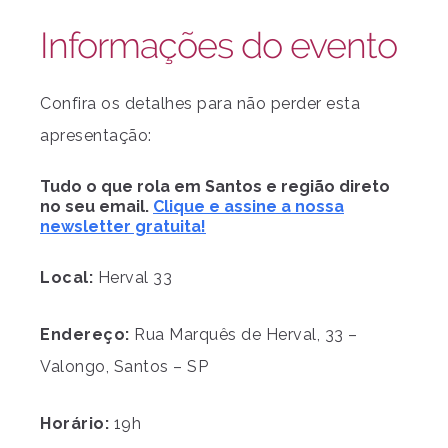
Informações do evento
Confira os detalhes para não perder esta
apresentação:
Tudo o que rola em Santos e região direto
no seu email.
Clique e assine a nossa
newsletter gratuita!
Local:
Herval 33
Endereço:
Rua Marquês de Herval, 33 –
Valongo, Santos – SP
Horário:
19h