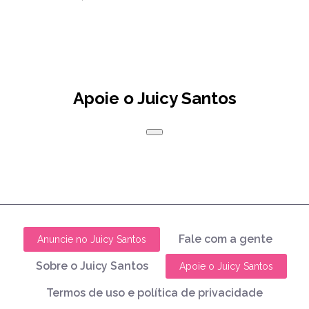
Apoie o Juicy Santos
Fale com a gente
Anuncie no Juicy Santos
Sobre o Juicy Santos
Apoie o Juicy Santos
Termos de uso e política de privacidade