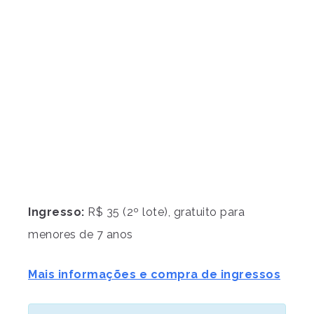
Ingresso:
R$ 35 (2º lote), gratuito para
menores de 7 anos
Mais informações e compra de ingressos