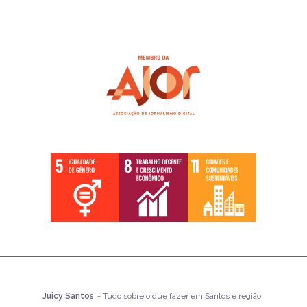
Juicy Santos
- Tudo sobre o que fazer em Santos e região