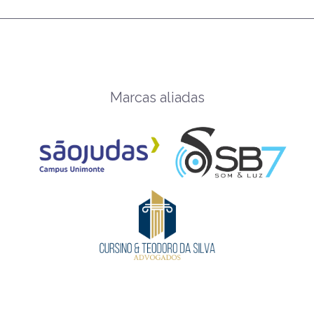
Marcas aliadas