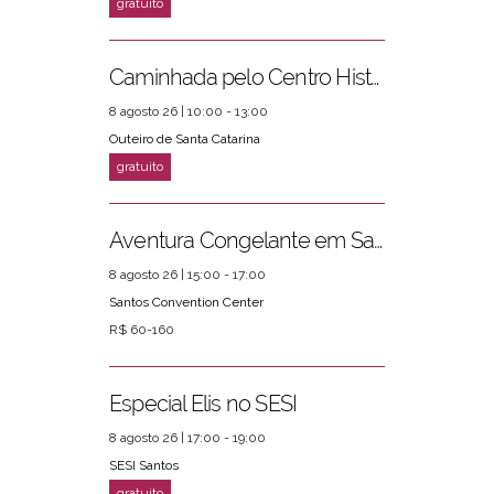
Caminhada pelo Centro Histórico
8 agosto 26 | 10:00 - 13:00
Outeiro de Santa Catarina
Aventura Congelante em Santos
8 agosto 26 | 15:00 - 17:00
Santos Convention Center
R$ 60-160
Especial Elis no SESI
8 agosto 26 | 17:00 - 19:00
SESI Santos