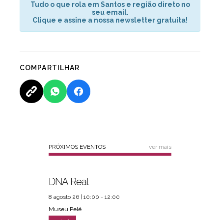
Tudo o que rola em Santos e região direto no
seu email.
Clique e assine a nossa newsletter gratuita!
COMPARTILHAR
PRÓXIMOS EVENTOS
ver mais
DNA Real
8 agosto 26 | 10:00 - 12:00
Museu Pelé