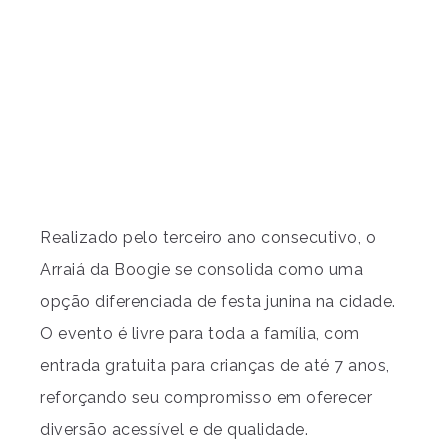
Realizado pelo terceiro ano consecutivo, o
Arraiá da Boogie se consolida como uma
opção diferenciada de festa junina na cidade.
O evento é livre para toda a família, com
entrada gratuita para crianças de até 7 anos,
reforçando seu compromisso em oferecer
diversão acessível e de qualidade.