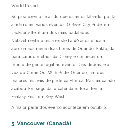
World Resort.
Só para exemplificar do que estamos falando: por lá,
ainda rolam vários eventos. O River City Pride, em
Jacksonville, é um dos mais badalados.
Notavelmente, a festa existe há 40 anos e fica a
aproximadamente duas horas de Orlando. Então, dá
para curtir o melhor da Disney e conhecer um
monte de gente legal no evento. Dias depois, é a
vez do Come Out With Pride, Orlando, um dos
maiores festivais de pride da Flórida. Mas, ainda não
acabou. Em seguida, o calendário local tem a
Fantasy Fest, em Key West.
A maior parte dos evento acontece em outubro.
5. Vancouver (Canadá)