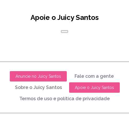
Apoie o Juicy Santos
Fale com a gente
Anuncie no Juicy Santos
Sobre o Juicy Santos
Apoie o Juicy Santos
Termos de uso e política de privacidade