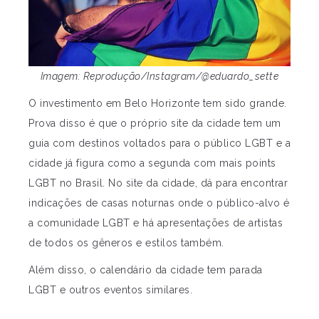
Imagem: Reprodução/Instagram/@eduardo_sette
O investimento em Belo Horizonte tem sido grande.
Prova disso é que o próprio site da cidade tem um
guia com destinos voltados para o público LGBT e a
cidade já figura como a segunda com mais points
LGBT no Brasil. No site da cidade, dá para encontrar
indicações de casas noturnas onde o público-alvo é
a comunidade LGBT e há apresentações de artistas
de todos os gêneros e estilos também.
Além disso, o calendário da cidade tem parada
LGBT e outros eventos similares.