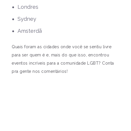
Londres
Sydney
Amsterdã
Quais foram as cidades onde você se sentiu livre
para ser quem é e, mais do que isso, encontrou
eventos incríveis para a comunidade LGBT? Conta
pra gente nos comentários!