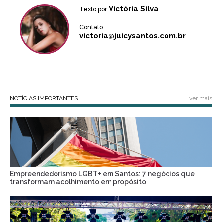
Victória Silva
Texto por
Contato
victoria@juicysantos.com.br
NOTÍCIAS IMPORTANTES
ver mais
Empreendedorismo LGBT+ em Santos: 7 negócios que
transformam acolhimento em propósito