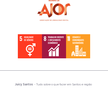
Juicy Santos
- Tudo sobre o que fazer em Santos e região