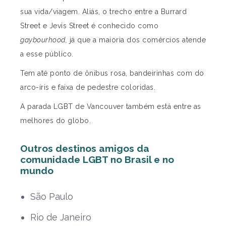
sua vida/viagem. Aliás, o trecho entre a Burrard
Street e Jevis Street é conhecido como
gaybourhood,
já que a maioria dos comércios atende
a esse público.
Tem até ponto de ônibus rosa, bandeirinhas com do
arco-íris e faixa de pedestre coloridas.
A parada LGBT de Vancouver também está entre as
melhores do globo.
Outros destinos amigos da
comunidade LGBT no Brasil e no
mundo
São Paulo
Rio de Janeiro