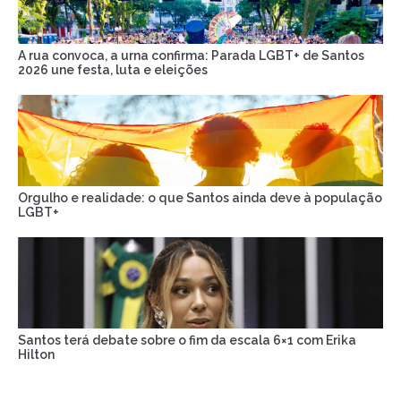
A rua convoca, a urna confirma: Parada LGBT+ de Santos
2026 une festa, luta e eleições
Orgulho e realidade: o que Santos ainda deve à população
LGBT+
Santos terá debate sobre o fim da escala 6×1 com Erika
Hilton