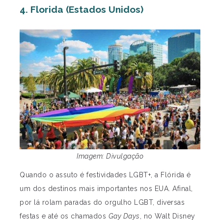
4. Florida (Estados Unidos)
Imagem: Divulgação
Quando o assuto é festividades LGBT+, a Flórida é
um dos destinos mais importantes nos EUA. Afinal,
por lá rolam paradas do orgulho LGBT, diversas
festas e até os chamados
Gay Days
, no Walt Disney