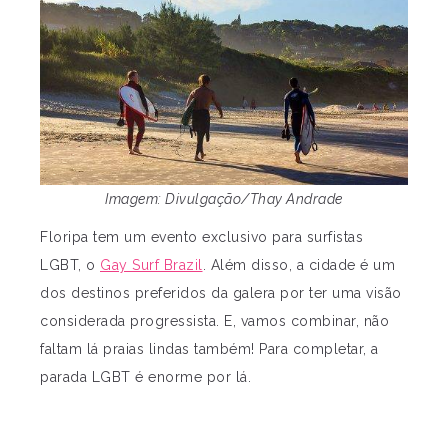
Imagem: Divulgação/Thay Andrade
Floripa tem um evento exclusivo para surfistas
LGBT, o
Gay Surf Brazil
. Além disso, a cidade é um
dos destinos preferidos da galera por ter uma visão
considerada progressista. E, vamos combinar, não
faltam lá praias lindas também! Para completar, a
parada LGBT é enorme por lá.