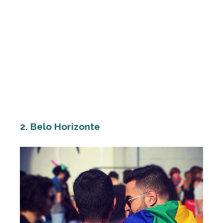
2. Belo Horizonte