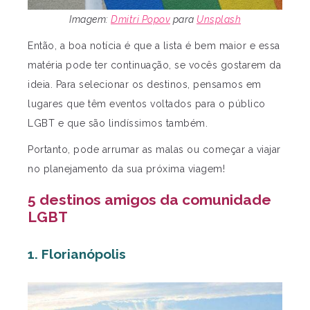
Imagem:
Dmitri Popov
para
Unsplash
Então, a boa notícia é que a lista é bem maior e essa
matéria pode ter continuação, se vocês gostarem da
ideia. Para selecionar os destinos, pensamos em
lugares que têm eventos voltados para o público
LGBT e que são lindíssimos também.
Portanto, pode arrumar as malas ou começar a viajar
no planejamento da sua próxima viagem!
5 destinos amigos da comunidade
LGBT
1. Florianópolis