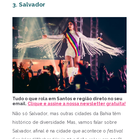
3. Salvador
Tudo o que rola em Santos e região direto no seu
email.
Clique e assine a nossa newsletter gratuita!
Não só Salvador, mas outras cidades da Bahia têm
histórico de diversidade. Mas, vamos falar sobre
Salvador, afinal é na cidade que acontece o
festival