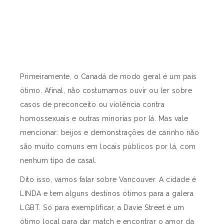
Primeiramente, o Canadá de modo geral é um país
ótimo. Afinal, não costumamos ouvir ou ler sobre
casos de preconceito ou violência contra
homossexuais e outras minorias por lá. Mas vale
mencionar: beijos e demonstrações de carinho não
são muito comuns em locais públicos por lá, com
nenhum tipo de casal.
Dito isso, vamos falar sobre Vancouver. A cidade é
LINDA e tem alguns destinos ótimos para a galera
LGBT. Só para exemplificar, a Davie Street é um
ótimo local para dar match e encontrar o amor da