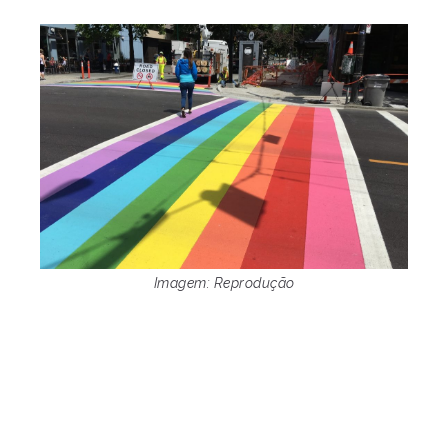
Imagem: Reprodução