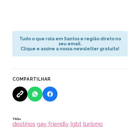
Tudo o que rola em Santos e região direto no
seu email.
Clique e assine a nossa newsletter gratuita!
COMPARTILHAR
TAGs
destinos
gay friendly
lgbt
turismo