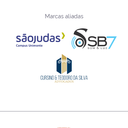
Marcas aliadas