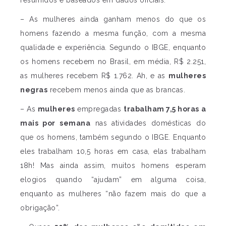
– As mulheres ainda ganham menos do que os
homens fazendo a mesma função, com a mesma
qualidade e experiência. Segundo o IBGE, enquanto
os homens recebem no Brasil, em média, R$ 2.251,
as mulheres recebem R$ 1.762. Ah, e as
mulheres
negras
recebem menos ainda que as brancas.
– As
mulheres
empregadas
trabalham 7,5 horas a
mais por semana
nas atividades domésticas do
que os homens, também segundo o IBGE. Enquanto
eles trabalham 10,5 horas em casa, elas trabalham
18h! Mas ainda assim, muitos homens esperam
elogios quando “ajudam” em alguma coisa,
enquanto as mulheres “não fazem mais do que a
obrigação”.