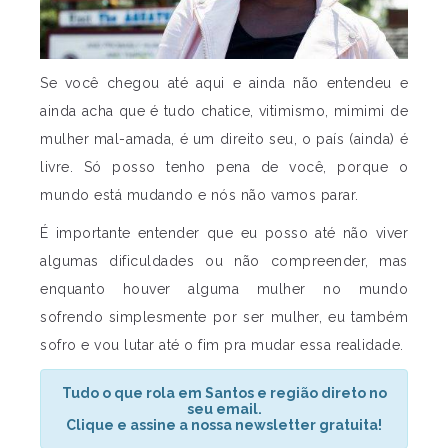
Se você chegou até aqui e ainda não entendeu e
ainda acha que é tudo chatice, vitimismo, mimimi de
mulher mal-amada, é um direito seu, o país (ainda) é
livre. Só posso tenho pena de você, porque o
mundo está mudando e nós não vamos parar.
É importante entender que eu posso até não viver
algumas dificuldades ou não compreender, mas
enquanto houver alguma mulher no mundo
sofrendo simplesmente por ser mulher, eu também
sofro e vou lutar até o fim pra mudar essa realidade.
Tudo o que rola em Santos e região direto no
seu email.
Clique e assine a nossa newsletter gratuita!