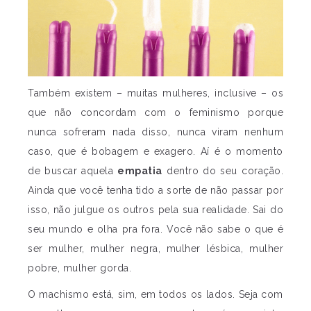
Também existem – muitas mulheres, inclusive – os
que não concordam com o feminismo porque
nunca sofreram nada disso, nunca viram nenhum
caso, que é bobagem e exagero. Aí é o momento
de buscar aquela
empatia
dentro do seu coração.
Ainda que você tenha tido a sorte de não passar por
isso, não julgue os outros pela sua realidade. Sai do
seu mundo e olha pra fora. Você não sabe o que é
ser mulher, mulher negra, mulher lésbica, mulher
pobre, mulher gorda.
O machismo está, sim, em todos os lados. Seja com