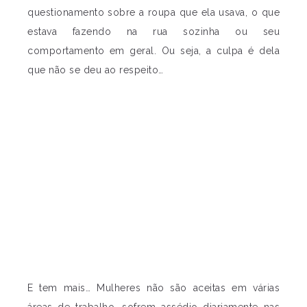
questionamento sobre a roupa que ela usava, o que
estava fazendo na rua sozinha ou seu
comportamento em geral. Ou seja, a culpa é dela
que não se deu ao respeito…
E tem mais… Mulheres não são aceitas em várias