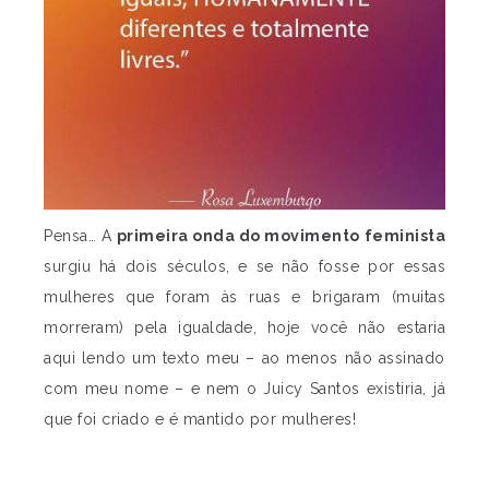
Pensa… A
primeira onda do movimento feminista
surgiu há dois séculos, e se não fosse por essas
mulheres que foram às ruas e brigaram (muitas
morreram) pela igualdade, hoje você não estaria
aqui lendo um texto meu – ao menos não assinado
com meu nome – e nem o Juicy Santos existiria, já
que foi criado e é mantido por mulheres!