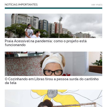
NOTÍCIAS IMPORTANTES
ver mais
Praia Acessível na pandemia: como o projeto está
funcionando
O Cozinhando em Libras tirou a pessoa surda do cantinho
da tela