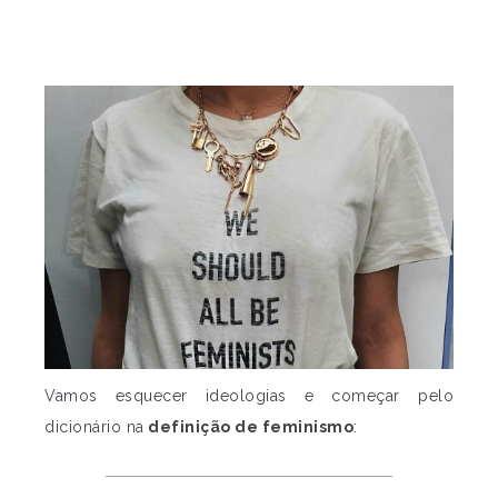
Vamos esquecer ideologias e começar pelo
dicionário na
definição de feminismo
: