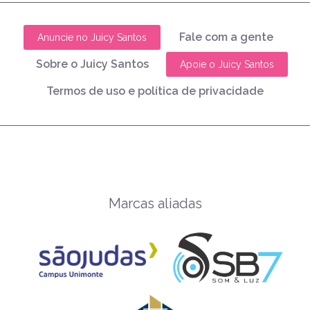
Fale com a gente
Anuncie no Juicy Santos
Sobre o Juicy Santos
Apoie o Juicy Santos
Termos de uso e política de privacidade
Marcas aliadas