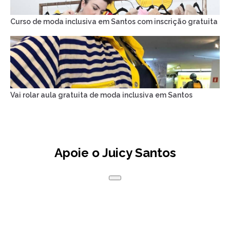
Curso de moda inclusiva em Santos com inscrição gratuita
Vai rolar aula gratuita de moda inclusiva em Santos
Apoie o Juicy Santos