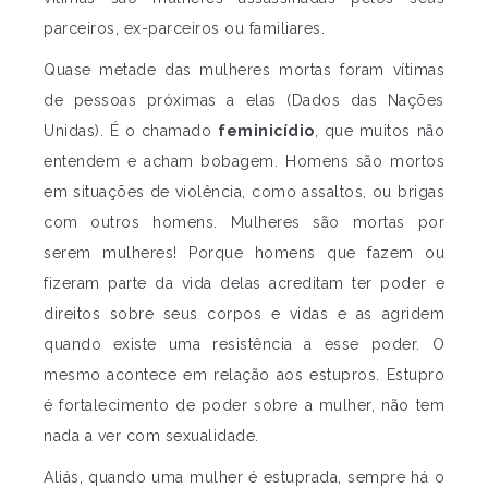
parceiros, ex-parceiros ou familiares.
Quase metade das mulheres mortas foram vítimas
de pessoas próximas a elas (Dados das Nações
Unidas). É o chamado
feminicídio
, que muitos não
entendem e acham bobagem. Homens são mortos
em situações de violência, como assaltos, ou brigas
com outros homens. Mulheres são mortas por
serem mulheres! Porque homens que fazem ou
fizeram parte da vida delas acreditam ter poder e
direitos sobre seus corpos e vidas e as agridem
quando existe uma resistência a esse poder. O
mesmo acontece em relação aos estupros. Estupro
é fortalecimento de poder sobre a mulher, não tem
nada a ver com sexualidade.
Aliás, quando uma mulher é estuprada, sempre há o