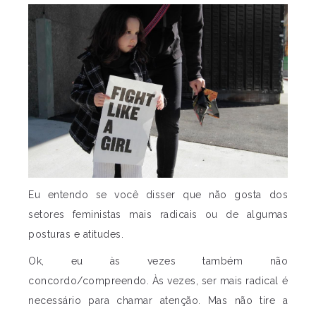
Eu entendo se você disser que não gosta dos
setores feministas mais radicais ou de algumas
posturas e atitudes.
Ok, eu às vezes também não
concordo/compreendo. Às vezes, ser mais radical é
necessário para chamar atenção. Mas não tire a