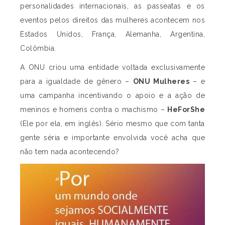
personalidades internacionais, as passeatas e os
eventos pelos direitos das mulheres acontecem nos
Estados Unidos, França, Alemanha, Argentina,
Colômbia.
A ONU criou uma entidade voltada exclusivamente
para a igualdade de gênero –
ONU Mulheres
– e
uma campanha incentivando o apoio e a ação de
meninos e homens contra o machismo –
HeForShe
(Ele por ela, em inglês). Sério mesmo que com tanta
gente séria e importante envolvida você acha que
não tem nada acontecendo?