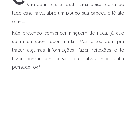
Vim aqui hoje te pedir uma coisa: deixa de
lado essa raiva, abre um pouco sua cabeça e lê até
o final.
Não pretendo convencer ninguém de nada, já que
só muda quem quer mudar. Mas estou aqui pra
trazer algumas informações, fazer reflexões e te
fazer pensar em coisas que talvez não tenha
pensado, ok?