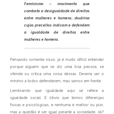
Feminismo – movimento que
combate a desigualdade de direitos
entre mulheres e homens; doutrina
cujos preceitos indicam e defendem
a igualdade de direitos entre
mulheres e homens.
Pensando somente nisso, já é muito difícil entender
porque alguém que se diz uma boa pessoa, se
ofende ou critica uma coisa dessas. Deveria ser o
mínimo a todos defenderem, mas vamos em frente.
Lembrando que igualdade aqui se refere a
igualdade social. E óbvio que temos diferenças
físicas e psicológicas, e nenhuma é melhor ou pior,
mas a questão é ser igual perante a sociedade, ok?