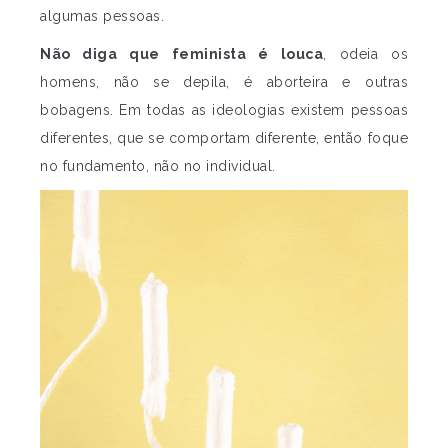
algumas pessoas.
Não diga que feminista é louca
, odeia os
homens, não se depila, é aborteira e outras
bobagens. Em todas as ideologias existem pessoas
diferentes, que se comportam diferente, então foque
no fundamento, não no individual.