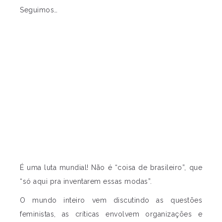
Seguimos…
É uma luta mundial! Não é “coisa de brasileiro”, que
“só aqui pra inventarem essas modas”.
O mundo inteiro vem discutindo as questões
feministas, as críticas envolvem organizações e