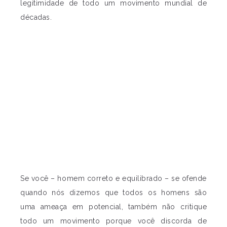
legitimidade de todo um movimento mundial de
décadas.
Se você – homem correto e equilibrado – se ofende
quando nós dizemos que todos os homens são
uma ameaça em potencial, também não critique
todo um movimento porque você discorda de