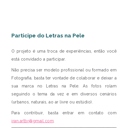
Participe do Letras na Pele
O projeto é uma troca de experiências, então você
está convidado a participar.
Não precisa ser modelo profissional ou formado em
Fotografia, basta ter vontade de colaborar e deixar a
sua marca no Letras na Pele. As fotos rolam
seguindo o tema da vez e em diversos cenários
(urbanos, naturais, ao ar livre ou estúdio).
Para contribuir, basta entrar em contato com
iran.artbr@gmail.com
.