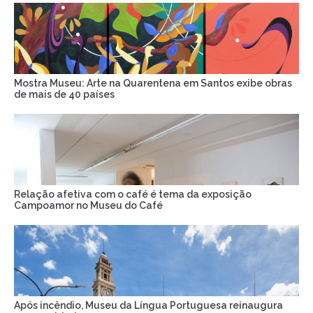
Mostra Museu: Arte na Quarentena em Santos exibe obras
de mais de 40 países
Relação afetiva com o café é tema da exposição
Campoamor no Museu do Café
Após incêndio, Museu da Língua Portuguesa reinaugura