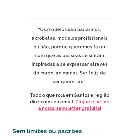
“Os modelos são bailarinos,
acrobatas, modelos profissionais
ou não, porque queremos fazer
com que as pessoas se sintam
inspiradas a se expressar através
do corpo, ao menos. Ser feliz de
ser quem são”.
Tudo o que rola em Santos e região
direto no seu email.
Clique e assine
a nossa newsletter gratuita!
Sem limites ou padrões