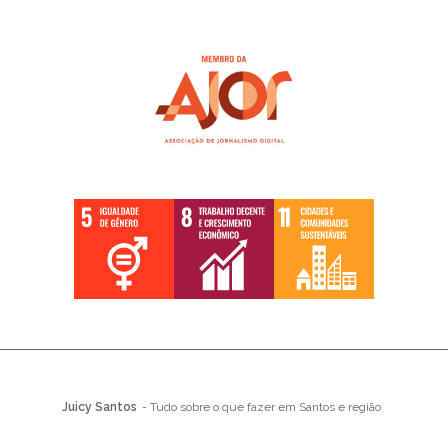
Juicy Santos
- Tudo sobre o que fazer em Santos e região