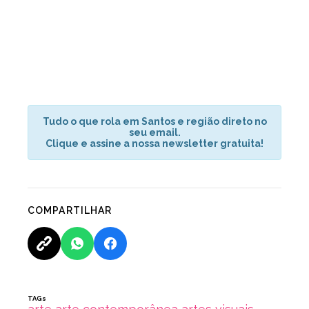
Tudo o que rola em Santos e região direto no
seu email.
Clique e assine a nossa newsletter gratuita!
COMPARTILHAR
TAGs