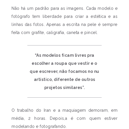
Não há um padrão para as imagens. Cada modelo e
fotógrafo tem liberdade para criar a estética e as
linhas das fotos. Apenas a escrita na pele é sempre
feita com grafite, caligrafia, caneta e pincel.
“As modelos ficam livres pra
escolher a roupa que vestir e o
que escrever, não focamos no nu
artístico, diferente de outros
projetos similares”.
O trabalho do Iran e a maquiagem demoram, em
média, 2 horas. Depois,a é com quem estiver
modelando e fotografando.