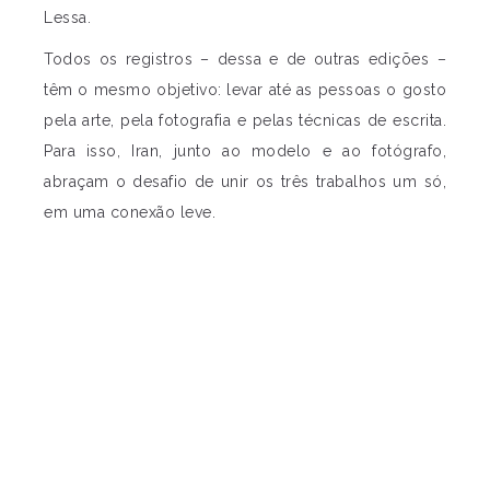
Lessa.
Todos os registros – dessa e de outras edições –
têm o mesmo objetivo: levar até as pessoas o gosto
pela arte, pela fotografia e pelas técnicas de escrita.
Para isso, Iran, junto ao modelo e ao fotógrafo,
abraçam o desafio de unir os três trabalhos um só,
em uma conexão leve.