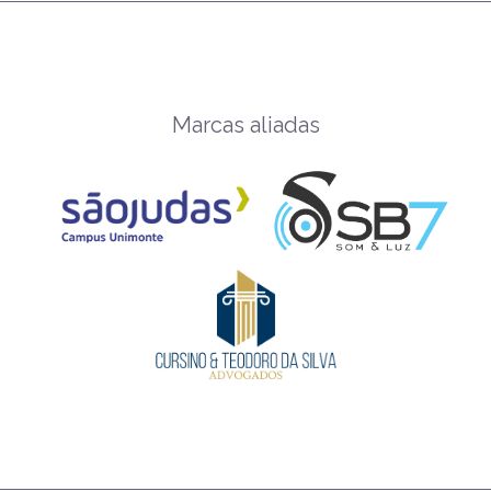
Marcas aliadas