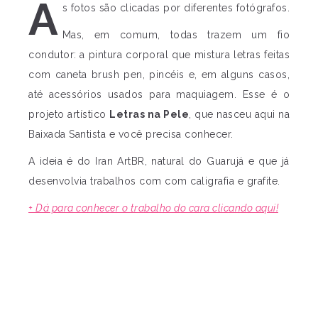
A
s fotos são clicadas por diferentes fotógrafos.
Mas, em comum, todas trazem um fio
condutor: a pintura corporal que mistura letras feitas
com caneta brush pen, pincéis e, em alguns casos,
até acessórios usados para maquiagem. Esse é o
projeto artístico
Letras na Pele
, que nasceu aqui na
Baixada Santista e você precisa conhecer.
A ideia é do Iran ArtBR, natural do Guarujá e que já
desenvolvia trabalhos com com caligrafia e grafite.
+ Dá para conhecer o trabalho do cara clicando aqui!