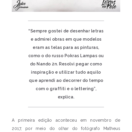
“Sempre gostei de desenhar letras
e admirei obras em que modelos
eram as telas para as pinturas,
como o do russo Pokras Lampas ou
do Nando 2n. Resolvi pegar como
inspiração e utilizar tudo aquilo
que aprendi ao decorrer do tempo
com o graffiti e o lettering”,
explica.
A primeira edição aconteceu em novembro de
2017, por meio do olhar do fotógrafo Matheus