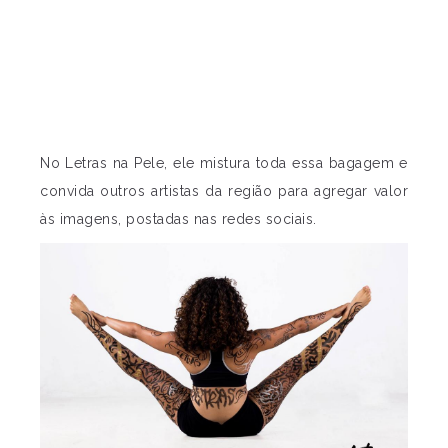
No Letras na Pele, ele mistura toda essa bagagem e
convida outros artistas da região para agregar valor
às imagens, postadas nas redes sociais.