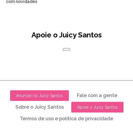
com novidades
Apoie o Juicy Santos
Fale com a gente
Anuncie no Juicy Santos
Sobre o Juicy Santos
Apoie o Juicy Santos
Termos de uso e política de privacidade