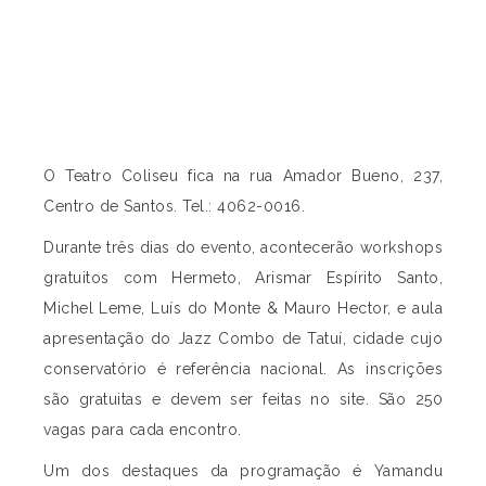
O Teatro Coliseu fica na rua Amador Bueno, 237,
Centro de Santos. Tel.: 4062-0016.
Durante três dias do evento, acontecerão workshops
gratuitos com Hermeto, Arismar Espírito Santo,
Michel Leme, Luís do Monte & Mauro Hector, e aula
apresentação do Jazz Combo de Tatuí, cidade cujo
conservatório é referência nacional. As inscrições
são gratuitas e devem ser feitas no site. São 250
vagas para cada encontro.
Um dos destaques da programação é Yamandu