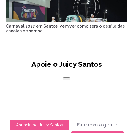
Carnaval 2027 em Santos: vem ver como será o desfile das
escolas de samba
Apoie o Juicy Santos
Fale com a gente
Anuncie no Juicy Santos