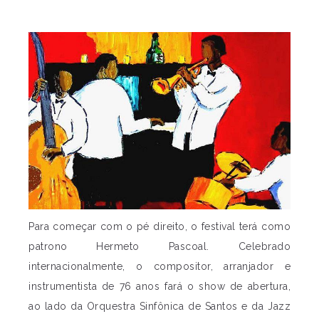
Para começar com o pé direito, o festival terá como
patrono Hermeto Pascoal. Celebrado
internacionalmente, o compositor, arranjador e
instrumentista de 76 anos fará o show de abertura,
ao lado da Orquestra Sinfônica de Santos e da Jazz