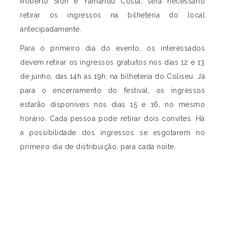
Roberto Sion e Yamandu Costa, será necessário
retirar os ingressos na bilheteria do local
antecipadamente.
Para o primeiro dia do evento, os interessados
devem retirar os ingressos gratuitos nos dias 12 e 13
de junho, das 14h às 19h, na bilheteria do Coliseu. Já
para o encerramento do festival, os ingressos
estarão disponíveis nos dias 15 e 16, no mesmo
horário. Cada pessoa pode retirar dois convites. Há
a possibilidade dos ingressos se esgotarem no
primeiro dia de distribuição, para cada noite.