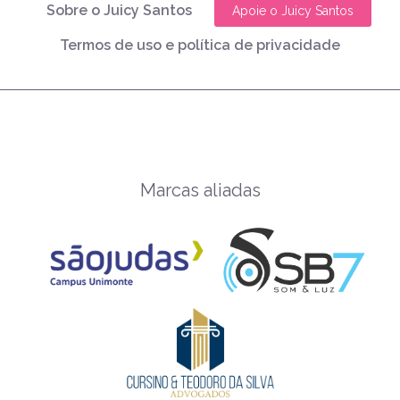
Sobre o Juicy Santos
Apoie o Juicy Santos
Termos de uso e política de privacidade
Marcas aliadas