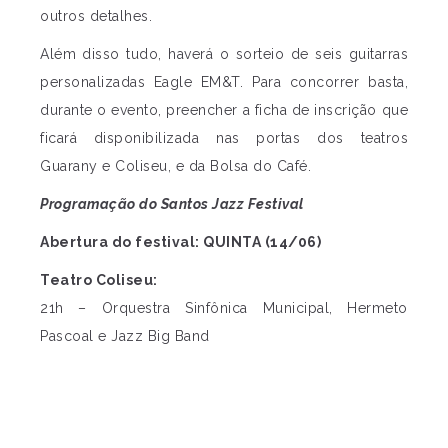
outros detalhes.
Além disso tudo, haverá o sorteio de seis guitarras
personalizadas Eagle EM&T. Para concorrer basta,
durante o evento, preencher a ficha de inscrição que
ficará disponibilizada nas portas dos teatros
Guarany e Coliseu, e da Bolsa do Café.
Programação do Santos Jazz Festival
Abertura do festival: QUINTA (14/06)
Teatro Coliseu:
21h – Orquestra Sinfônica Municipal, Hermeto
Pascoal e Jazz Big Band