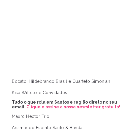
Bocato, Hildebrando Brasil e Quarteto Simonian
Kika Willcox e Convidados
Tudo o que rola em Santos e região direto no seu
email.
Clique e assine a nossa newsletter gratuita!
Mauro Hector Trio
Arismar do Espírito Santo & Banda