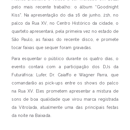
pelo mais recente trabalho: o álbum “Goodnight
Kiss”. Na apresentação do dia 16 de junho, 21h, no
palco da Rua XV, no Centro Histórico da cidade, o
quarteto apresentará, pela primeira vez no estado de
São Paulo, as faixas do recente disco, e promete
tocar faixas que sequer foram gravadas.
Para esquentar o público durante os quatro dias, o
evento contará com a participação dos DJs da
Futuráfrica: Lufer, Dr. Caiaffo e Wagner Parra, que
comandarão as pick-ups entre os shows do palco
na Rua XV. Eles prometem apresentar a mistura de
sons de boa qualidade que virou marca registrada
da Vitrolada, atualmente uma das principais festas
da noite na Baixada.