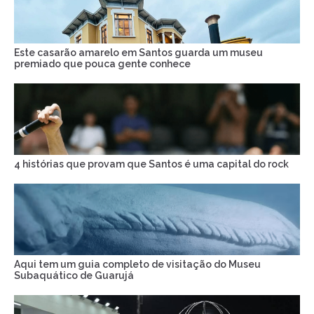
Este casarão amarelo em Santos guarda um museu
premiado que pouca gente conhece
4 histórias que provam que Santos é uma capital do rock
Aqui tem um guia completo de visitação do Museu
Subaquático de Guarujá