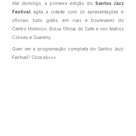
Até domingo, a primeira edição do
Santos Jazz
Festival
agita a cidade com 20 apresentações e
oficinas, tudo grátis, em ruas e boulevares do
Centro Histórico, Bolsa Oficial do Café e nos teatros
Coliseu e Guarany.
Quer ver a programação completa do Santos Jazz
Festival? Clica ali>>>