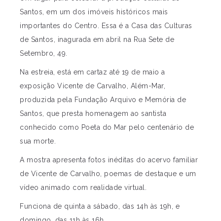
Santos, em um dos imóveis históricos mais
importantes do Centro. Essa é a Casa das Culturas
de Santos, inagurada em abril na Rua Sete de
Setembro, 49.
Na estreia, está em cartaz até 19 de maio a
exposição Vicente de Carvalho, Além-Mar,
produzida pela Fundação Arquivo e Memória de
Santos, que presta homenagem ao santista
conhecido como Poeta do Mar pelo centenário de
sua morte.
A mostra apresenta fotos inéditas do acervo familiar
de Vicente de Carvalho, poemas de destaque e um
vídeo animado com realidade virtual.
Funciona de quinta a sábado, das 14h às 19h, e
domingo, das 11h às 16h.