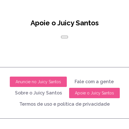
Apoie o Juicy Santos
Fale com a gente
Anuncie no Juicy Santos
Sobre o Juicy Santos
Apoie o Juicy Santos
Termos de uso e política de privacidade