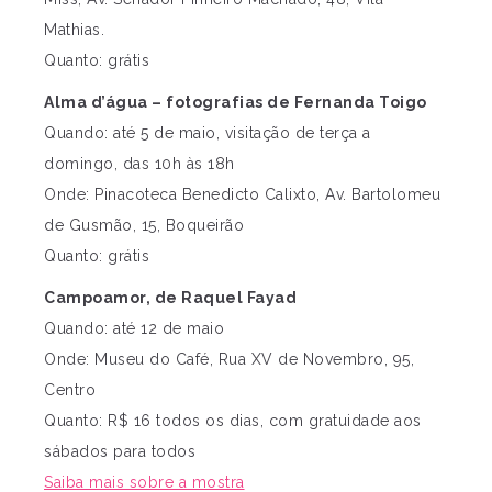
Mathias.
Quanto: grátis
Alma d’água – fotografias de Fernanda Toigo
Quando: até 5 de maio, visitação de terça a
domingo, das 10h às 18h
Onde: Pinacoteca Benedicto Calixto, Av. Bartolomeu
de Gusmão, 15, Boqueirão
Quanto: grátis
Campoamor, de Raquel Fayad
Quando: até 12 de maio
Onde: Museu do Café, Rua XV de Novembro, 95,
Centro
Quanto: R$ 16 todos os dias, com gratuidade aos
sábados para todos
Saiba mais sobre a mostra