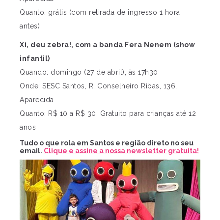
Quanto: grátis (com retirada de ingresso 1 hora
antes)
Xi, deu zebra!, com a banda Fera Nenem (show
infantil)
Quando: domingo (27 de abril), às 17h30
Onde: SESC Santos, R. Conselheiro Ribas, 136,
Aparecida
Quanto: R$ 10 a R$ 30. Gratuito para crianças até 12
anos
Tudo o que rola em Santos e região direto no seu
email.
Clique e assine a nossa newsletter gratuita!