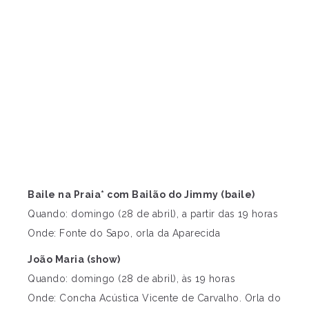
Baile na Praia* com Bailão do Jimmy (baile)
Quando: domingo (28 de abril), a partir das 19 horas
Onde: Fonte do Sapo, orla da Aparecida
João Maria (show)
Quando: domingo (28 de abril), às 19 horas
Onde: Concha Acústica Vicente de Carvalho. Orla do