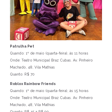
Patrulha Pet
Quando: 1º de maio (quarta-feira), às 11 horas
Onde: Teatro Municipal Braz Cubas. Av. Pinheiro
Machado, 48, Vila Mathias
Quanto: R$ 70
Roblox Rainbow Friends
Quando: 1º de maio (quarta-feira), às 15 horas
Onde: Teatro Municipal Braz Cubas. Av. Pinheiro
Machado, 48, Vila Mathias
Quanto: R$ 45 a R$ 90