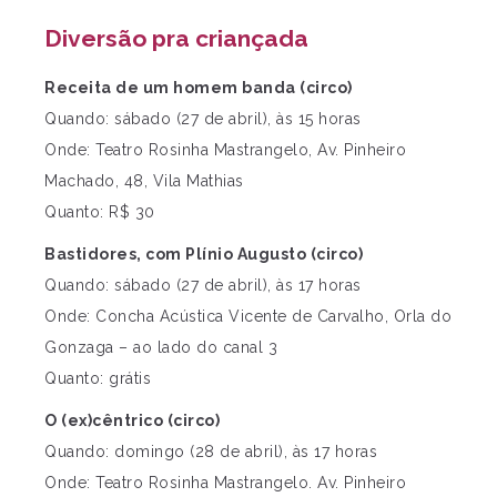
Diversão pra criançada
Receita de um homem banda (circo)
Quando: sábado (27 de abril), às 15 horas
Onde: Teatro Rosinha Mastrangelo, Av. Pinheiro
Machado, 48, Vila Mathias
Quanto: R$ 30
Bastidores, com Plínio Augusto (circo)
Quando: sábado (27 de abril), às 17 horas
Onde: Concha Acústica Vicente de Carvalho, Orla do
Gonzaga – ao lado do canal 3
Quanto: grátis
O (ex)cêntrico (circo)
Quando: domingo (28 de abril), às 17 horas
Onde: Teatro Rosinha Mastrangelo. Av. Pinheiro