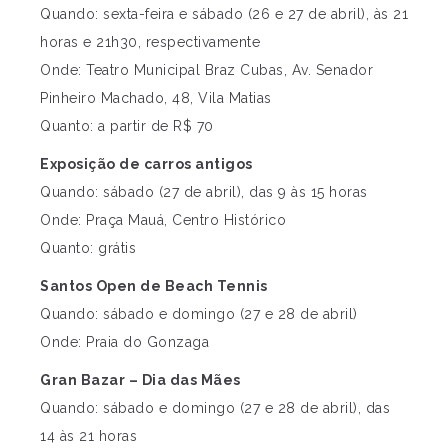
Quando: sexta-feira e sábado (26 e 27 de abril), às 21
horas e 21h30, respectivamente
Onde: Teatro Municipal Braz Cubas, Av. Senador
Pinheiro Machado, 48, Vila Matias
Quanto: a partir de R$ 70
Exposição de carros antigos
Quando: sábado (27 de abril), das 9 às 15 horas
Onde: Praça Mauá, Centro Histórico
Quanto: grátis
Santos Open de Beach Tennis
Quando: sábado e domingo (27 e 28 de abril)
Onde: Praia do Gonzaga
Gran Bazar – Dia das Mães
Quando: sábado e domingo (27 e 28 de abril), das
14 às 21 horas