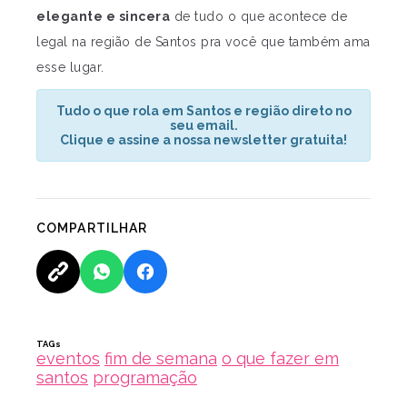
elegante e sincera
de tudo o que acontece de
legal na região de Santos pra você que também ama
esse lugar.
Tudo o que rola em Santos e região direto no
seu email.
Clique e assine a nossa newsletter gratuita!
COMPARTILHAR
TAGs
eventos
fim de semana
o que fazer em
santos
programação