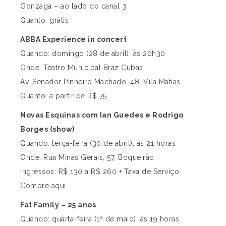
Gonzaga – ao lado do canal 3
Quanto: grátis
ABBA Experience in concert
Quando: domingo (28 de abril), às 20h30
Onde: Teatro Municipal Braz Cubas
Av. Senador Pinheiro Machado, 48, Vila Matias
Quanto: a partir de R$ 75
Novas Esquinas com Ian Guedes e Rodrigo
Borges (show)
Quando: terça-feira (30 de abril), às 21 horas
Onde: Rua Minas Gerais, 57, Boqueirão
Ingressos: R$ 130 a R$ 260 + Taxa de Serviço
Compre aqui
Fat Family – 25 anos
Quando: quarta-feira (1º de maio), às 19 horas