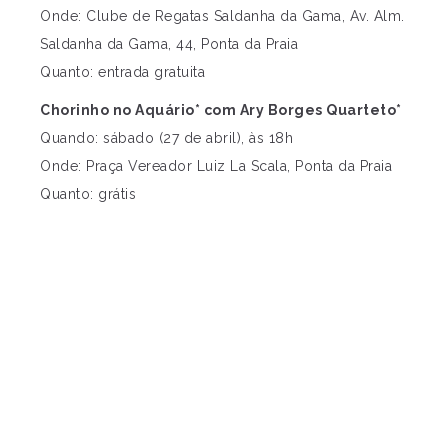
Onde: Clube de Regatas Saldanha da Gama, Av. Alm.
Saldanha da Gama, 44, Ponta da Praia
Quanto: entrada gratuita
Chorinho no Aquário* com Ary Borges Quarteto*
Quando: sábado (27 de abril), às 18h
Onde: Praça Vereador Luiz La Scala, Ponta da Praia
Quanto: grátis