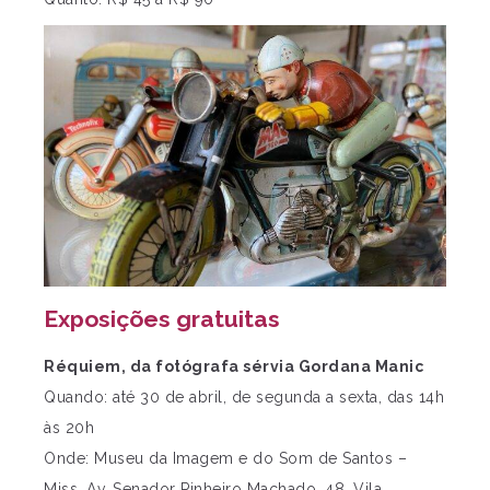
Exposições gratuitas
Réquiem, da fotógrafa sérvia Gordana Manic
Quando: até 30 de abril, de segunda a sexta, das 14h
às 20h
Onde: Museu da Imagem e do Som de Santos –
Miss, Av. Senador Pinheiro Machado, 48, Vila