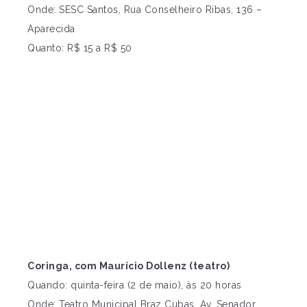
Onde: SESC Santos, Rua Conselheiro Ribas, 136 –
Aparecida
Quanto: R$ 15 a R$ 50
Coringa, com Maurício Dollenz (teatro)
Quando: quinta-feira (2 de maio), às 20 horas
Onde: Teatro Municipal Braz Cubas, Av. Senador