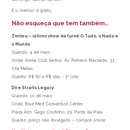
E o melhor: é grátis.
Não esqueça que tem também…
Zimbra – último show da turnê O Tudo, o Nada e
o Mundo
Quando: 4 de maio
Onde: Arena Club Santos, Av. Pinheiro Machado, 33,
Vila Matias
Quanto: R$ 60 a R$ 299 – 3º lote
Dire Straits Legacy
Quando: 10 de maio
Onde: Blue Med Convention Center,
Praça Alm. Gago Coutinho, 29, Ponta da Praia
Quanto: preço não divulgado – compre online