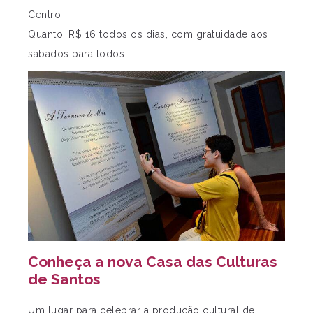
Centro
Quanto: R$ 16 todos os dias, com gratuidade aos
sábados para todos
Conheça a nova Casa das Culturas
de Santos
Um lugar para celebrar a produção cultural de