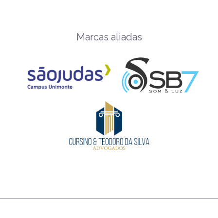
Marcas aliadas