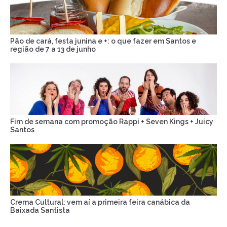
Pão de cará, festa junina e +: o que fazer em Santos e
região de 7 a 13 de junho
Fim de semana com promoção Rappi + Seven Kings + Juicy
Santos
Crema Cultural: vem aí a primeira feira canábica da
Baixada Santista