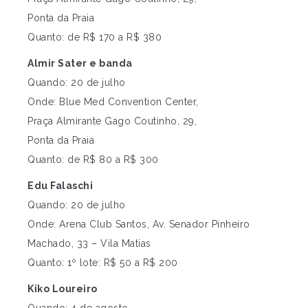
Ponta da Praia
Quanto: de R$ 170 a R$ 380
Almir Sater e banda
Quando: 20 de julho
Onde: Blue Med Convention Center,
Praça Almirante Gago Coutinho, 29,
Ponta da Praia
Quanto: de R$ 80 a R$ 300
Edu Falaschi
Quando: 20 de julho
Onde: Arena Club Santos, Av. Senador Pinheiro
Machado, 33 – Vila Matias
Quanto: 1º lote: R$ 50 a R$ 200
Kiko Loureiro
Quando: 4 de agosto