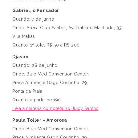
Gabriel, o Pensador
Quando: 7 de junho
Onde: Arena Club Santos, Av. Pinheiro Machado, 33,
Vila Matias
Quanto: 1º lote: R$ 50 a R$ 200
Djavan
Quando: 28 de junho
Onde: Blue Med Convention Center,
Praça Almirante Gago Coutinho, 29,
Ponta da Praia
Quanto: a partir de 190
Leia a matéria completa no Juicy Santos
Paula Toller – Amorosa
Onde: Blue Med Convention Center,
Praça Almirante Gago Coutinho, 29,