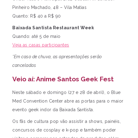
Pinheiro Machado, 48 – Vila Matias
Quanto: R$ 40 a R$ 90
Baixada Santista Restaurant Week
Quando: até 5 de maio
Veja as casas participantes
*Em caso de chuva, as apresentações serão
canceladas
Veio aí: Anime Santos Geek Fest
Neste sábado e domingo (27 e 28 de abril), o Blue
Med Convention Center abre as portas para o maior
evento geek indor da Baixada Santista.
Os fãs de cultura pop vão assistir a shows, painéis,
concursos de cosplay e k-pop e também poder