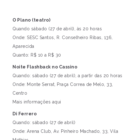
O Plano (teatro)
Quando sábado (27 de abril), às 20 horas
Onde: SESC Santos, R. Conselheiro Ribas, 136,
Aparecida
Quanto: R$ 10 a R$ 30
Noite Flashback no Cassino
Quando: sábado (27 de abril), a partir das 20 horas
Onde: Monte Serrat, Praça Correa de Melo, 33,
Centro
Mais informações aqui
Di Ferrero
Quando: sábado (27 de abril)
Onde: Arena Club, Av. Pinheiro Machado, 33, Vila