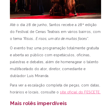
Até o dia 28 de junho, Santos recebe a 28ª edição
do Festival de Cenas Teatrais em vários bairros, com
o tema
“Risos… E risos, um ato de muitas faces”
.
O evento traz uma programação totalmente gratuita
e aberta ao público com espetáculos, oficinas,
palestras e debates, além de homenagear o talento
multifacetado do ator, diretor, comediante e
dublador Luis Miranda.
Para ver a escalação completa de peças, com datas,
horários e locais, consulte o
site oficial do FESCETE.
Mais rolês imperdíveis