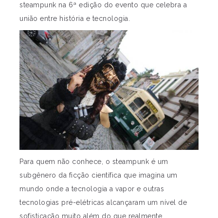
steampunk na 6ª edição do evento que celebra a
união entre história e tecnologia.
Para quem não conhece, o steampunk é um
subgênero da ficção científica que imagina um
mundo onde a tecnologia a vapor e outras
tecnologias pré-elétricas alcançaram um nível de
sofisticação muito além do que realmente