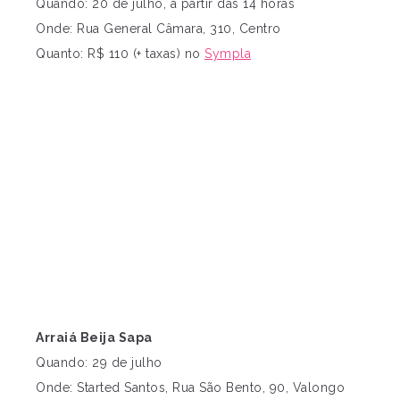
Quando: 20 de julho, a partir das 14 horas
Onde: Rua General Câmara, 310, Centro
Quanto: R$ 110 (+ taxas) no
Sympla
Arraiá Beija Sapa
Quando: 29 de julho
Onde: Started Santos, Rua São Bento, 90, Valongo