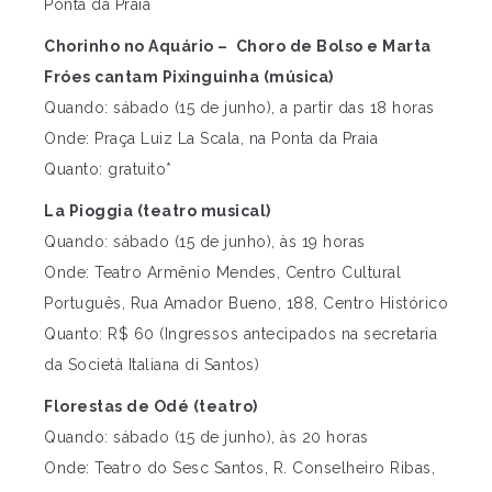
Ponta da Praia
Chorinho no Aquário – Choro de Bolso e Marta
Fróes cantam Pixinguinha
(música)
Quando: sábado (15 de junho), a partir das 18 horas
Onde: Praça Luiz La Scala, na Ponta da Praia
Quanto: gratuito*
La Pioggia (teatro musical)
Quando: sábado (15 de junho), às 19 horas
Onde: Teatro Armênio Mendes, Centro Cultural
Português, Rua Amador Bueno, 188, Centro Histórico
Quanto: R$ 60 (Ingressos antecipados na secretaria
da Società Italiana di Santos)
Florestas de Odé (teatro)
Quando: sábado (15 de junho), às 20 horas
Onde: Teatro do Sesc Santos, R. Conselheiro Ribas,