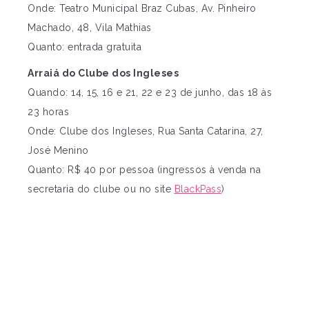
Onde: Teatro Municipal Braz Cubas, Av. Pinheiro
Machado, 48, Vila Mathias
Quanto: entrada gratuita
Arraiá do Clube dos Ingleses
Quando: 14, 15, 16 e 21, 22 e 23 de junho, das 18 às
23 horas
Onde: Clube dos Ingleses, Rua Santa Catarina, 27,
José Menino
Quanto: R$ 40 por pessoa (ingressos à venda na
secretaria do clube ou no site
BlackPass
)