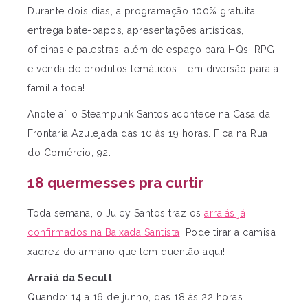
Durante dois dias, a programação 100% gratuita
entrega bate-papos, apresentações artísticas,
oficinas e palestras, além de espaço para HQs, RPG
e venda de produtos temáticos. Tem diversão para a
família toda!
Anote aí: o Steampunk Santos acontece na Casa da
Frontaria Azulejada das 10 às 19 horas. Fica na Rua
do Comércio, 92.
18 quermesses pra curtir
Toda semana, o Juicy Santos traz os
arraiás já
confirmados na Baixada Santista
. Pode tirar a camisa
xadrez do armário que tem quentão aqui!
Arraiá da Secult
Quando: 14 a 16 de junho, das 18 às 22 horas