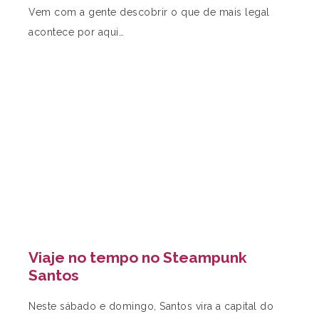
Vem com a gente descobrir o que de mais legal
acontece por aqui…
Viaje no tempo no Steampunk
Santos
Neste sábado e domingo, Santos vira a capital do