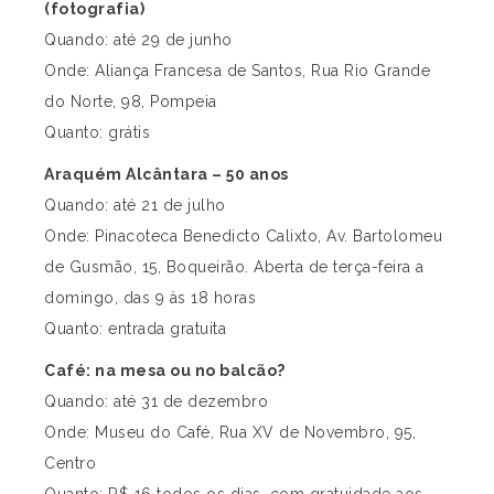
(fotografia)
Quando: até 29 de junho
Onde: Aliança Francesa de Santos, Rua Rio Grande
do Norte, 98, Pompeia
Quanto: grátis
Araquém Alcântara – 50 anos
Quando: até 21 de julho
Onde: Pinacoteca Benedicto Calixto, Av. Bartolomeu
de Gusmão, 15, Boqueirão. Aberta de terça-feira a
domingo, das 9 às 18 horas
Quanto: entrada gratuita
Café: na mesa ou no balcão?
Quando: até 31 de dezembro
Onde: Museu do Café, Rua XV de Novembro, 95,
Centro