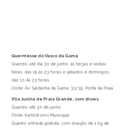
Quermesse do Vasco da Gama
Quando: até dia 30 de junho, às terças e sextas-
feiras, das 19 às 23 horas e sábados e domingos,
das 10 Às 23 horas
Onde: Av. Saldanha da Gama, 33/35, Ponta da Praia
Vila Junina de Praia Grande, com shows
Quando: até 30 de junho
Onde: Kartódromo Municipal
Quanto: entrada gratuita, com doação de 1 kg de