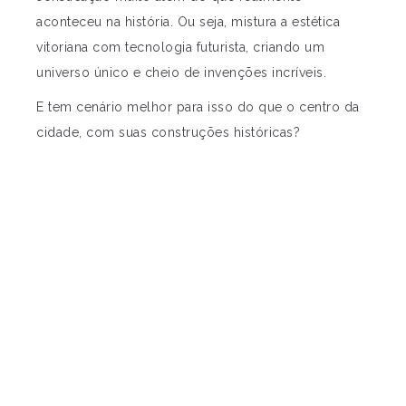
aconteceu na história. Ou seja, mistura a estética
vitoriana com tecnologia futurista, criando um
universo único e cheio de invenções incríveis.
E tem cenário melhor para isso do que o centro da
cidade, com suas construções históricas?