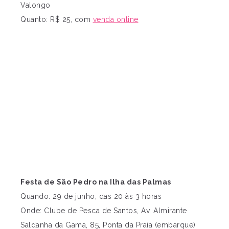
Valongo
Quanto: R$ 25, com
venda online
Festa de São Pedro na Ilha das Palmas
Quando: 29 de junho, das 20 às 3 horas
Onde: Clube de Pesca de Santos, Av. Almirante
Saldanha da Gama, 85, Ponta da Praia (embarque)