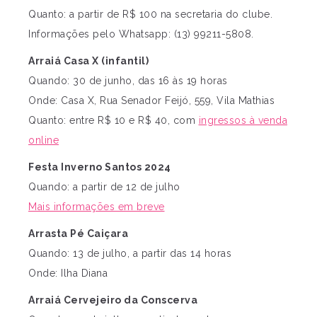
Quanto: a partir de R$ 100 na secretaria do clube.
Informações pelo Whatsapp: (13) 99211-5808.
Arraiá Casa X (infantil)
Quando: 30 de junho, das 16 às 19 horas
Onde: Casa X, Rua Senador Feijó, 559, Vila Mathias
Quanto: entre R$ 10 e R$ 40, com
ingressos à venda
online
Festa Inverno Santos 2024
Quando: a partir de 12 de julho
Mais informações em breve
Arrasta Pé Caiçara
Quando: 13 de julho, a partir das 14 horas
Onde: Ilha Diana
Arraiá Cervejeiro da Conscerva