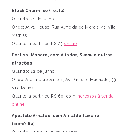
Black Charm Ice (festa)
Quando: 21 de junho
Onde: Ativa House, Rua Almeida de Morais, 41, Vila
Mathias
Quanto: a partir de R$ 25
online
Festival Manara, com Aliados, Skasu e outras
atrações
Quando: 22 de junho
Onde: Arena Club Santos, Av. Pinheiro Machado, 33,
Vila Matias
Quanto: a partir de R$ 60, com
ingressos à venda
online
Apóstolo Arnaldo, com Arnaldo Taveira
(comédia)