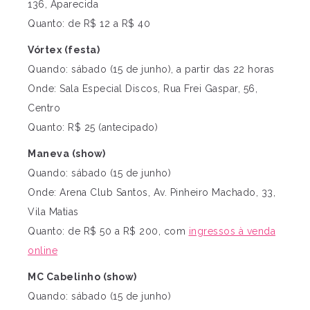
136, Aparecida
Quanto: de R$ 12 a R$ 40
Vórtex (festa)
Quando: sábado (15 de junho), a partir das 22 horas
Onde: Sala Especial Discos, Rua Frei Gaspar, 56,
Centro
Quanto: R$ 25 (antecipado)
Maneva (show)
Quando: sábado (15 de junho)
Onde: Arena Club Santos, Av. Pinheiro Machado, 33,
Vila Matias
Quanto: de R$ 50 a R$ 200, com
ingressos à venda
online
MC Cabelinho (show)
Quando: sábado (15 de junho)