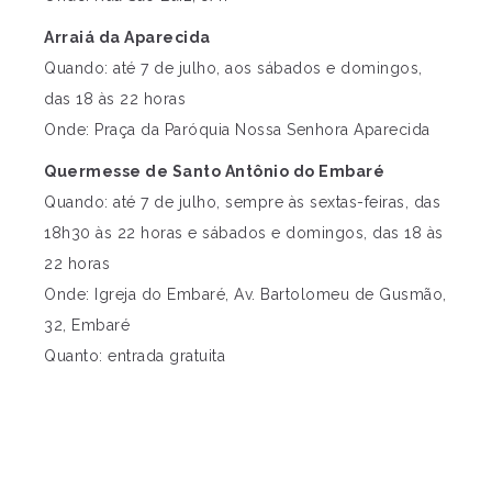
Arraiá da Aparecida
Quando: até 7 de julho, aos sábados e domingos,
das 18 às 22 horas
Onde: Praça da Paróquia Nossa Senhora Aparecida
Quermesse de Santo Antônio do Embaré
Quando: até 7 de julho, sempre às sextas-feiras, das
18h30 às 22 horas e sábados e domingos, das 18 às
22 horas
Onde: Igreja do Embaré, Av. Bartolomeu de Gusmão,
32, Embaré
Quanto: entrada gratuita