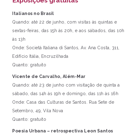
Exposições gratuitas
Italianos no Brasil
Quando: até 22 de junho, com visitas às quintas e
sextas-feiras, das 15h às 20h, e aos sábados, das 10h
às 13h
Onde: Societá Italiana di Santos, Av. Ana Costa, 311,
Edifício Itália, Encruzilhada
Quanto: gratuito
Vicente de Carvalho, Além-Mar
Quando: até 23 de junho com visitação de quinta a
sábado, das 14h às 19h e domingo, das 11h às 16h
Onde: Casa das Culturas de Santos. Rua Sete de
Setembro, 49, Vila Nova
Quanto: gratuito
Poesia Urbana – retrospectiva Leon Santos