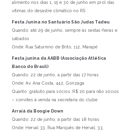
alimento nos dias 1, 15 e 30 de junho em prol das
vítimas do desastre climático no RS
Festa Junina no Santuário São Judas Tadeu
Quando: até 29 de junho, sempre às sextas-feiras e
sábados
Onde: Rua Saturnino de Brito, 112, Marapé
Festa junina da AABB (Associação Atlética
Banco do Brasil)
Quando: 22 de junho, a partir das 17 horas
Onde: Av. Ana Costa, 442, Gonzaga
Quanto: gratuito para sócios, R$ 20 para não sócios
– convites à venda na secretaria do clube
Arraiá da Boogie Down
Quando: 22 de junho, a partir das 18 horas
Onde: Herval 33, Rua Marquês de Herval, 33,