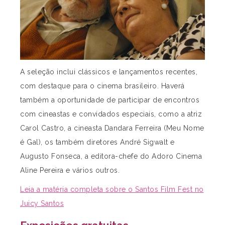
A seleção inclui clássicos e lançamentos recentes,
com destaque para o cinema brasileiro. Haverá
também a oportunidade de participar de encontros
com cineastas e convidados especiais, como a atriz
Carol Castro, a cineasta Dandara Ferreira (Meu Nome
é Gal), os também diretores André Sigwalt e
Augusto Fonseca, a editora-chefe do Adoro Cinema
Aline Pereira e vários outros.
Leia a matéria completa sobre o Santos Film Fest no
Juicy Santos