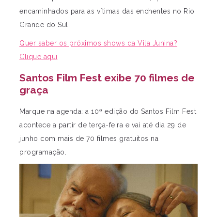
encaminhados para as vítimas das enchentes no Rio
Grande do Sul.
Quer saber os próximos shows da Vila Junina?
Clique aqui
Santos Film Fest exibe 70 filmes de
graça
Marque na agenda: a 10ª edição do Santos Film Fest
acontece a partir de terça-feira e vai até dia 29 de
junho com mais de 70 filmes gratuitos na
programação.