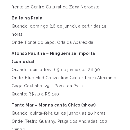
frente ao Centro Cultural da Zona Noroeste
Baile na Praia
Quando: domingo (16 de junho), a partir das 19
horas
Onde: Fonte do Sapo. Orla da Aparecida
Afonso Padilha – Ninguém se importa
(comédia)
Quando: quinta-feira (19 de junho), às 21h30
Onde: Blue Med Convention Center, Praça Almirante
Gago Coutinho, 29 – Ponta da Praia
Quanto: R$ 50 a R$ 140
Tanto Mar – Monna canta Chico (show)
Quando: quinta-feira (19 de junho), às 20 horas
Onde: Teatro Guarany, Praça dos Andradas, 100,
Centro