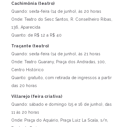
Cachimônia (teatro)
Quando: sexta-feira (14 de junho), às 20 horas
Onde: Teatro do Sesc Santos, R. Conselheiro Ribas,
136, Aparecida
Quanto: de R$ 12 a R$ 40
Traçante (teatro)
Quando: sexta-feira (14 de junho), às 21 horas
Onde: Teatro Guarany, Praça dos Andradas, 100,
Centro Histórico
Quanto: gratuito, com retirada de ingressos a partir
das 20 horas
Villarejo (feira criativa)
Quando: sábado e domingo (15 e 16 de junho), das
11 às 20 horas
Onde: Praça do Aquário, Praça Luiz La Scala, s/n,