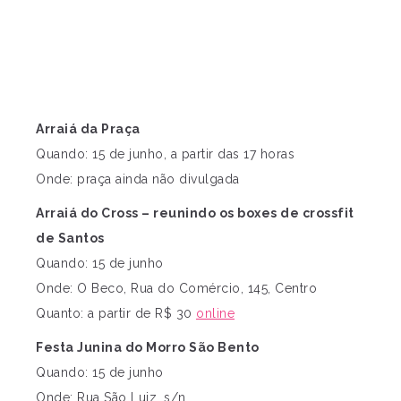
Arraiá da Praça
Quando: 15 de junho, a partir das 17 horas
Onde: praça ainda não divulgada
Arraiá do Cross – reunindo os boxes de crossfit
de Santos
Quando: 15 de junho
Onde: O Beco, Rua do Comércio, 145, Centro
Quanto: a partir de R$ 30
online
Festa Junina do Morro São Bento
Quando: 15 de junho
Onde: Rua São Luiz, s/n