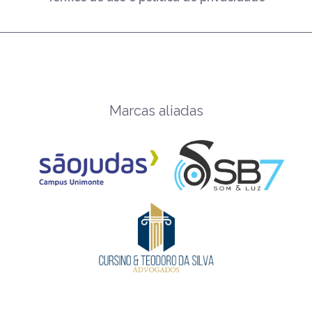
Marcas aliadas