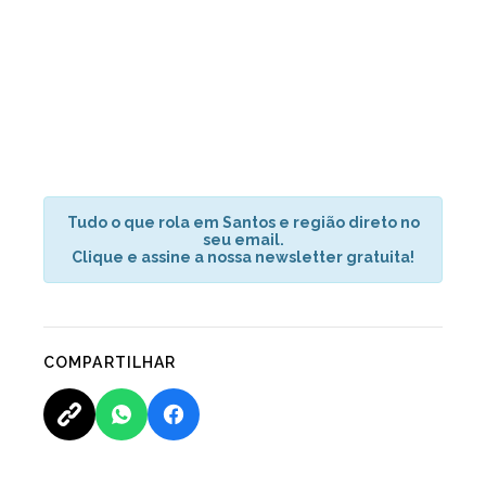
Tudo o que rola em Santos e região direto no
seu email.
Clique e assine a nossa newsletter gratuita!
COMPARTILHAR