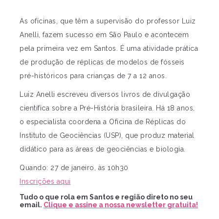
As oficinas, que têm a supervisão do professor Luiz
Anelli, fazem sucesso em São Paulo e acontecem
pela primeira vez em Santos. É uma atividade prática
de produção de réplicas de modelos de fósseis
pré-históricos para crianças de 7 a 12 anos.
Luiz Anelli escreveu diversos livros de divulgação
científica sobre a Pré-História brasileira. Há 18 anos,
o especialista coordena a Oficina de Réplicas do
Instituto de Geociências (USP), que produz material
didático para as áreas de geociências e biologia.
Quando: 27 de janeiro, às 10h30
Inscrições aqui
Tudo o que rola em Santos e região direto no seu
email.
Clique e assine a nossa newsletter gratuita!