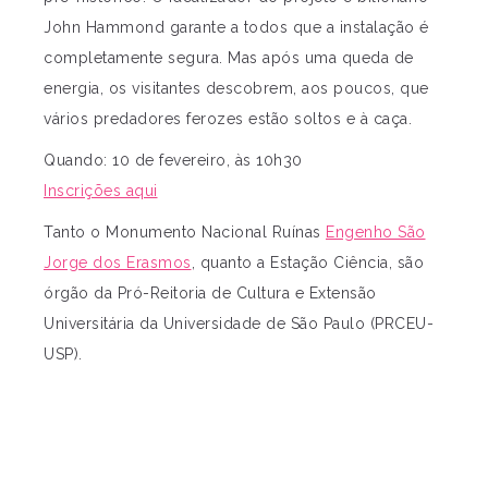
John Hammond garante a todos que a instalação é
completamente segura. Mas após uma queda de
energia, os visitantes descobrem, aos poucos, que
vários predadores ferozes estão soltos e à caça.
Quando: 10 de fevereiro, às 10h30
Inscrições aqui
Tanto o Monumento Nacional Ruínas
Engenho São
Jorge dos Erasmos
, quanto a Estação Ciência, são
órgão da Pró-Reitoria de Cultura e Extensão
Universitária da Universidade de São Paulo (PRCEU-
USP).