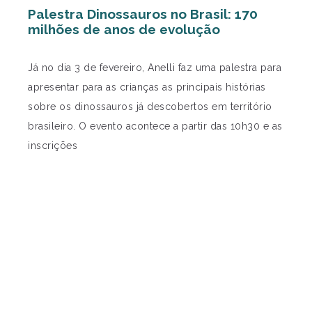
Palestra Dinossauros no Brasil: 170
milhões de anos de evolução
Já no dia 3 de fevereiro, Anelli faz uma palestra para
apresentar para as crianças as principais histórias
sobre os dinossauros já descobertos em território
brasileiro. O evento acontece a partir das 10h30 e as
inscrições