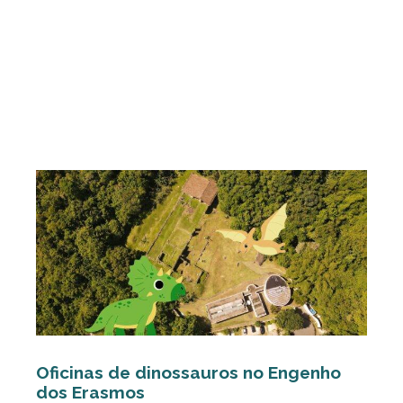
Oficinas de dinossauros no Engenho
dos Erasmos