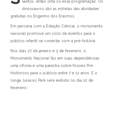
Santos, então olha só essa programação. Os
dinossauros são as estrelas das atividades
gratuitas no Engenho dos Erasmos.
Em parceria com a Estação Ciência, o monumento
nacional promove um ciclo de eventos para o
público infantil se conectar com a pré-história.
Nos dias 27 de janeiro e 3 de fevereiro, o
Monumento Nacional faz em suas dependências
uma oficina e uma palestra sobre fósseis Pré-
Históricos para o público entre 7 e 12 anos. E o
longa Jurassic Park será exibido no dia 10 de
fevereiro.