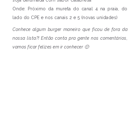
Onde: Próximo da mureta do canal 4 na praia, do
lado do CPE e nos canais 2 e 5 (novas unidades)
Conhece algum burger maneiro que ficou de fora da
nossa lista?! Então conta pra gente nos comentários,
vamos ficar felizes em ir conhecer 🙂