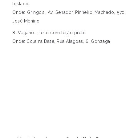
tostado
Onde: Gringo’s, Av. Senador Pinheiro Machado, 570,
José Menino
8. Vegano – feito com feijão preto
Onde: Cola na Base, Rua Alagoas, 6, Gonzaga