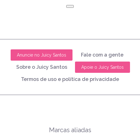
Fale com a gente
Anuncie no Juicy Santos
Sobre o Juicy Santos
Apoie o Juicy Santos
Termos de uso e política de privacidade
Marcas aliadas