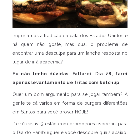
Importamos a tradição da data dos Estados Unidos e
há quem não goste, mas qual o problema de
encontrar uma desculpa para um lanche resposta no
lugar de ir à academia?
Eu não tenho dúvidas. Faltarei. Dia 28, farei
apenas levantamento de fritas com ketchup.
Quer um bom argumento para se jogar também? A
gente te dá vários em forma de burgers diferentões
em Santos para você provar HOJE!
De 10 casas, 3 estão com promoções especiais para
o Dia do Hamburguer e você descobre quais abaixo.