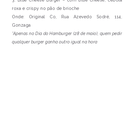
roxa e crispy no pão de brioche
Onde: Original Co, Rua Azevedo Sodré, 114,
Gonzaga
*Apenas no Dia do Hamburger (28 de maio), quem pedir
qualquer burger ganha outro igual na hora