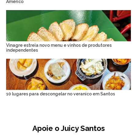
Américo
Vinagre estreia novo menu e vinhos de produtores
independentes
10 lugares para descongelar no veranico em Santos
Apoie o Juicy Santos