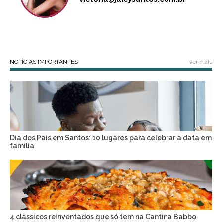
NOTÍCIAS IMPORTANTES
ver mais
Dia dos Pais em Santos: 10 lugares para celebrar a data em
família
4 clássicos reinventados que só tem na Cantina Babbo