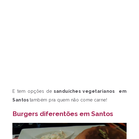
E tem opções de
sanduíches vegetarianos
em
Santos
também pra quem não come carne!
Burgers diferentões em Santos