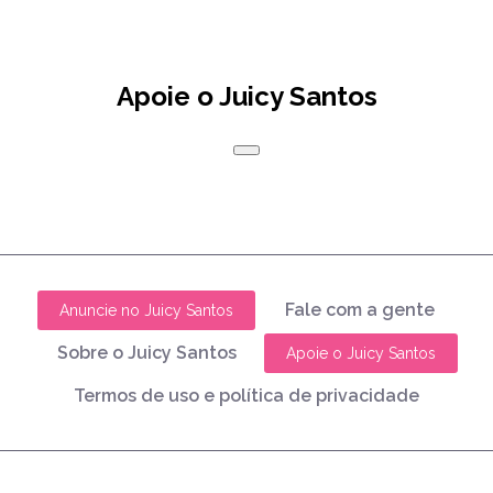
Apoie o Juicy Santos
Fale com a gente
Anuncie no Juicy Santos
Sobre o Juicy Santos
Apoie o Juicy Santos
Termos de uso e política de privacidade