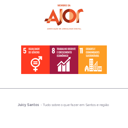
Juicy Santos
- Tudo sobre o que fazer em Santos e região