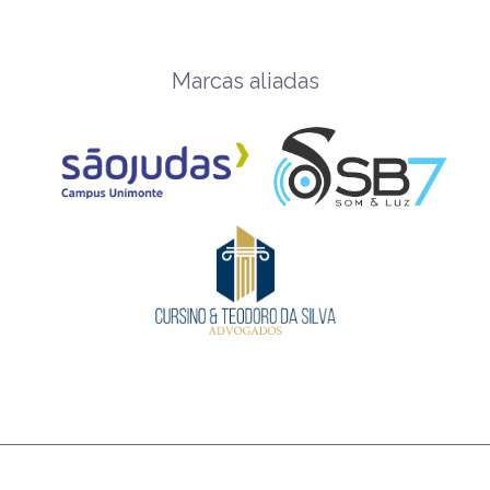
Marcas aliadas