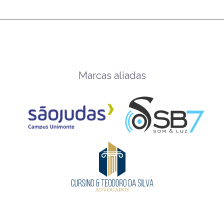
Marcas aliadas