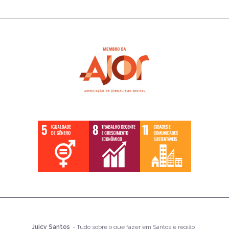
Juicy Santos
- Tudo sobre o que fazer em Santos e região