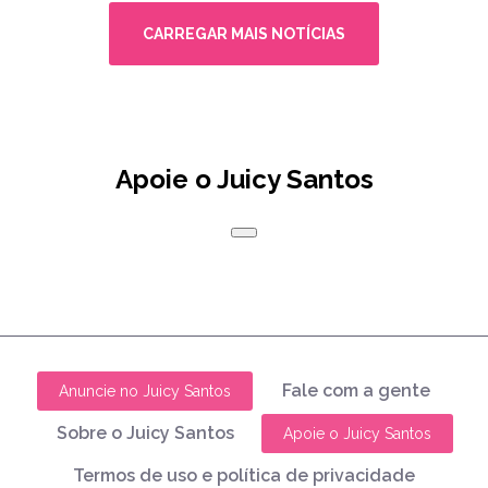
CARREGAR MAIS NOTÍCIAS
Apoie o Juicy Santos
Fale com a gente
Anuncie no Juicy Santos
Sobre o Juicy Santos
Apoie o Juicy Santos
Termos de uso e política de privacidade