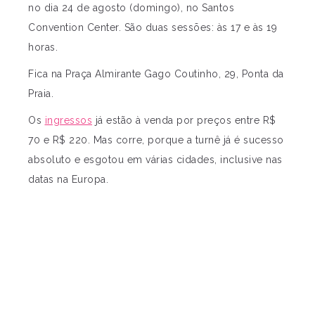
no dia 24 de agosto (domingo), no Santos
Convention Center. São duas sessões: às 17 e às 19
horas.
Fica na Praça Almirante Gago Coutinho, 29, Ponta da
Praia.
Os
ingressos
já estão à venda por preços entre R$
70 e R$ 220. Mas corre, porque a turnê já é sucesso
absoluto e esgotou em várias cidades, inclusive nas
datas na Europa.