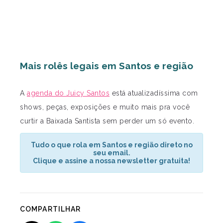
Mais rolês legais em Santos e região
A
agenda do Juicy Santos
está atualizadíssima com
shows, peças, exposições e muito mais pra você
curtir a Baixada Santista sem perder um só evento.
Tudo o que rola em Santos e região direto no
seu email.
Clique e assine a nossa newsletter gratuita!
COMPARTILHAR