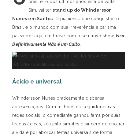
brasileiro dos últimos anos está de volta.
Sim, vai ter
stand up do Whindersson
Nunes em Santos
. O piauiense que conquistou o
Brasil e o mundo com sua irreverência e carisma
passa por aqui em breve com o seu novo show,
Isso
Definitivamente Não é um Culto.
Ácido e universal
Whindersson Nunes praticamente dispensa
apresentações. Com milhões de seguidores nas
redes sociais, o comediante ganhou fama por suas
tiradas ácidas, seu jeito simples e sincero de encarar
a vida e por abordar temas universais de forma