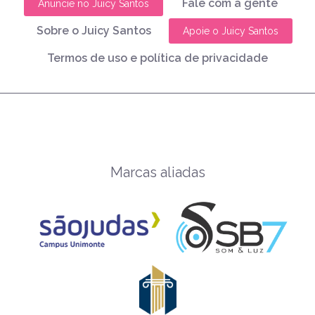
Fale com a gente
Anuncie no Juicy Santos
Sobre o Juicy Santos
Apoie o Juicy Santos
Termos de uso e política de privacidade
Marcas aliadas