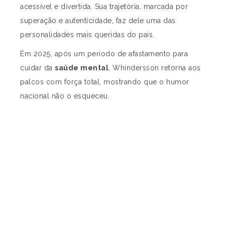
acessível e divertida. Sua trajetória, marcada por
superação e autenticidade, faz dele uma das
personalidades mais queridas do país.
Em 2025, após um período de afastamento para
cuidar da
saúde mental
, Whindersson retorna aos
palcos com força total, mostrando que o humor
nacional não o esqueceu.