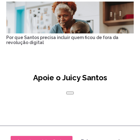
Por que Santos precisa incluir quem ficou de fora da
revolução digital
Apoie o Juicy Santos