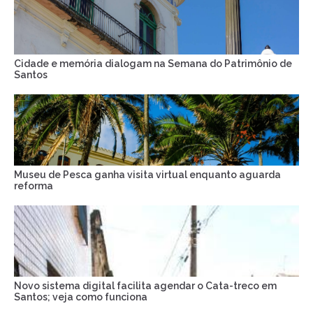
Cidade e memória dialogam na Semana do Patrimônio de
Santos
Museu de Pesca ganha visita virtual enquanto aguarda
reforma
Novo sistema digital facilita agendar o Cata-treco em
Santos; veja como funciona