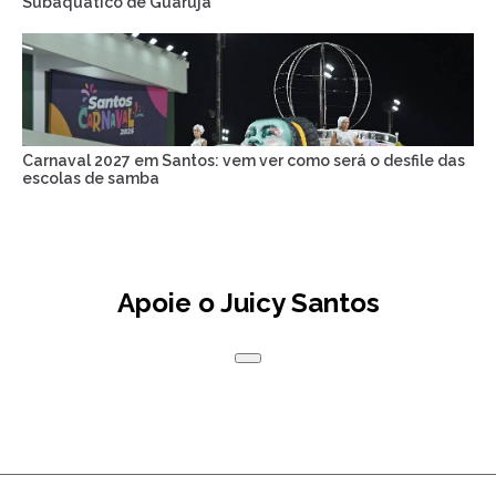
Subaquático de Guarujá
Carnaval 2027 em Santos: vem ver como será o desfile das
escolas de samba
Apoie o Juicy Santos