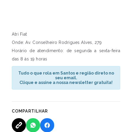
Atri Fiat
Onde: Av. Conselheiro Rodrigues Alves, 279
Horário de atendimento: de segunda a sexta-feira
das 8 às 19 horas
Tudo o que rola em Santos e região direto no
seu email.
Clique e assine a nossa newsletter gratuita!
COMPARTILHAR