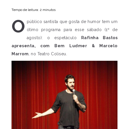
Tempo de leitura: 2 minutos
O
público santista que gosta de humor tem um
ótimo programa para esse sábado (1º de
agosto): o espetáculo
Rafinha Bastos
apresenta, com Bem Ludmer & Marcelo
Marrom
, no Teatro Coliseu.