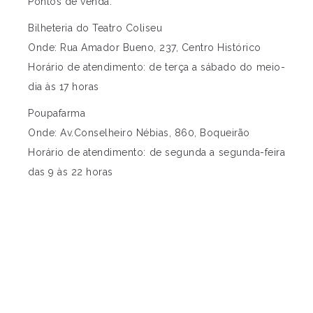
Pontos de venda:
Bilheteria do Teatro Coliseu
Onde: Rua Amador Bueno, 237, Centro Histórico
Horário de atendimento: de terça a sábado do meio-
dia às 17 horas
Poupafarma
Onde: Av.Conselheiro Nébias, 860, Boqueirão
Horário de atendimento: de segunda a segunda-feira
das 9 às 22 horas