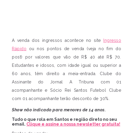
A venda dos ingressos acontece no site
Ingresso
Rápido
ou nos pontos de venda (veja no fim do
post) por valores que vão de R$ 40 até R$ 70.
Estudantes e idosos, com idade igual ou superior a
60 anos, têm direito a meia-entrada. Clube do
Assinante do Jornal A Tribuna com 01
acompanhante e Sócio Rei Santos Futebol Clube
com 01 acompanhante terão desconto de 30%.
Show não indicado para menores de 14 anos.
Tudo o que rola em Santos e região direto no seu
email.
Clique e assine a nossa newsletter gratuita!