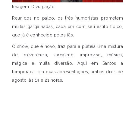
Imagem: Divulgação
Reunidos no palco, os três humoristas prometem
muitas gargalhadas, cada um com seu estilo típico,
que já é conhecido pelos fãs.
O show, que é novo, traz para a plateia uma mistura
de irreverência, sarcasmo, improviso, música,
mágica e muita diversão. Aqui em Santos a
temporada terá duas apresentações, ambas dia 1 de
agosto, às 19 e 21 horas.