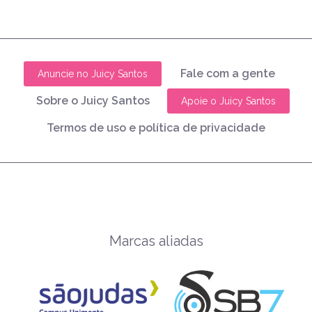
Fale com a gente
Anuncie no Juicy Santos
Sobre o Juicy Santos
Apoie o Juicy Santos
Termos de uso e política de privacidade
Marcas aliadas