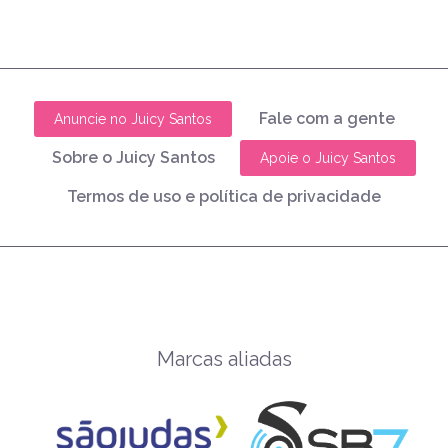
Fale com a gente
Anuncie no Juicy Santos
Sobre o Juicy Santos
Apoie o Juicy Santos
Termos de uso e política de privacidade
Marcas aliadas