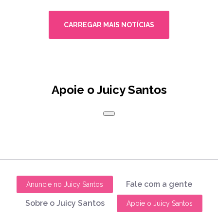
CARREGAR MAIS NOTÍCIAS
Apoie o Juicy Santos
Fale com a gente
Anuncie no Juicy Santos
Sobre o Juicy Santos
Apoie o Juicy Santos