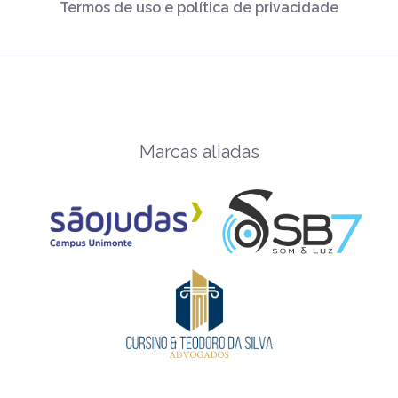
Termos de uso e política de privacidade
Marcas aliadas