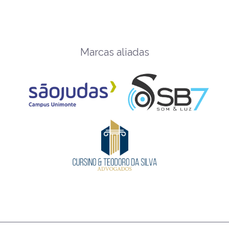
Marcas aliadas