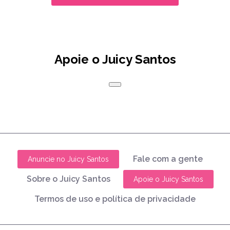
Apoie o Juicy Santos
Fale com a gente
Anuncie no Juicy Santos
Sobre o Juicy Santos
Apoie o Juicy Santos
Termos de uso e política de privacidade