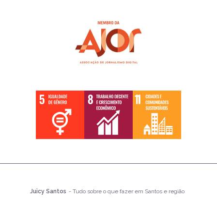
Juicy Santos
- Tudo sobre o que fazer em Santos e região