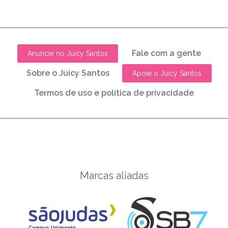
Fale com a gente
Anuncie no Juicy Santos
Sobre o Juicy Santos
Apoie o Juicy Santos
Termos de uso e política de privacidade
Marcas aliadas