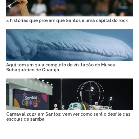
4 histórias que provam que Santos é uma capital do rock
Aqui tem um guia completo de visitação do Museu
Subaquático de Guarujá
Carnaval 2027 em Santos: vem ver como será o desfile das
escolas de samba