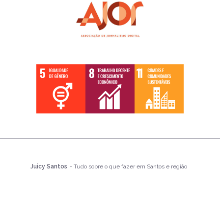
Juicy Santos
- Tudo sobre o que fazer em Santos e região