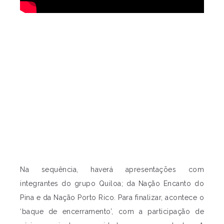
Na sequência, haverá apresentações com
integrantes do grupo Quiloa; da Nação Encanto do
Pina e da Nação Porto Rico. Para finalizar, acontece o
‘baque de encerramento’, com a participação de