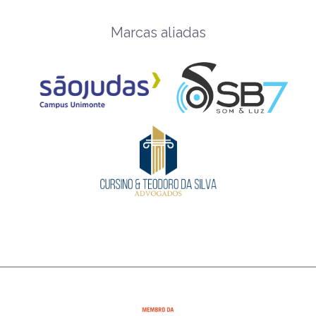
Marcas aliadas