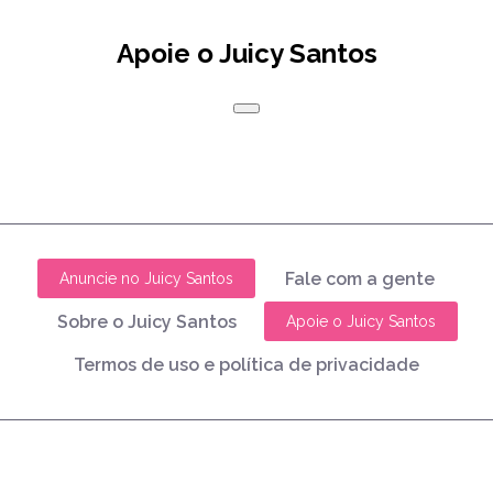
Apoie o Juicy Santos
Fale com a gente
Anuncie no Juicy Santos
Sobre o Juicy Santos
Apoie o Juicy Santos
Termos de uso e política de privacidade