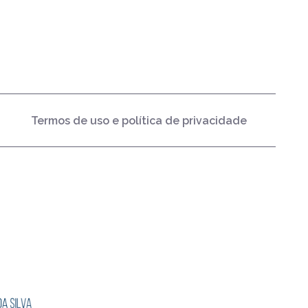
Termos de uso e política de privacidade