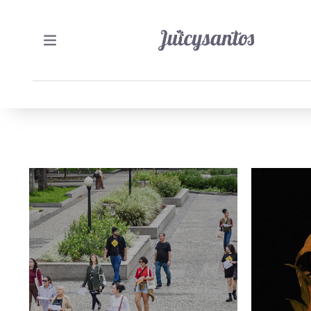
6/07/2026