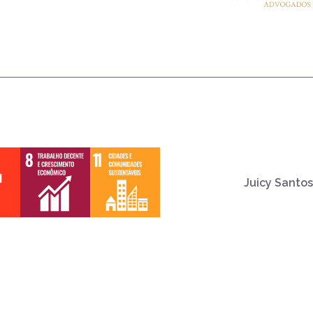
Juicy Santos