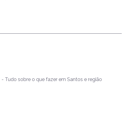
- Tudo sobre o que fazer em Santos e região