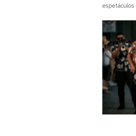
espetáculos 