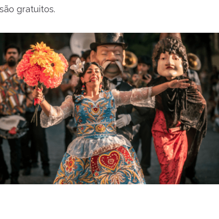
são gratuitos.