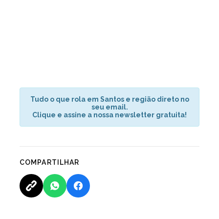
Tudo o que rola em Santos e região direto no
seu email.
Clique e assine a nossa newsletter gratuita!
COMPARTILHAR