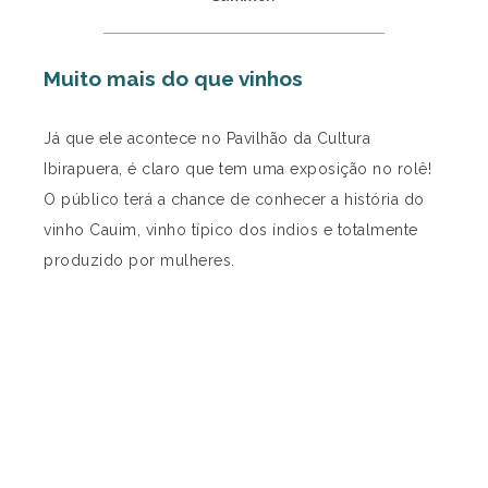
Muito mais do que vinhos
Já que ele acontece no Pavilhão da Cultura
Ibirapuera, é claro que tem uma exposição no rolê!
O público terá a chance de conhecer a história do
vinho Cauim, vinho típico dos índios e totalmente
produzido por mulheres.