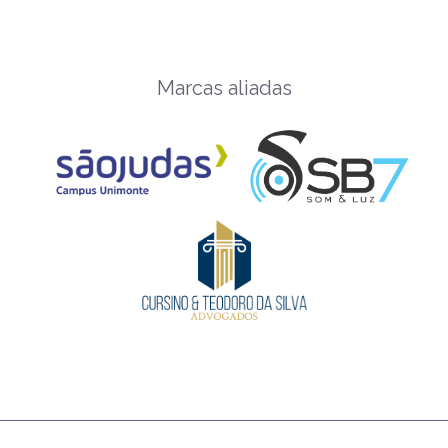
Marcas aliadas