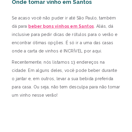
Onde tomar vinho em Santos
Se acaso você não puder ir até São Paulo, também
dá para
beber bons vinhos em Santos
. Aliás, dá
inclusive para pedir dicas de rótulos para o verão e
encontrar ótimas opções. É só ir a uma das casas
onde a carta de vinhos é INCRÍVEL por aqui.
Recentemente, nós listamos 13 endereços na
cidade. Em alguns deles, você pode beber durante
o jantar e, em outros, levar a sua bebida preferida
para casa. Ou seja, não tem desculpa para não tomar
um vinho nesse verão!