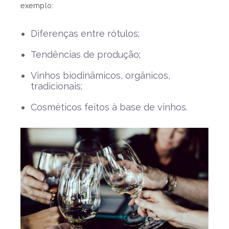
exemplo:
Diferenças entre rótulos;
Tendências de produção;
Vinhos biodinâmicos, orgânicos,
tradicionais;
Cosméticos feitos à base de vinhos.