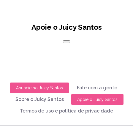
Apoie o Juicy Santos
Fale com a gente
Anuncie no Juicy Santos
Sobre o Juicy Santos
Apoie o Juicy Santos
Termos de uso e política de privacidade