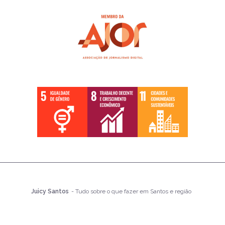
Juicy Santos
- Tudo sobre o que fazer em Santos e região