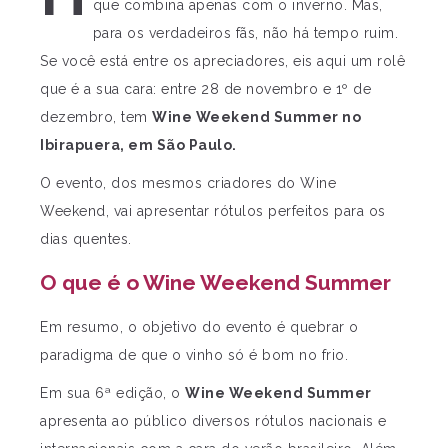
que combina apenas com o inverno. Mas,
para os verdadeiros fãs, não há tempo ruim.
Se você está entre os apreciadores, eis aqui um rolê
que é a sua cara: entre 28 de novembro e 1º de
dezembro, tem
Wine Weekend Summer no
Ibirapuera, em São Paulo.
O evento, dos mesmos criadores do Wine
Weekend, vai apresentar rótulos perfeitos para os
dias quentes.
O que é o Wine Weekend Summer
Em resumo, o objetivo do evento é quebrar o
paradigma de que o vinho só é bom no frio.
Em sua 6ª edição, o
Wine Weekend Summer
apresenta ao público diversos rótulos nacionais e