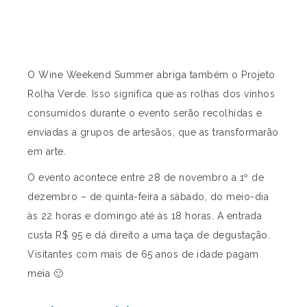
O Wine Weekend Summer abriga também o Projeto
Rolha Verde. Isso significa que as rolhas dos vinhos
consumidos durante o evento serão recolhidas e
enviadas a grupos de artesãos, que as transformarão
em arte.
O evento acontece entre 28 de novembro a 1º de
dezembro – de quinta-feira a sábado, do meio-dia
às 22 horas e domingo até às 18 horas. A entrada
custa R$ 95 e dá direito a uma taça de degustação.
Visitantes com mais de 65 anos de idade pagam
meia 🙂