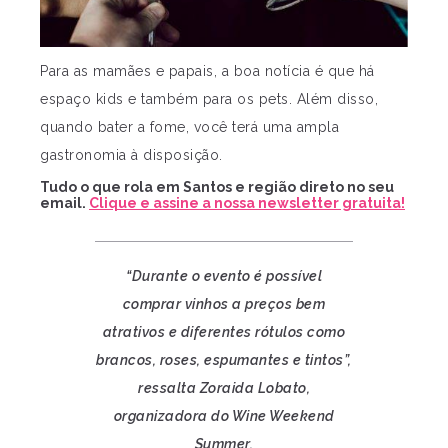
Para as mamães e papais, a boa notícia é que há
espaço kids e também para os pets. Além disso,
quando bater a fome, você terá uma ampla
gastronomia à disposição.
Tudo o que rola em Santos e região direto no seu
email.
Clique e assine a nossa newsletter gratuita!
“Durante o evento é possível
comprar vinhos a preços bem
atrativos e diferentes rótulos como
brancos, roses, espumantes e tintos”,
ressalta Zoraida Lobato,
organizadora do Wine Weekend
Summer.