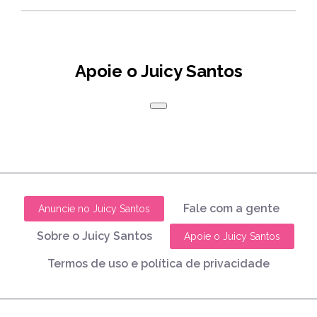
Apoie o Juicy Santos
Fale com a gente
Anuncie no Juicy Santos
Sobre o Juicy Santos
Apoie o Juicy Santos
Termos de uso e política de privacidade