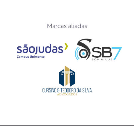
Marcas aliadas