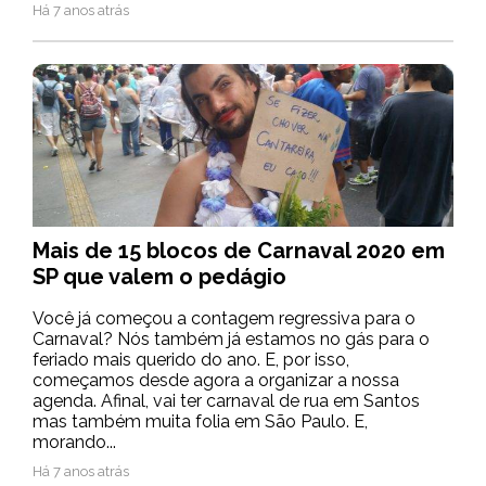
Há 7 anos atrás
Mais de 15 blocos de Carnaval 2020 em
SP que valem o pedágio
Você já começou a contagem regressiva para o
Carnaval? Nós também já estamos no gás para o
feriado mais querido do ano. E, por isso,
começamos desde agora a organizar a nossa
agenda. Afinal, vai ter carnaval de rua em Santos
mas também muita folia em São Paulo. E,
morando...
Há 7 anos atrás