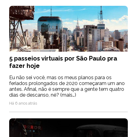
5 passeios virtuais por São Paulo pra
fazer hoje
Eu não sei você, mas os meus planos para os
feriados prolongados de 2020 começaram um ano
antes. Afinal, não é sempre que a gente tem quatro
dias de descanso, né? (mais…)
Há 6 anos atrás