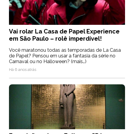
Vai rolar La Casa de Papel Experience
em São Paulo – rolê imperdível!
Você maratonou todas as temporadas de La Casa
de Papel? Pensou em usar a fantasia da série no
Carnaval ou no Halloween? (mais…)
Há 6 anos atrás