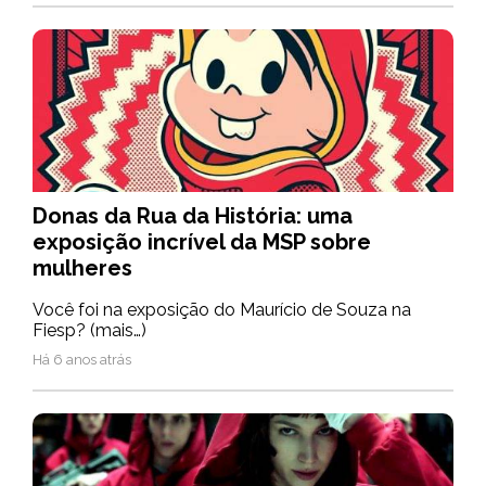
Donas da Rua da História: uma
exposição incrível da MSP sobre
mulheres
Você foi na exposição do Maurício de Souza na
Fiesp? (mais…)
Há 6 anos atrás