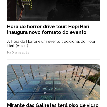
Hora do horror drive tour: Hopi Hari
inaugura novo formato do evento
A Hora do Horror é um evento tradicional do Hopi
Hari. (mais…)
Há 6 anos atrás
Mirante das Galhetas terá piso de vidro