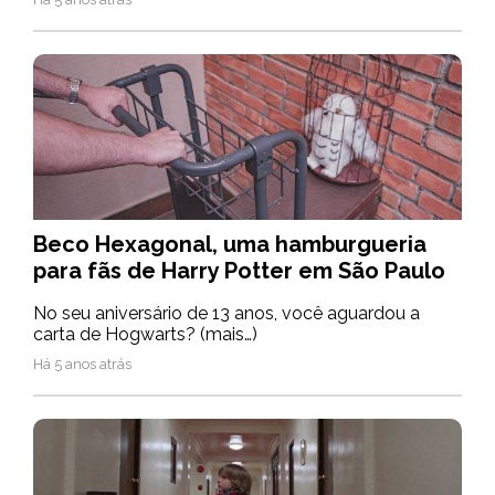
Beco Hexagonal, uma hamburgueria
para fãs de Harry Potter em São Paulo
No seu aniversário de 13 anos, você aguardou a
carta de Hogwarts? (mais…)
Há 5 anos atrás