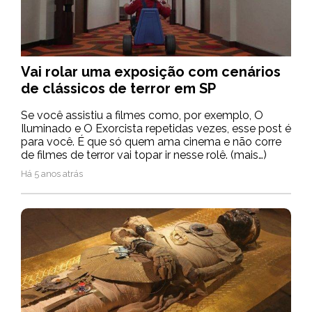
Vai rolar uma exposição com cenários
de clássicos de terror em SP
Se você assistiu a filmes como, por exemplo, O
Iluminado e O Exorcista repetidas vezes, esse post é
para você. É que só quem ama cinema e não corre
de filmes de terror vai topar ir nesse rolê. (mais…)
Há 5 anos atrás