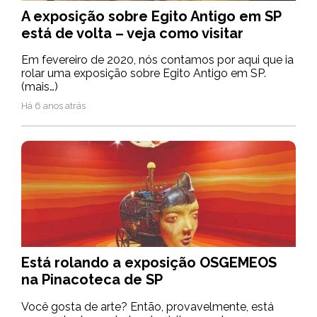
A exposição sobre Egito Antigo em SP
está de volta – veja como visitar
Em fevereiro de 2020, nós contamos por aqui que ia
rolar uma exposição sobre Egito Antigo em SP.
(mais…)
Há 6 anos atrás
Está rolando a exposição OSGEMEOS
na Pinacoteca de SP
Você gosta de arte? Então, provavelmente, está