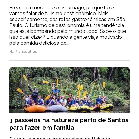
Prepare a mochila e o estômago, porque hoje
vamos falar de turismo gastronômico. Mais
especificamente, das rotas gastronômicas em São
Paulo. O turismo de gastronomia é uma tendência
que está bombando pelo mundo todo. Sabe o que
isso quer dizer? É quando a gente viaja motivado
pela comida deliciosa de...
Há 3 anos atrás
3 passeios na natureza perto de Santos
para fazer em família