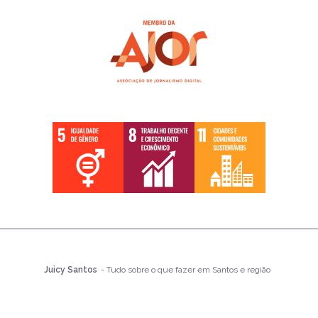
Juicy Santos
- Tudo sobre o que fazer em Santos e região