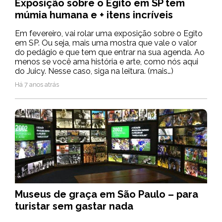
Exposição sobre o Egito em SP tem
múmia humana e + itens incríveis
Em fevereiro, vai rolar uma exposição sobre o Egito
em SP. Ou seja, mais uma mostra que vale o valor
do pedágio e que tem que entrar na sua agenda. Ao
menos se você ama história e arte, como nós aqui
do Juicy. Nesse caso, siga na leitura. (mais…)
Há 7 anos atrás
Museus de graça em São Paulo – para
turistar sem gastar nada