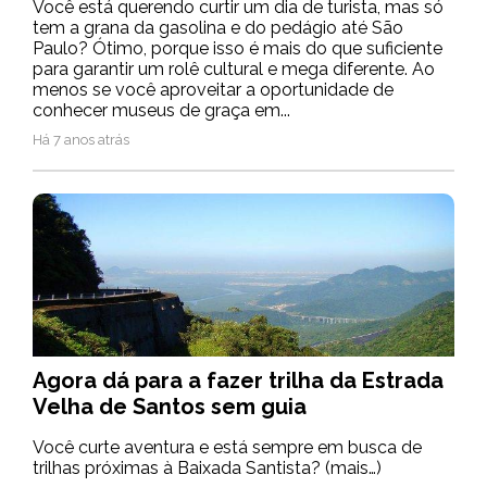
Você está querendo curtir um dia de turista, mas só
tem a grana da gasolina e do pedágio até São
Paulo? Ótimo, porque isso é mais do que suficiente
para garantir um rolê cultural e mega diferente. Ao
menos se você aproveitar a oportunidade de
conhecer museus de graça em...
Há 7 anos atrás
Agora dá para a fazer trilha da Estrada
Velha de Santos sem guia
Você curte aventura e está sempre em busca de
trilhas próximas à Baixada Santista? (mais…)