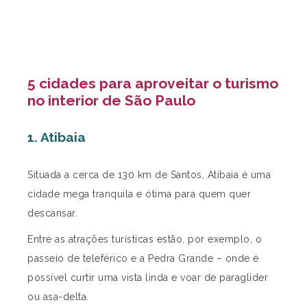
5 cidades para aproveitar o turismo
no interior de São Paulo
1. Atibaia
Situada a cerca de 130 km de Santos, Atibaia é uma
cidade mega tranquila e ótima para quem quer
descansar.
Entre as atrações turísticas estão, por exemplo,
o
passeio de teleférico e a Pedra Grande – onde é
possível curtir uma vista linda e voar de paraglider
ou asa-delta.