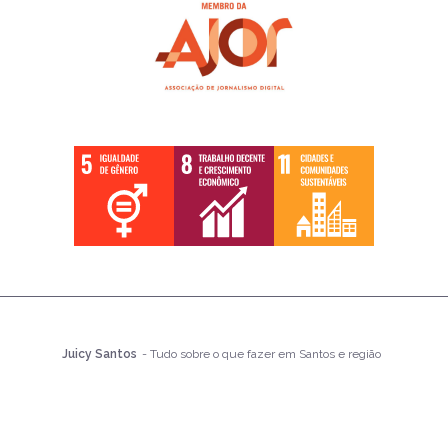
Juicy Santos
- Tudo sobre o que fazer em Santos e região