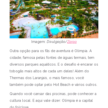
Imagem:
Divulgação/
Zarpo
Outra opção para os fãs de aventura é Olímpia. A
cidade, famosa pelas
fontes de águas termais, tem
diversos parques aquáticos. E o desafio é encarar os
tobogãs mais altos de cada um deles! Além do
Thermas dos Laranjais, o mais famoso, você
também pode optar pelo Hot Beach e vários outros.
Quando você cansar das piscinas, pode conhecer a
cultura local. E aqui vale dizer: Olímpia é a capital
do folclore.