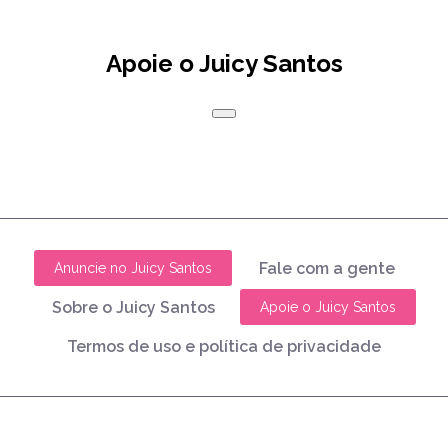
Apoie o Juicy Santos
Fale com a gente
Anuncie no Juicy Santos
Sobre o Juicy Santos
Apoie o Juicy Santos
Termos de uso e política de privacidade