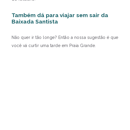
Também dá para viajar sem sair da
Baixada Santista
Não quer ir tão longe? Então a nossa sugestão é que
você vá curtir uma tarde em Praia Grande.