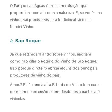
O Parque das Águas é mais uma atração que
proporciona contato com a natureza. E, se você ama
vinhos, vai precisar visitar a tradicional vinícola
Nardini Vinhos.
2. São Roque
Já que estamos falando sobre vinhos, não tem
como não citar o
Roteiro do Vinho de São Roque.
Isso porque o roteiro
abriga alguns dos principais
produtores de vinho do país.
Amou? Então anota ai: a Estrada do Vinho tem cerca
de 10 km de extensão e tem desde restaurantes até
vinícolas.