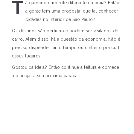
T
á querendo um rolê diferente da praia? Então
a gente tem uma proposta: que tal conhecer
cidades no interior de São Paulo?
Os destinos são pertinho e podem ser visitados de
carro. Além disso, há a questão da economia. Não é
preciso dispender tanto tempo ou dinheiro pra curtir
esses lugares.
Gostou da ideia? Então continue a leitura e comece
a planejar a sua próxima parada.