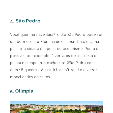
4. São Pedro
Você quer mais aventura? Então São Pedro pode ser
um bom destino.
Com natureza abundante e clima
pacato, a cidade é o point do ecoturismo. Por lá é
possível, por exemplo, fazer voos de asa-delta e
parapente, rapel nas cachoeiras (São Padro conta
com 18 quedas d’água), trilhas off-road e diversas
modalidades de saltos.
5.
Olímpia