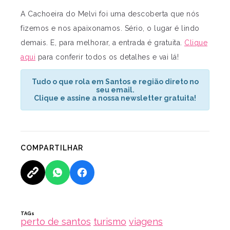
A Cachoeira do Melvi foi uma descoberta que nós
fizemos e nos apaixonamos. Sério, o lugar é lindo
demais. E, para melhorar, a entrada é gratuita.
Clique
aqui
para conferir todos os detalhes e vai lá!
Tudo o que rola em Santos e região direto no
seu email.
Clique e assine a nossa newsletter gratuita!
COMPARTILHAR
TAGs
perto de santos
turismo
viagens