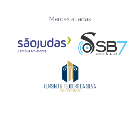
Marcas aliadas