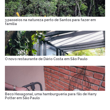
3 passeios na natureza perto de Santos para fazer em
família
O novo restaurante de Dário Costa em São Paulo
Beco Hexagonal, uma hamburgueria para fãs de Harry
Potter em São Paulo