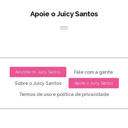
Apoie o Juicy Santos
Fale com a gente
Anuncie no Juicy Santos
Sobre o Juicy Santos
Apoie o Juicy Santos
Termos de uso e política de privacidade