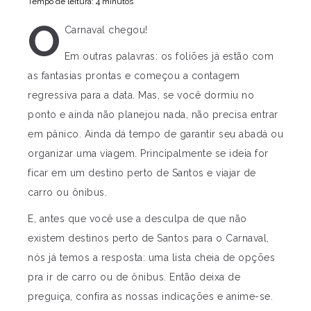
Tempo de leitura: 4 minutos
O
Carnaval chegou!
Em outras palavras: os foliões já estão com
as fantasias prontas e começou a contagem
regressiva para a data. Mas, se você dormiu no
ponto e ainda não planejou nada, não precisa entrar
em pânico. Ainda dá tempo de garantir seu abadá ou
organizar uma viagem. Principalmente se ideia for
ficar em um destino perto de Santos e viajar de
carro ou ônibus.
E, antes que você use a desculpa de que não
existem destinos perto de Santos para o Carnaval,
nós já temos a resposta: uma lista cheia de opções
pra ir de carro ou de ônibus. Então deixa de
preguiça, confira as nossas indicações e anime-se.