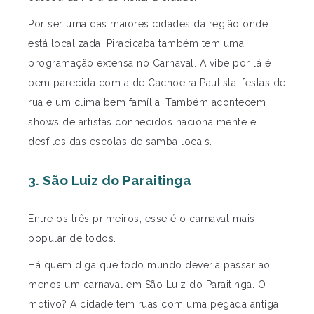
Por ser uma das maiores cidades da região onde
está localizada, Piracicaba também tem uma
programação extensa no Carnaval. A vibe por lá é
bem parecida com a de Cachoeira Paulista: festas de
rua e um clima bem família. Também acontecem
shows de artistas conhecidos nacionalmente e
desfiles das escolas de samba locais.
3. São Luiz do Paraitinga
Entre os três primeiros, esse é o carnaval mais
popular de todos.
Há quem diga que todo mundo deveria passar ao
menos um carnaval em São Luiz do Paraitinga. O
motivo? A cidade tem ruas com uma pegada antiga