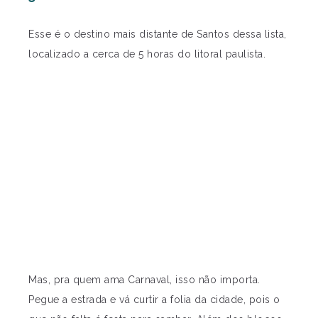
Esse é o destino mais distante de Santos dessa lista,
localizado a cerca de 5 horas do litoral paulista.
Mas, pra quem ama Carnaval, isso não importa.
Pegue a estrada e vá curtir a folia da cidade, pois o