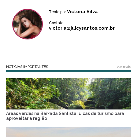
Victória Silva
Texto por
Contato
victoria@juicysantos.com.br
NOTÍCIAS IMPORTANTES
ver mais
Áreas verdes na Baixada Santista: dicas de turismo para
aproveitar a região