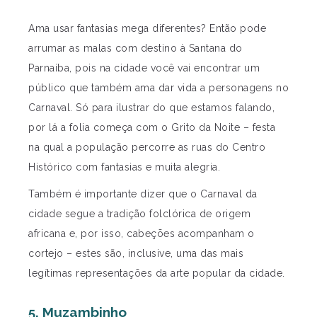
Ama usar fantasias mega diferentes? Então pode
arrumar as malas com destino à Santana do
Parnaíba, pois na cidade você vai encontrar um
público que também ama dar vida a personagens no
Carnaval. Só para ilustrar do que estamos falando,
por lá a folia começa com o Grito da Noite – festa
na qual a população percorre as ruas do Centro
Histórico com fantasias e muita alegria.
Também é importante dizer que o Carnaval da
cidade segue a tradição folclórica de origem
africana e, por isso, cabeções acompanham o
cortejo – estes são, inclusive, uma das mais
legítimas representações da arte popular da cidade.
5. Muzambinho