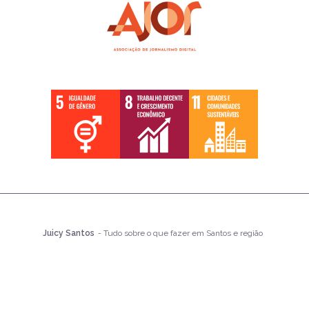
Juicy Santos
- Tudo sobre o que fazer em Santos e região