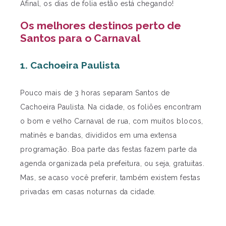
Afinal, os dias de folia estão está chegando!
Os melhores destinos perto de
Santos para o Carnaval
1. Cachoeira Paulista
Pouco mais de 3 horas separam Santos de
Cachoeira Paulista. Na cidade, os foliões encontram
o bom e velho Carnaval de rua, com muitos blocos,
matinês e bandas, divididos em uma extensa
programação. Boa parte das festas fazem parte da
agenda organizada pela prefeitura, ou seja, gratuitas.
Mas, se acaso você preferir, também existem festas
privadas em casas noturnas da cidade.