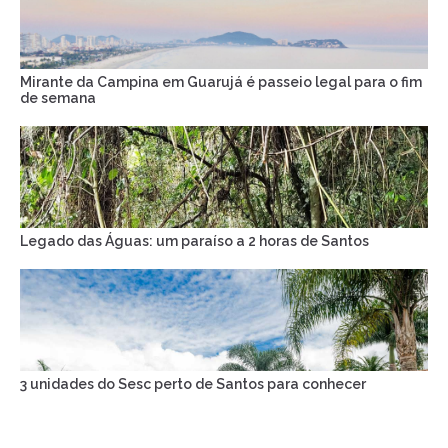
Mirante da Campina em Guarujá é passeio legal para o fim
de semana
Legado das Águas: um paraíso a 2 horas de Santos
3 unidades do Sesc perto de Santos para conhecer