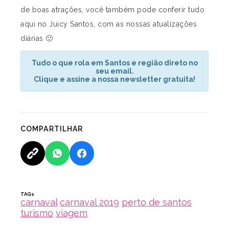
de boas atrações, você também pode conferir tudo
aqui no Juicy Santos, com as nossas atualizações
diárias 🙂
Tudo o que rola em Santos e região direto no
seu email.
Clique e assine a nossa newsletter gratuita!
COMPARTILHAR
TAGs
carnaval
carnaval 2019
perto de santos
turismo
viagem