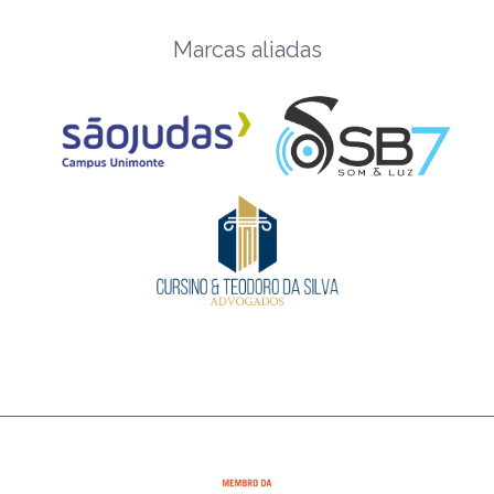
Marcas aliadas