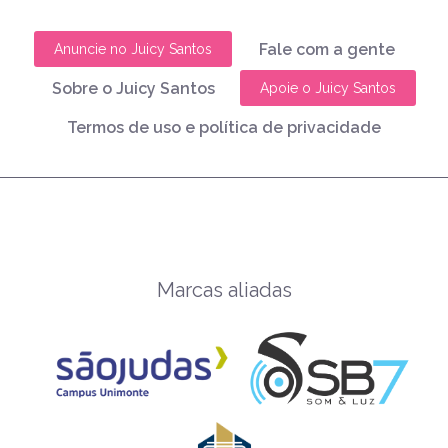
Fale com a gente
Anuncie no Juicy Santos
Sobre o Juicy Santos
Apoie o Juicy Santos
Termos de uso e política de privacidade
Marcas aliadas