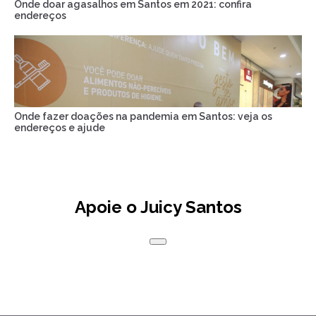
Onde doar agasalhos em Santos em 2021: confira
endereços
Onde fazer doações na pandemia em Santos: veja os
endereços e ajude
Apoie o Juicy Santos