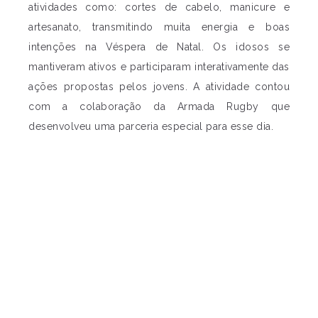
atividades como: cortes de cabelo, manicure e
artesanato, transmitindo muita energia e boas
intenções na Véspera de Natal. Os idosos se
mantiveram ativos e participaram interativamente das
ações propostas pelos jovens. A atividade contou
com a colaboração da Armada Rugby que
desenvolveu uma parceria especial para esse dia.