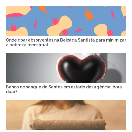
Onde doar absorventes na Baixada Santista para minimizar
a pobreza menstrual
Banco de sangue de Santos em estado de urgência: bora
doar?