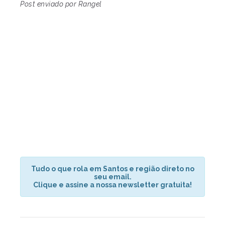
Post enviado por Rangel
Tudo o que rola em Santos e região direto no
seu email.
Clique e assine a nossa newsletter gratuita!