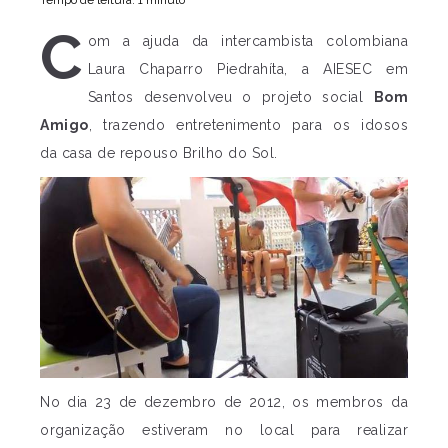
Tempo de leitura: 1 minuto
C
om a ajuda da intercambista colombiana
Laura Chaparro Piedrahíta, a AIESEC em
Santos desenvolveu o projeto social
Bom
Amigo
, trazendo entretenimento para os idosos
da casa de repouso Brilho do Sol.
No dia 23 de dezembro de 2012, os membros da
organização estiveram no local para realizar