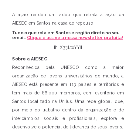
A ação rendeu um vídeo que retrata a ação da
AIESEC em Santos na casa de repouso.
Tudo o que rola em Santos e região direto no seu
email.
Clique e assine a nossa newsletter gratuita!
[h_X33LtxYYI]
Sobre a AIESEC
Reconhecida pela UNESCO como a maior
organização de jovens universitários do mundo, a
AIESEC está presente em 113 países e territórios e
tem mais de 86.000 membros, com escritório em
Santos localizado na Unilus. Uma rede global, que,
por meio do trabalho dentro da organização e de
intercâmbios sociais e profissionais, explora e
desenvolve o potencial de liderança de seus jovens.