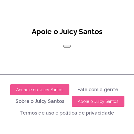
Apoie o Juicy Santos
Fale com a gente
Anuncie no Juicy Santos
Sobre o Juicy Santos
Apoie o Juicy Santos
Termos de uso e política de privacidade