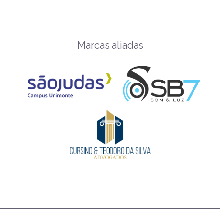
Marcas aliadas