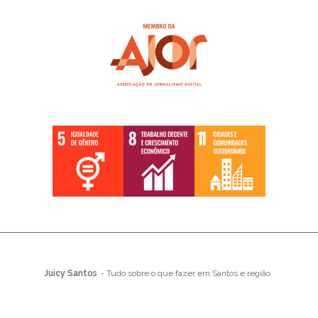
Juicy Santos
- Tudo sobre o que fazer em Santos e região