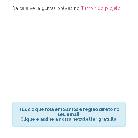
Dá para ver algumas prévias no
Tumblr do projeto
.
Tudo o que rola em Santos e região direto no
seu email.
Clique e assine a nossa newsletter gratuita!