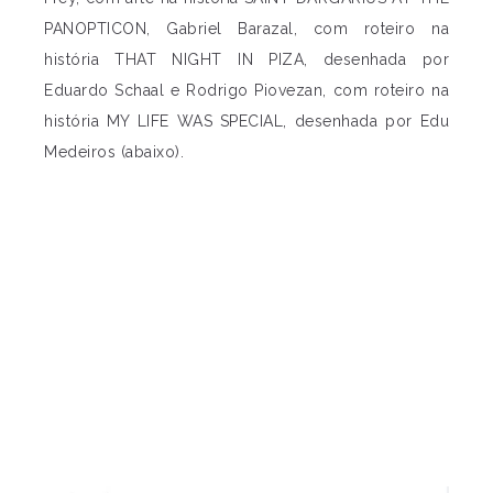
PANOPTICON, Gabriel Barazal, com roteiro na
história THAT NIGHT IN PIZA, desenhada por
Eduardo Schaal e Rodrigo Piovezan, com roteiro na
história MY LIFE WAS SPECIAL, desenhada por Edu
Medeiros (abaixo).