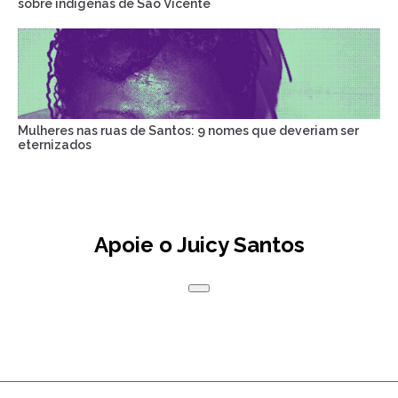
sobre indígenas de São Vicente
Mulheres nas ruas de Santos: 9 nomes que deveriam ser
eternizados
Apoie o Juicy Santos