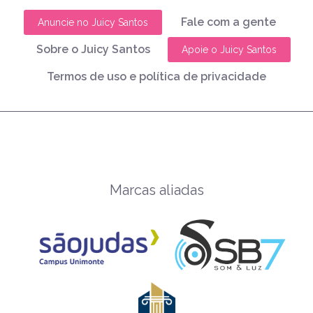
Fale com a gente
Anuncie no Juicy Santos
Sobre o Juicy Santos
Apoie o Juicy Santos
Termos de uso e política de privacidade
Marcas aliadas