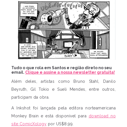
Tudo o que rola em Santos e região direto no seu
email.
Clique e assine a nossa newsletter gratuita!
Além deles, artistas como Bruno Stahl, Danilo
Beyruth, Gil Tokio e Sueli Mendes, entre outros,
participam da obra.
A Inkshot foi lançada pela editora norteamericana
Monkey Brain e está disponível para
download no
site ComicXology
por US$8,99.