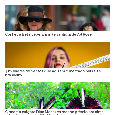
Conheça Beta Lebeis, a mãe santista de Axl Rose
4 mulheres de Santos que agitam o mercado plus size
brasileiro
Cineasta caiçara Dino Menezes recebe prêmio por filme