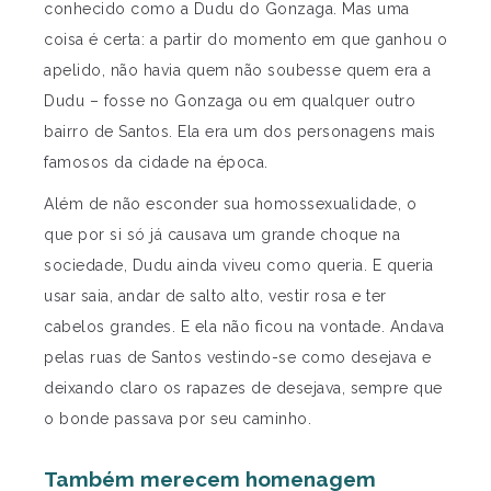
conhecido como a Dudu do Gonzaga. Mas uma
coisa é certa: a partir do momento em que ganhou o
apelido, não havia quem não soubesse quem era a
Dudu – fosse no Gonzaga ou em qualquer outro
bairro de Santos. Ela era um dos personagens mais
famosos da cidade na época.
Além de não esconder sua homossexualidade, o
que por si só já causava um grande choque na
sociedade, Dudu ainda viveu como queria. E queria
usar saia, andar de salto alto, vestir rosa e ter
cabelos grandes. E ela não ficou na vontade. Andava
pelas ruas de Santos vestindo-se como desejava e
deixando claro os rapazes de desejava, sempre que
o bonde passava por seu caminho.
Também merecem homenagem