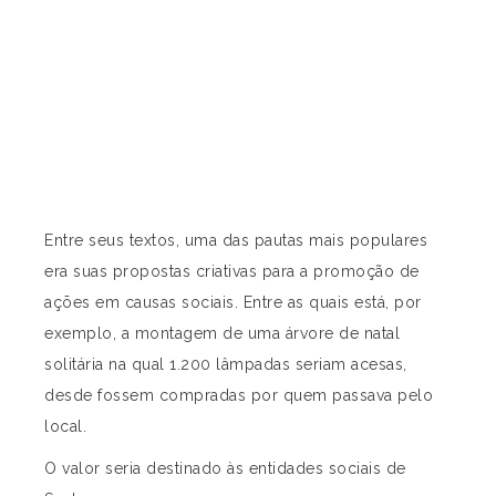
Entre seus textos, uma das pautas mais populares
era suas propostas criativas para a promoção de
ações em causas sociais. Entre as quais está, por
exemplo, a montagem de uma árvore de natal
solitária na qual 1.200 lâmpadas seriam acesas,
desde fossem compradas por quem passava pelo
local.
O valor seria destinado às entidades sociais de