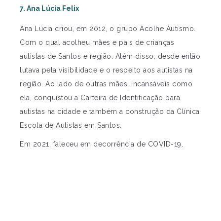
7. Ana Lúcia Felix
Ana Lúcia criou, em 2012, o grupo Acolhe Autismo.
Com o qual acolheu mães e pais de crianças
autistas de Santos e região. Além disso, desde então
lutava pela visibilidade e o respeito aos autistas na
região. Ao lado de outras mães, incansáveis como
ela, conquistou a Carteira de Identificação para
autistas na cidade e também a construção da Clínica
Escola de Autistas em Santos.
Em 2021, faleceu em decorrência de COVID-19.