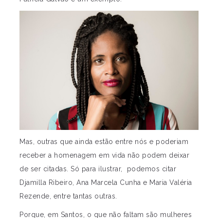
Mas, outras que ainda estão entre nós e poderiam
receber a homenagem em vida não podem deixar
de ser citadas. Só para ilustrar, podemos citar
Djamilla Ribeiro, Ana Marcela Cunha e Maria Valéria
Rezende, entre tantas outras.
Porque, em Santos, o que não faltam são mulheres