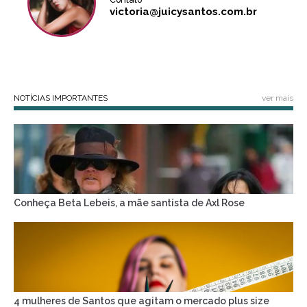
victoria@juicysantos.com.br
NOTÍCIAS IMPORTANTES
ver mais
Conheça Beta Lebeis, a mãe santista de Axl Rose
4 mulheres de Santos que agitam o mercado plus size