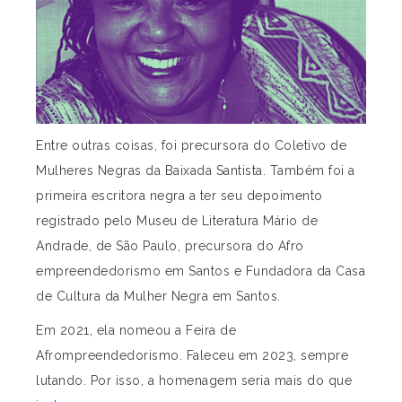
Entre outras coisas, foi precursora do Coletivo de
Mulheres Negras da Baixada Santista. Também foi a
primeira escritora negra a ter seu depoimento
registrado pelo Museu de Literatura Mário de
Andrade, de São Paulo, precursora do Afro
empreendedorismo em Santos e Fundadora da Casa
de Cultura da Mulher Negra em Santos.
Em 2021, ela nomeou a Feira de
Afrompreendedorismo. Faleceu em 2023, sempre
lutando. Por isso, a homenagem seria mais do que