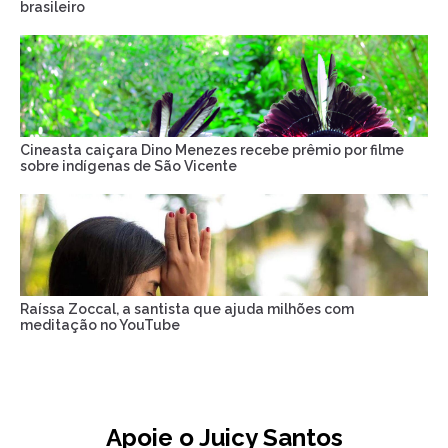
brasileiro
Cineasta caiçara Dino Menezes recebe prêmio por filme
sobre indígenas de São Vicente
Raíssa Zoccal, a santista que ajuda milhões com
meditação no YouTube
Apoie o Juicy Santos