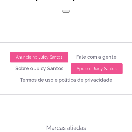
Fale com a gente
Anuncie no Juicy Santos
Sobre o Juicy Santos
Apoie o Juicy Santos
Termos de uso e política de privacidade
Marcas aliadas