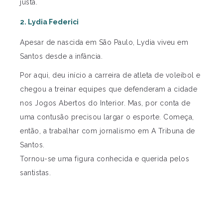
justa.
2. Lydia Federici
Apesar de nascida em São Paulo, Lydia viveu em
Santos desde a infância.
Por aqui, deu início a carreira de atleta de voleibol e
chegou a treinar equipes que defenderam a cidade
nos Jogos Abertos do Interior. Mas, por conta de
uma contusão precisou largar o esporte. Começa,
então, a trabalhar com jornalismo em A Tribuna de
Santos.
Tornou-se uma figura conhecida e querida pelos
santistas.