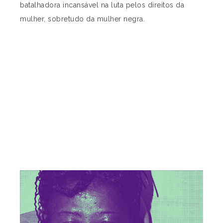
batalhadora incansável na luta pelos direitos da
mulher, sobretudo da mulher negra.