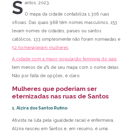
S
antos, 2023.
O mapa da cidade contabiliza 1.306 ruas
oficiais. Das quais 968 têm nomes masculinos, 153
levam nomes de cidades, países ou santos
católicos, 133 simplesmente não foram nomeadas e
52 homenageiam mulheres
.
A cidade com a maior população feminina do país
tem menos de 4% de seu mapa com o nome delas.
Não por falta de opções, é claro.
Mulheres que poderiam ser
eternizadas nas ruas de Santos
1. Alzira dos Santos Rufino
Ativista na luta pela igualdade racial e enfermeira,
Alzira nasceu em Santos e, em resumo, é uma