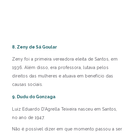
8. Zeny de Sá Goular
Zeny foi a primeira vereadora eleita de Santos, em
1936. Além disso, era professora, lutava pelos
direitos das mulheres e atuava em benefício das
causas sociais.
9. Dudu do Gonzaga
Luiz Eduardo D’Agrella Teixeira nasceu em Santos,
no ano de 1947.
Não é possível dizer em que momento passou a ser