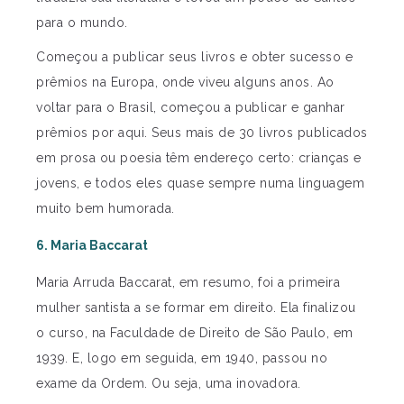
para o mundo.
Começou a publicar seus livros e obter sucesso e
prêmios na Europa, onde viveu alguns anos. Ao
voltar para o Brasil, começou a publicar e ganhar
prêmios por aqui. Seus mais de 30 livros publicados
em prosa ou poesia têm endereço certo: crianças e
jovens, e todos eles quase sempre numa linguagem
muito bem humorada.
6. Maria Baccarat
Maria Arruda Baccarat, em resumo, foi a primeira
mulher santista a se formar em direito. Ela finalizou
o curso, na Faculdade de Direito de São Paulo, em
1939. E, logo em seguida, em 1940, passou no
exame da Ordem. Ou seja, uma inovadora.