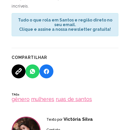
incríveis.
Tudo o que rola em Santos e região direto no
seu email.
Clique e assine a nossa newsletter gratuita!
COMPARTILHAR
TAGs
gênero
mulheres
ruas de santos
Victória Silva
Texto por
Contato