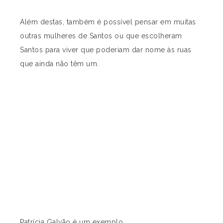
Além destas, também é possível pensar em muitas
outras mulheres de Santos ou que escolheram
Santos para viver que poderiam dar nome às ruas
que ainda não têm um.
Patrícia Galvão é um exemplo.