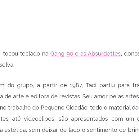
, tocou teclado na
Gang 90 e as Absurdettes
, dono
Selva.
m do grupo, a partir de 1987, Taci partiu para tr
 de arte e editora de revistas. Seu amor pelas artes
no trabalho do Pequeno Cidadão: todo o material da
tes até videoclipes, são apresentados com um 
 a estética, sem deixar de lado o sentimento de brin