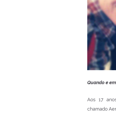
Quando e em 
Aos 17 ano
chamado Aer