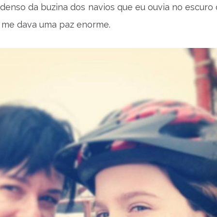
denso da buzina dos navios que eu ouvia no escuro
e me dava uma paz enorme.