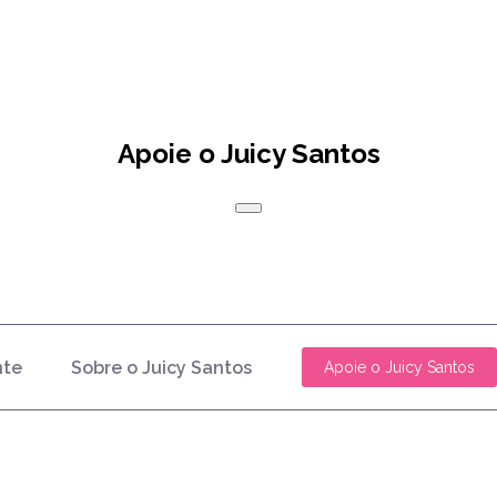
Apoie o Juicy Santos
nte
Sobre o Juicy Santos
Apoie o Juicy Santos