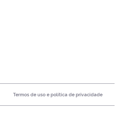
Termos de uso e política de privacidade