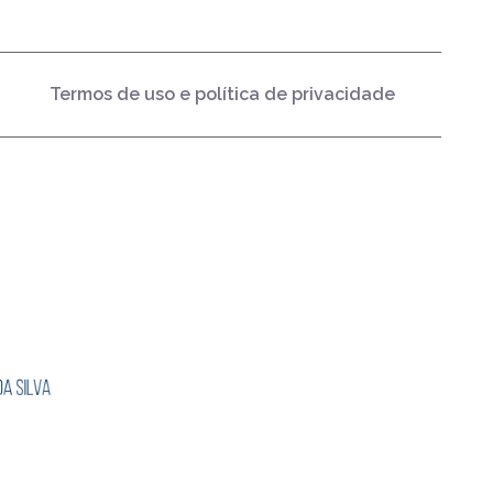
Termos de uso e política de privacidade