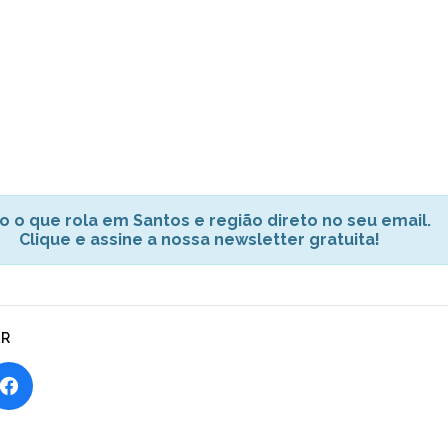
o o que rola em Santos e região direto no seu email.
Clique e assine a nossa newsletter gratuita!
AR