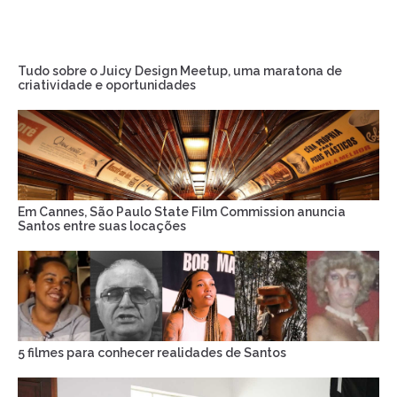
Tudo sobre o Juicy Design Meetup, uma maratona de
criatividade e oportunidades
Em Cannes, São Paulo State Film Commission anuncia
Santos entre suas locações
5 filmes para conhecer realidades de Santos