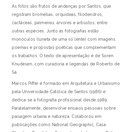
As fotos são frutos de andanças por Santos, que
registram bromélias, orquídeas, filodendros,
cactáceas, palmeiras, árvores e arbustos, entre
outras espécies. Junto às fotografias estão
monóculos (luneta de uma só lente) com imagens,
poemas e propostas poéticas que complementam
os trabalhos. O texto de apresentação é de Soren
Knudesen, com curadoria e legendas de Roberto de
Sá.
Marcos Piffer é formado em Arquitetura e Urbanismo
pela Universidade Católica de Santos (1986) e
dedica-se à fotografia profissional desde 1989.
Paralelamente, desenvolve ensaios pessoais sobre
paisagem urbana e natureza. Colaborou em
publicações como National Geographic, Casa