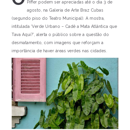
Piffer podem ser apreciadas até o dia 3 de
agosto, na Galeria de Arte Braz Cubas
(segundo piso do Teatro Municipal). A mostra,
intitulada ‘Verde Urbano – Cadê a Mata Atlântica que
Tava Aqui?’, alerta o público sobre a questão do
desmatamento, com imagens que reforçam a
importância de haver áreas verdes nas cidades.