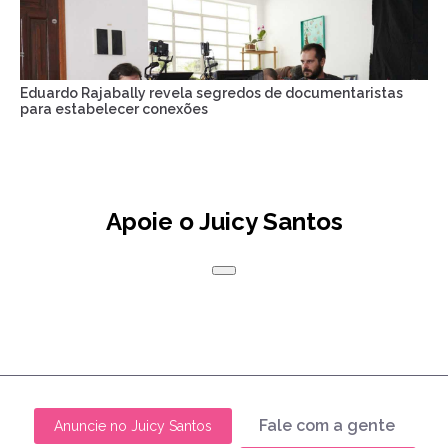
Eduardo Rajabally revela segredos de documentaristas
para estabelecer conexões
Apoie o Juicy Santos
Fale com a gente
Anuncie no Juicy Santos