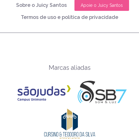
Sobre o Juicy Santos
Apoie o Juicy Santos
Termos de uso e política de privacidade
Marcas aliadas