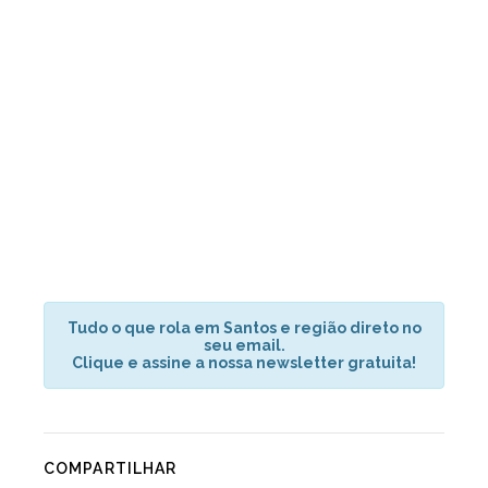
Tudo o que rola em Santos e região direto no
seu email.
Clique e assine a nossa newsletter gratuita!
COMPARTILHAR