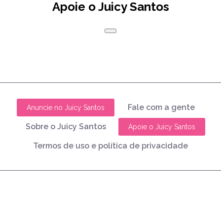
Apoie o Juicy Santos
Fale com a gente
Anuncie no Juicy Santos
Sobre o Juicy Santos
Apoie o Juicy Santos
Termos de uso e política de privacidade