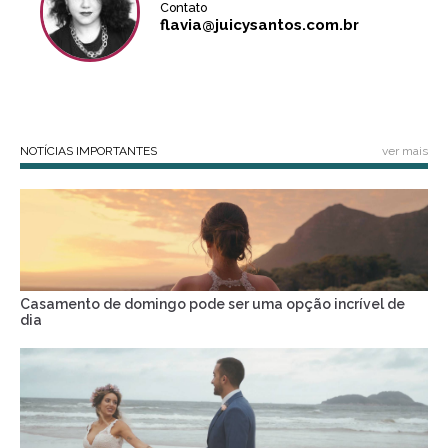
Contato
flavia@juicysantos.com.br
NOTÍCIAS IMPORTANTES
ver mais
Casamento de domingo pode ser uma opção incrível de
dia