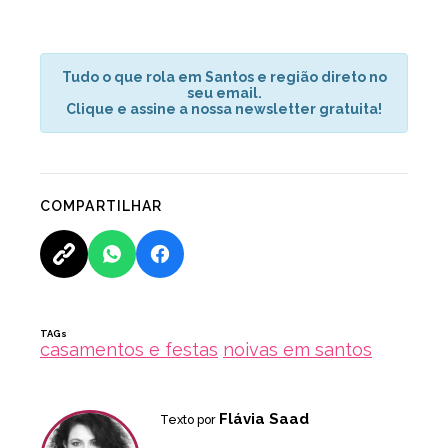
Tudo o que rola em Santos e região direto no
seu email.
Clique e assine a nossa newsletter gratuita!
COMPARTILHAR
TAGs
casamentos e festas
noivas em santos
Flávia Saad
Texto por