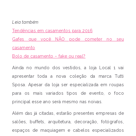
Leia também
Tendências em casamentos para 2016
Gafes que você NÃO pode cometer no seu
casamento
Bolo de casamento – fake ou real?
Ainda no mundo dos vestidos, a loja Local 1 vai
apresentar toda a nova coleção da marca Tutti
Sposa. Apesar da loja ser especializada em roupas
para os mais variados tipos de evento, o foco
principal esse ano será mesmo nas noivas.
Além das já citadas, estarão presentes empresas de
salões, buffets, arquitetura, decoração, fotógrafos,
espaços de maquiagem e cabelos especializados