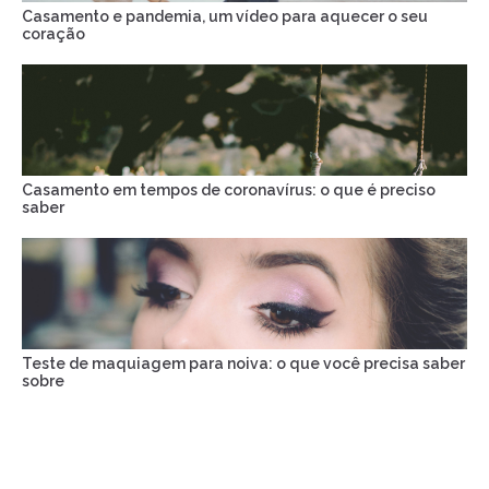
Casamento e pandemia, um vídeo para aquecer o seu
coração
Casamento em tempos de coronavírus: o que é preciso
saber
Teste de maquiagem para noiva: o que você precisa saber
sobre