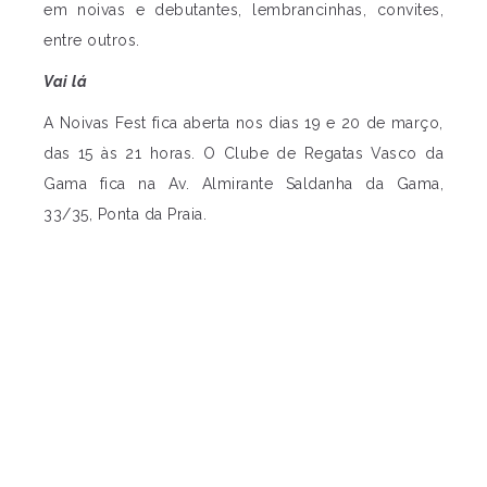
em noivas e debutantes, lembrancinhas, convites,
entre outros.
Vai lá
A Noivas Fest fica aberta nos dias 19 e 20 de março,
das 15 às 21 horas. O Clube de Regatas Vasco da
Gama fica na Av. Almirante Saldanha da Gama,
33/35, Ponta da Praia.