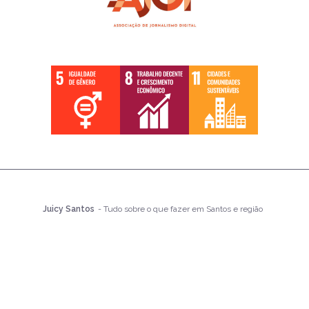
Juicy Santos
- Tudo sobre o que fazer em Santos e região