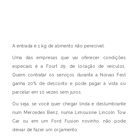
A entrada é 1 kg de alimento não perecível.
Uma das empresas que vai oferecer condições
especiais é a Fourt 29, de locação de veículos.
Quem contratar os serviços durante a Noivas Fest
ganha 20% de desconto e pode pagar à vista ou
parcelar em 10 vezes sem juros.
Ou seja, se você quer chegar linda e deslumbrante
num Mercedes Benz, numa Limousine Lincoln Tow
Car ou em um Ford Fusion novinho, não pode
deixar de fazer um orçamento.