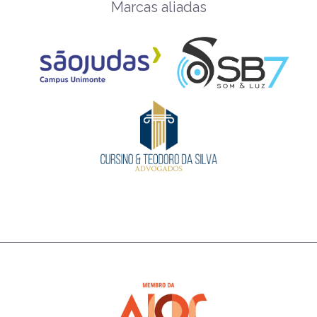
Marcas aliadas