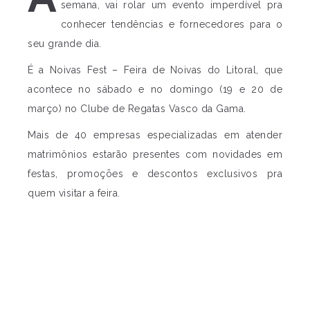
semana, vai rolar um evento imperdível pra
conhecer tendências e fornecedores para o
seu grande dia.
É a Noivas Fest – Feira de Noivas do Litoral, que
acontece no sábado e no domingo (19 e 20 de
março) no Clube de Regatas Vasco da Gama.
Mais de 40 empresas especializadas em atender
matrimônios estarão presentes com novidades em
festas, promoções e descontos exclusivos pra
quem visitar a feira.