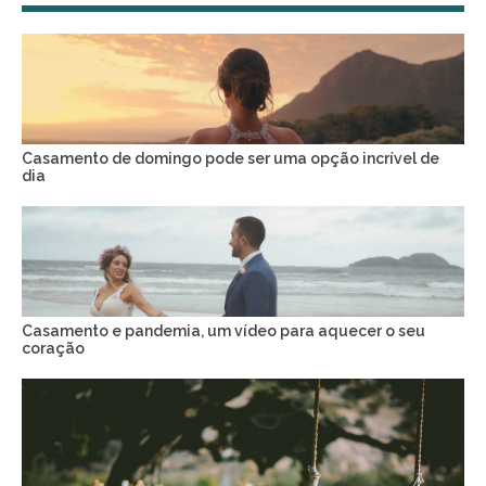
Casamento de domingo pode ser uma opção incrível de
dia
Casamento e pandemia, um vídeo para aquecer o seu
coração