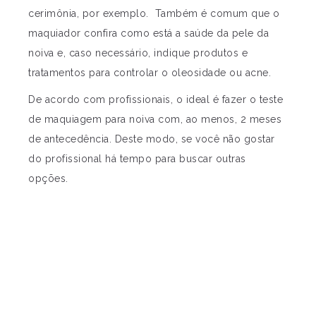
cerimônia, por exemplo. Também é comum que o
maquiador confira como está a saúde da pele da
noiva e, caso necessário, indique produtos e
tratamentos para controlar o oleosidade ou acne.
De acordo com profissionais, o ideal é fazer o teste
de maquiagem para noiva com, ao menos, 2 meses
de antecedência. Deste modo, se você não gostar
do profissional há tempo para buscar outras
opções.