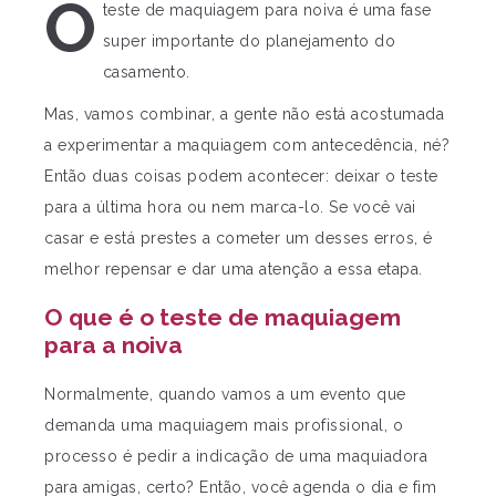
O
teste de maquiagem para noiva é uma fase
super importante do planejamento do
casamento.
Mas, vamos combinar, a gente não está acostumada
a experimentar a maquiagem com antecedência, né?
Então duas coisas podem acontecer: deixar o teste
para a última hora ou nem marca-lo. Se você vai
casar e está prestes a cometer um desses erros, é
melhor repensar e dar uma atenção a essa etapa.
O que é o teste de maquiagem
para a noiva
Normalmente, quando vamos a um evento que
demanda uma maquiagem mais profissional, o
processo é pedir a indicação de uma maquiadora
para amigas, certo? Então, você agenda o dia e fim