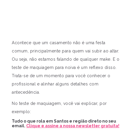
Acontece que um casamento não é uma festa
comum, principalmente para quem vai subir ao altar.
Ou seja, não estamos falando de qualquer make. E o
teste de maquiagem para noiva é um reflexo disso.
Trata-se de um momento para você conhecer o
profissional e alinhar alguns detalhes com
antecedência.
No teste de maquiagem, você vai explicar, por
exemplo:
Tudo o que rola em Santos e região direto no seu
email.
Clique e assine a nossa newsletter gratuita!