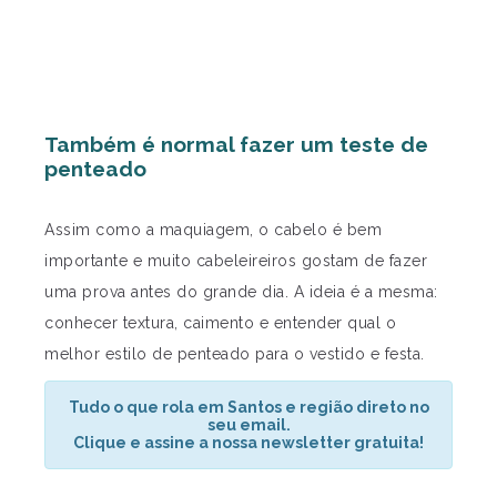
Também é normal fazer um teste de
penteado
Assim como a maquiagem, o cabelo é bem
importante e muito cabeleireiros gostam de fazer
uma prova antes do grande dia. A ideia é a mesma:
conhecer textura, caimento e entender qual o
melhor estilo de penteado para o vestido e festa.
Tudo o que rola em Santos e região direto no
seu email.
Clique e assine a nossa newsletter gratuita!