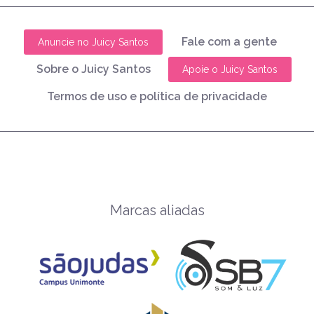
Fale com a gente
Anuncie no Juicy Santos
Sobre o Juicy Santos
Apoie o Juicy Santos
Termos de uso e política de privacidade
Marcas aliadas