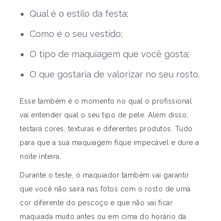
Qual é o estilo da festa;
Como é o seu vestido;
O tipo de maquiagem que você gosta;
O que gostaria de valorizar no seu rosto.
Esse também é o momento no qual o profissional
vai entender qual o seu tipo de pele. Além disso,
testará cores, texturas e diferentes produtos. Tudo
para que a sua maquiagem fique impecável e dure a
noite inteira.
Durante o teste, o maquiador também vai garantir
que você não sairá nas fotos com o rosto de uma
cor diferente do pescoço e que não vai ficar
maquiada muito antes ou em cima do horário da