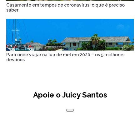
Casamento em tempos de coronavírus: o que é preciso
saber
Para onde viajar na lua de mel em 2020 – os 5 melhores
destinos
Apoie o Juicy Santos