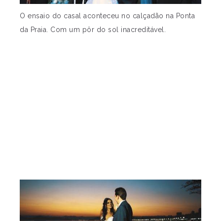
O ensaio do casal aconteceu no calçadão na Ponta
da Praia. Com um pôr do sol inacreditável.