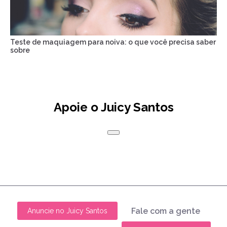
Teste de maquiagem para noiva: o que você precisa saber
sobre
Apoie o Juicy Santos
Fale com a gente
Anuncie no Juicy Santos