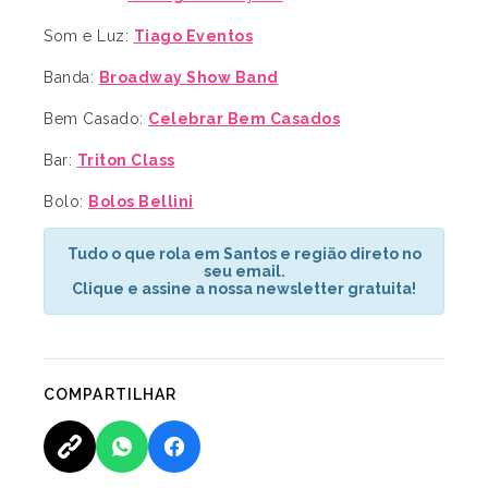
Som e Luz:
Tiago Eventos
Banda:
Broadway Show Band
Bem Casado:
Celebrar Bem Casados
Bar:
Triton Class
Bolo:
Bolos Bellini
Tudo o que rola em Santos e região direto no
seu email.
Clique e assine a nossa newsletter gratuita!
COMPARTILHAR