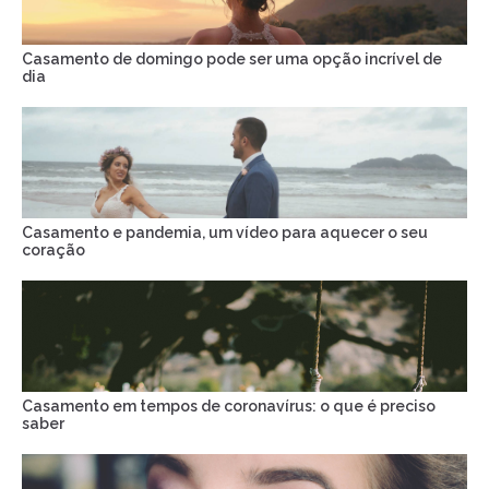
Casamento de domingo pode ser uma opção incrível de
dia
Casamento e pandemia, um vídeo para aquecer o seu
coração
Casamento em tempos de coronavírus: o que é preciso
saber