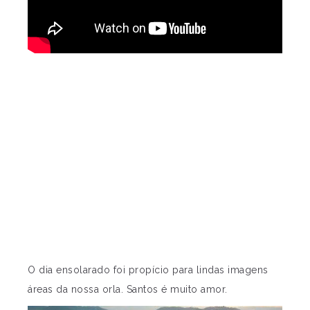
O dia ensolarado foi propício para lindas imagens
áreas da nossa orla. Santos é muito amor.