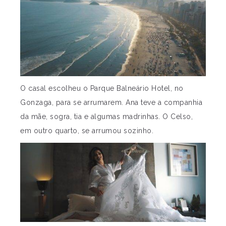
O casal escolheu o Parque Balneário Hotel, no
Gonzaga, para se arrumarem. Ana teve a companhia
da mãe, sogra, tia e algumas madrinhas. O Celso,
em outro quarto, se arrumou sozinho.