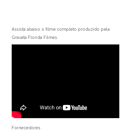
Assista abaixo o filme completo produzido pela
Gravata Florida Filmes.
Fornecedores