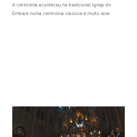
A cerimônia aconteceu na tradicional Igreja do
Embaré numa cerimônia clássica e muito leve.