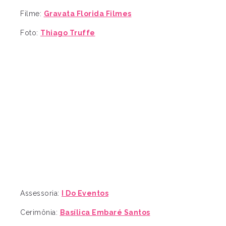
Filme:
Gravata Florida Filmes
Foto:
Thiago Truffe
Assessoria:
I Do Eventos
Cerimônia:
Basílica Embaré Santos