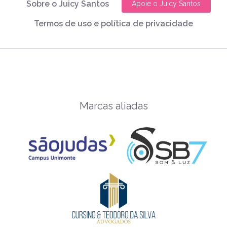
Sobre o Juicy Santos
Apoie o Juicy Santos
Termos de uso e política de privacidade
Marcas aliadas