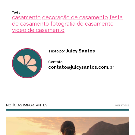
TAGs
casamento
decoração de casamento
festa
de casamento
fotografia de casamento
vídeo de casamento
Juicy Santos
Texto por
Contato
contato@juicysantos.com.br
NOTÍCIAS IMPORTANTES
ver mais