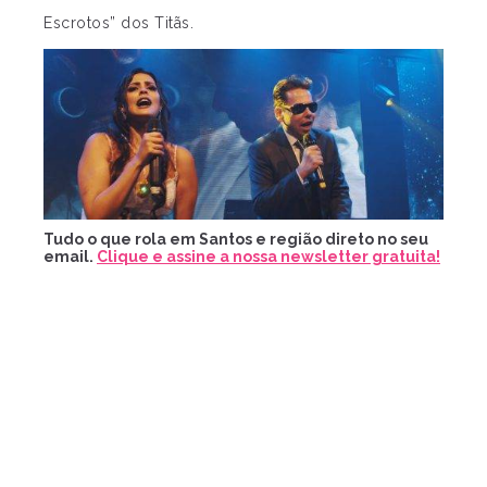
Escrotos” dos Titãs.
Tudo o que rola em Santos e região direto no seu
email.
Clique e assine a nossa newsletter gratuita!