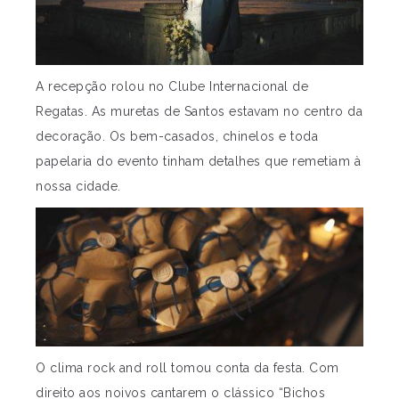
A recepção rolou no Clube Internacional de
Regatas. As muretas de Santos estavam no centro da
decoração. Os bem-casados, chinelos e toda
papelaria do evento tinham detalhes que remetiam à
nossa cidade.
O clima rock and roll tomou conta da festa. Com
direito aos noivos cantarem o clássico “Bichos