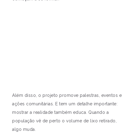
Além disso, o projeto promove palestras, eventos e
ações comunitárias. E tem um detalhe importante:
mostrar a realidade também educa. Quando a
população vê de perto o volume de lixo retirado,
algo muda.