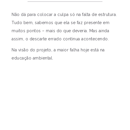
Não dá para colocar a culpa só na falta de estrutura.
Tudo bem, sabemos que ela se faz presente em
muitos pontos – mais do que deveria. Mas ainda
assim, o descarte errado continua acontecendo.
Na visão do projeto, a maior falha hoje está na
educação ambiental.