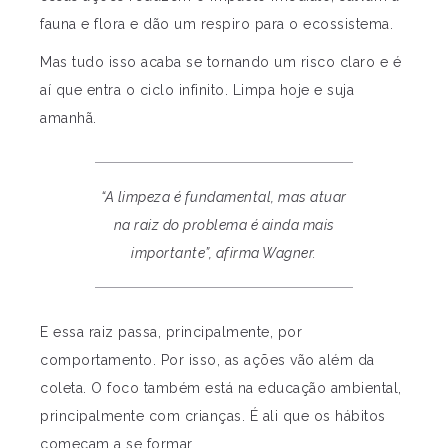
fauna e flora e dão um respiro para o ecossistema.
Mas tudo isso acaba se tornando um risco claro e é
aí que entra o ciclo infinito. Limpa hoje e suja
amanhã.
“A limpeza é fundamental, mas atuar
na raiz do problema é ainda mais
importante”, afirma Wagner.
E essa raiz passa, principalmente, por
comportamento. Por isso, as ações vão além da
coleta. O foco também está na educação ambiental,
principalmente com crianças. É ali que os hábitos
começam a se formar.