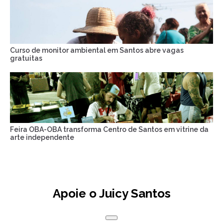
Curso de monitor ambiental em Santos abre vagas
gratuitas
Feira OBA-OBA transforma Centro de Santos em vitrine da
arte independente
Apoie o Juicy Santos