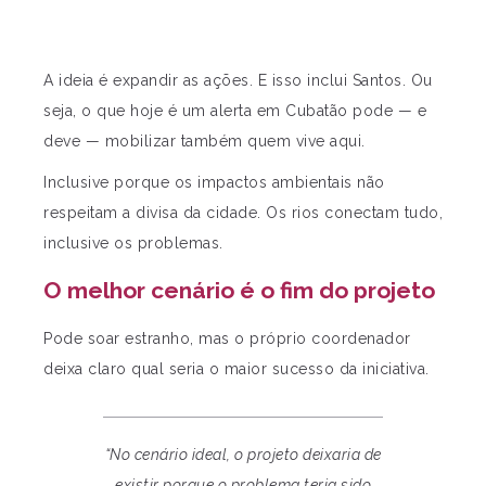
A ideia é expandir as ações. E isso inclui Santos. Ou
seja, o que hoje é um alerta em Cubatão pode — e
deve — mobilizar também quem vive aqui.
Inclusive porque os impactos ambientais não
respeitam a divisa da cidade. Os rios conectam tudo,
inclusive os problemas.
O melhor cenário é o fim do projeto
Pode soar estranho, mas o próprio coordenador
deixa claro qual seria o maior sucesso da iniciativa.
“No cenário ideal, o projeto deixaria de
existir porque o problema teria sido