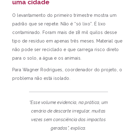
uma cidade
O levantamento do primeiro trimestre mostra um
padrão que se repete. Não é “só lixo”. É lixo
contaminado. Foram mais de 18 mil quilos desse
tipo de resíduo em apenas três meses. Material que
não pode ser reciclado e que carrega risco direto
para o solo, a água e os animais.
Para Wagner Rodrigues, coordenador do projeto, o
problema não está isolado.
“Esse volume evidencia, na prática, um
cenário de descarte irregular, muitas
vezes sem consciência dos impactos
gerados”, explica.