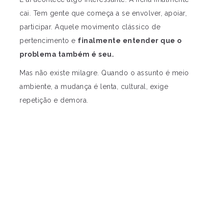
cai. Tem gente que começa a se envolver, apoiar,
participar. Aquele movimento clássico de
pertencimento e
finalmente entender que o
problema também é seu.
Mas não existe milagre. Quando o assunto é meio
ambiente, a mudança é lenta, cultural, exige
repetição e demora.