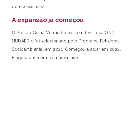
do ecossistema.
A expansão já começou
O Projeto Guará Vermelho nasceu dentro da ONG
NUDAER e foi selecionado pelo Programa Petrobras
Socioambiental em 2021. Começou a atuar em 2022.
E agora entra em uma nova fase.