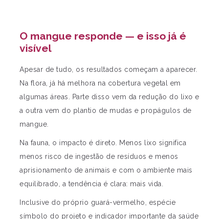
O mangue responde — e isso já é
visível
Apesar de tudo, os resultados começam a aparecer.
Na flora, já há melhora na cobertura vegetal em
algumas áreas. Parte disso vem da redução do lixo e
a outra vem do plantio de mudas e propágulos de
mangue.
Na fauna, o impacto é direto. Menos lixo significa
menos risco de ingestão de resíduos e menos
aprisionamento de animais e com o ambiente mais
equilibrado, a tendência é clara: mais vida.
Inclusive do próprio guará-vermelho, espécie
símbolo do projeto e indicador importante da saúde