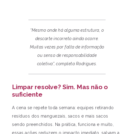
“Mesmo onde há alguma estrutura, o
descarte incorreto ainda ocorre.
Muitas vezes por falta de informação
ou senso de responsabilidade
coletiva”, completa Rodrigues.
Limpar resolve? Sim. Mas não o
suficiente
A cena se repete toda semana: equipes retirando
resíduos dos manguezais, sacos e mais sacos
sendo preenchidos. Na prática, funciona e muito,
essas ações reduzem o impacto imediato, salvam a