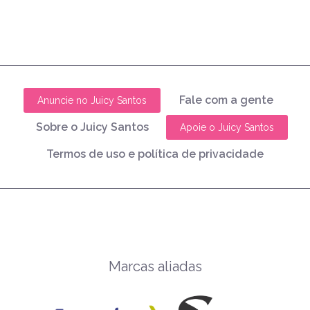
Fale com a gente
Anuncie no Juicy Santos
Sobre o Juicy Santos
Apoie o Juicy Santos
Termos de uso e política de privacidade
Marcas aliadas