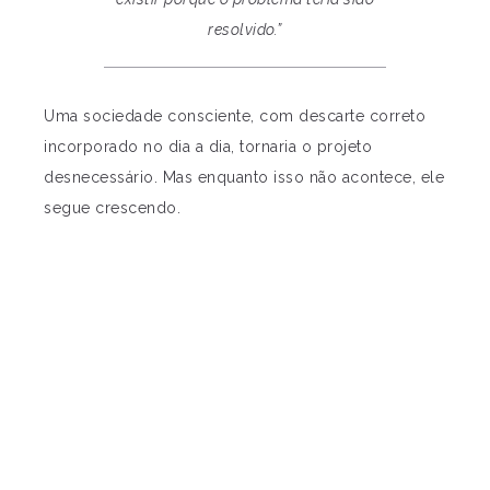
resolvido.”
Uma sociedade consciente, com descarte correto
incorporado no dia a dia, tornaria o projeto
desnecessário. Mas enquanto isso não acontece, ele
segue crescendo.