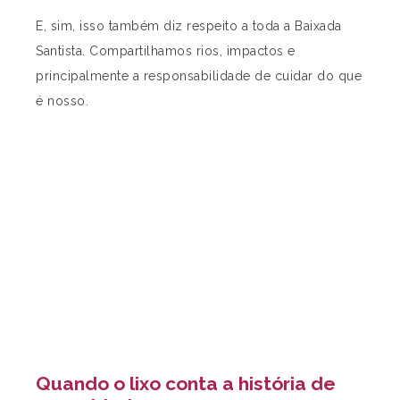
E, sim, isso também diz respeito a toda a Baixada
Santista. Compartilhamos rios, impactos e
principalmente a responsabilidade de cuidar do que
é nosso.
Quando o lixo conta a história de