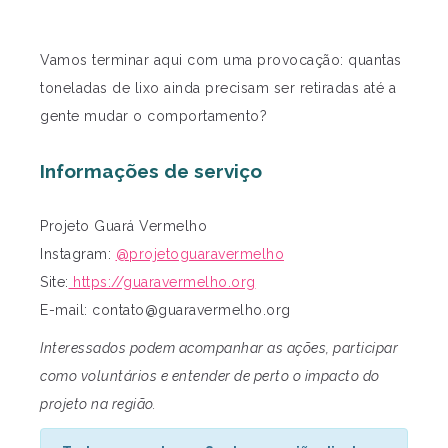
Vamos terminar aqui com uma provocação: quantas
toneladas de lixo ainda precisam ser retiradas até a
gente mudar o comportamento?
Informações de serviço
Projeto Guará Vermelho
Instagram:
@projetoguaravermelho
Site:
https://guaravermelho.org
E-mail:
contato@guaravermelho.org
Interessados podem acompanhar as ações, participar
como voluntários e entender de perto o impacto do
projeto na região.