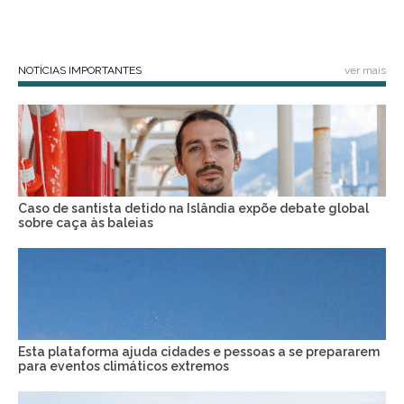
NOTÍCIAS IMPORTANTES
ver mais
Caso de santista detido na Islândia expõe debate global
sobre caça às baleias
Esta plataforma ajuda cidades e pessoas a se prepararem
para eventos climáticos extremos