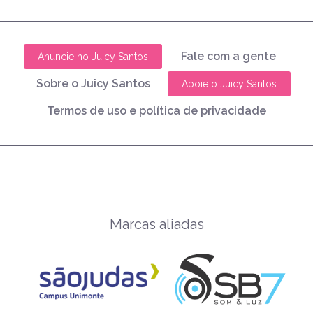
Fale com a gente
Anuncie no Juicy Santos
Sobre o Juicy Santos
Apoie o Juicy Santos
Termos de uso e política de privacidade
Marcas aliadas