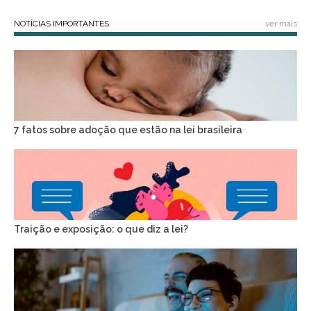
NOTÍCIAS IMPORTANTES
ver mais
7 fatos sobre adoção que estão na lei brasileira
Traição e exposição: o que diz a lei?