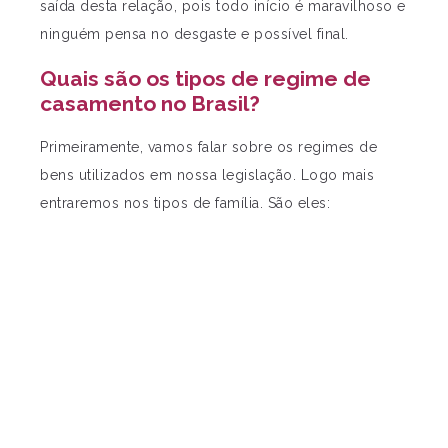
saída desta relação, pois todo início é maravilhoso e
ninguém pensa no desgaste e possível final.
Quais são os tipos de regime de
casamento no Brasil?
Primeiramente, vamos falar sobre os regimes de
bens utilizados em nossa legislação. Logo mais
entraremos nos tipos de família. São eles: