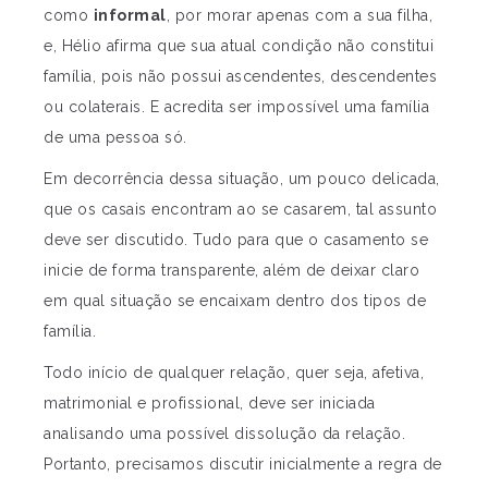
como
informal
, por morar apenas com a sua filha,
e, Hélio afirma que sua atual condição não constitui
família, pois não possui ascendentes, descendentes
ou colaterais. E acredita ser impossível uma família
de uma pessoa só.
Em decorrência dessa situação, um pouco delicada,
que os casais encontram ao se casarem, tal assunto
deve ser discutido. Tudo para que o casamento se
inicie de forma transparente, além de deixar claro
em qual situação se encaixam dentro dos tipos de
família.
Todo início de qualquer relação, quer seja, afetiva,
matrimonial e profissional, deve ser iniciada
analisando uma possível dissolução da relação.
Portanto, precisamos discutir inicialmente a regra de