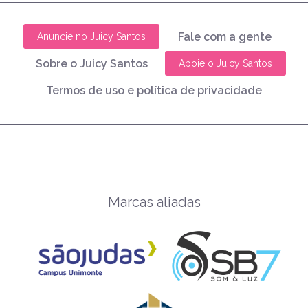
Fale com a gente
Anuncie no Juicy Santos
Sobre o Juicy Santos
Apoie o Juicy Santos
Termos de uso e política de privacidade
Marcas aliadas