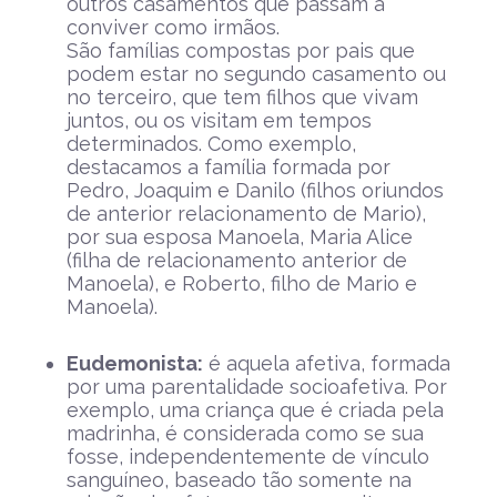
outros casamentos que passam a
conviver como irmãos.
São famílias compostas por pais que
podem estar no segundo casamento ou
no terceiro, que tem filhos que vivam
juntos, ou os visitam em tempos
determinados. Como exemplo,
destacamos a família formada por
Pedro, Joaquim e Danilo (filhos oriundos
de anterior relacionamento de Mario),
por sua esposa Manoela, Maria Alice
(filha de relacionamento anterior de
Manoela), e Roberto, filho de Mario e
Manoela).
Eudemonista:
é aquela afetiva, formada
por uma parentalidade socioafetiva. Por
exemplo, uma criança que é criada pela
madrinha, é considerada como se sua
fosse, independentemente de vínculo
sanguíneo, baseado tão somente na