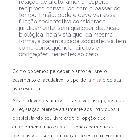
relação de afeto, amor e respeito
recíproco construído com o passar do
tempo. Então, pode e deve ver essa
filiação socioafetiva considerada
juridicamente, sem qualquer distinção
biológica, haja vista que, da mesma
forma, a parentalidade socioafetiva tem
como consequência, diretos e
obrigações inerentes ao caso.
Como podemos perceber o amor é livre, o
casamento é facultativo, o tipo de
família
é de sua
livre escolha.
Assim, devemos aproveitar as diversas opções que
a Legislação oferece atualmente aos indivíduos. E
possibilitando seu livre arbítrio, opção que
anteriormente não existia, fazendo com que as
pessoas vivessem sem opção de escolha, vivendo