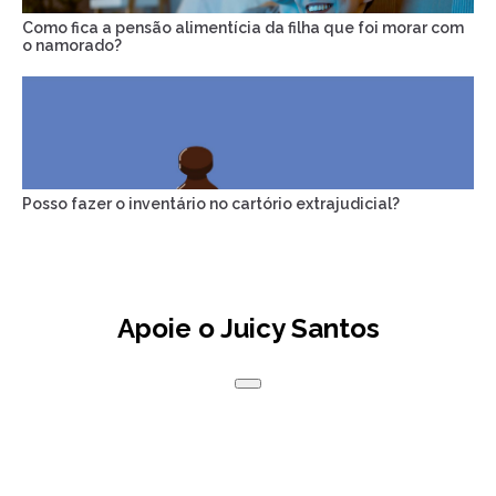
Como fica a pensão alimentícia da filha que foi morar com
o namorado?
Posso fazer o inventário no cartório extrajudicial?
Apoie o Juicy Santos