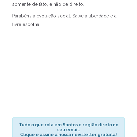
somente de fato, e não de direito.
Parabéns à evolução social. Salve a liberdade e a
livre escolha!
Tudo o que rola em Santos e região direto no
seu email.
Clique e assine a nossa newsletter gratuita!