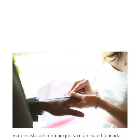
Vera insiste em afirmar que sua família é tipificada