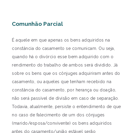
Comunhão Parcial
É aquele em que apenas os bens adquiridos na
constância do casamento se comunicam. Ou seja,
quando há o divórcio esse bem adquirido com o
rendimento do trabalho de ambos será dividido. Já
sobre os bens que os cônjuges adquiriram antes do
casamento, ou aqueles que tenham recebido na
constância do casamento, por herança ou doação,
não será passível de divisão em caso de separação.
Todavia, atualmente, persiste o entendimento de que
no caso de falecimento de um dos cônjuges
(marido/esposa/convivente) os bens adquiridos
antes do casamento/união estável serão