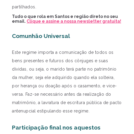
partilhados.
Tudo o que rola em Santos e região direto no seu
email.
Clique e assine a nossa newsletter gratuita!
Comunhão Universal
Este regime importa a comunicação de todos os
bens presentes e futuros dos cônjuges e suas
dívidas, ou seja, o marido terá parte no patrimônio
da mulher, seja ele adquirido quando ela solteira,
por herança ou doação após o casamento, e vice-
versa. Faz-se necessário antes da realização do
matrimônio, a lavratura de escritura pública de pacto
antenupcial estipulando esse regime.
Participação final nos aquestos