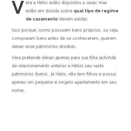
V
era e Hélio estão dispostos a casar, mas
estão em dúvida sobre
qual tipo de regime
de casamento
devem adotar.
Isso porque, como possuem bens próprios, ou seja,
compraram bens antes de se conhecerem, querem
deixar esse patrimônio dividido.
Vera pretende deixar apenas para sua filha (advinda
de relacionamento anterior a Hélio) seu vasto
patrimônio (bens). Já Hélio, não tem filhos e possui
apenas um pequeno e singelo apartamento em seu
nome.