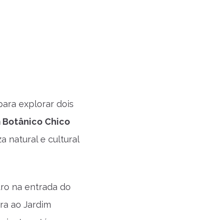
ara explorar dois
 Botânico Chico
a natural e cultural
ro na entrada do
ora ao Jardim