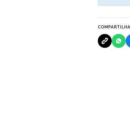
COMPARTILH