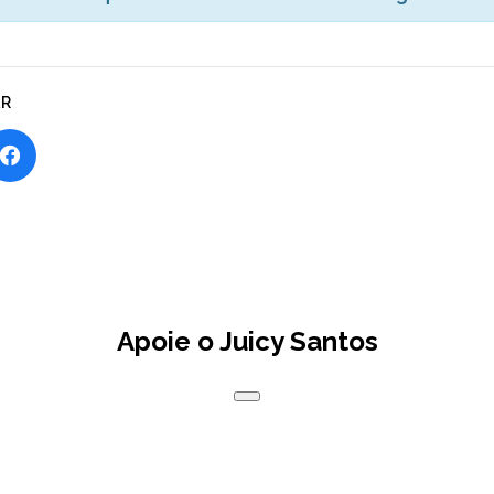
AR
Apoie o Juicy Santos