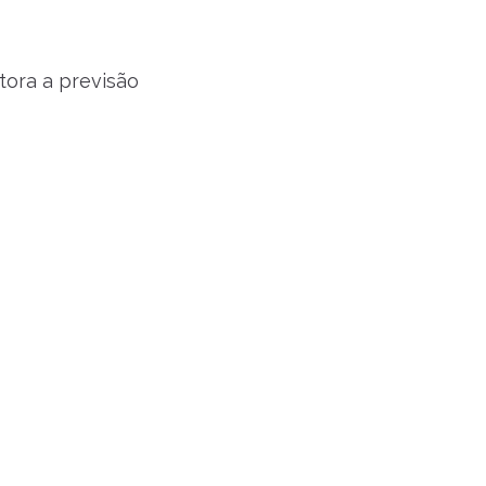
tora a previsão