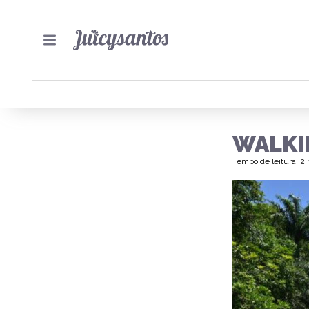
WALKI
Tempo de leitura: 2