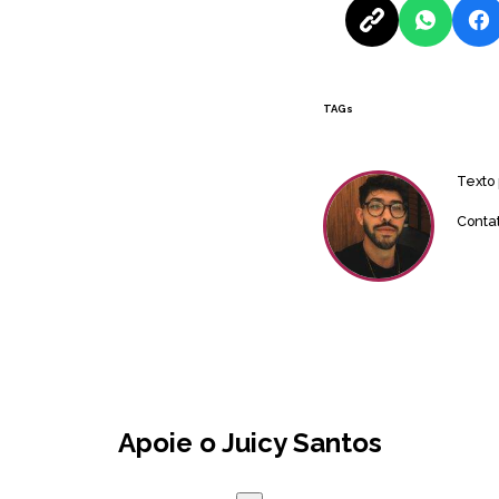
TAGs
Texto
Conta
Apoie o Juicy Santos