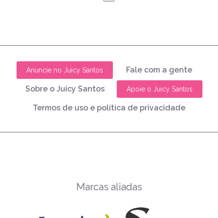
Fale com a gente
Anuncie no Juicy Santos
Sobre o Juicy Santos
Apoie o Juicy Santos
Termos de uso e política de privacidade
Marcas aliadas