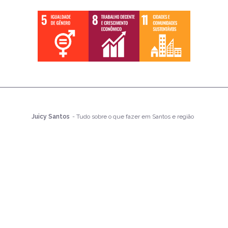
Juicy Santos
- Tudo sobre o que fazer em Santos e região