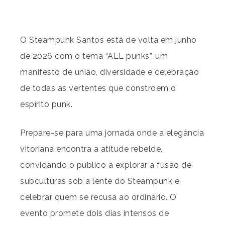
O Steampunk Santos está de volta em junho
de 2026 com o tema “ALL punks”, um
manifesto de união, diversidade e celebração
de todas as vertentes que constroem o
espírito punk.
Prepare-se para uma jornada onde a elegância
vitoriana encontra a atitude rebelde,
convidando o público a explorar a fusão de
subculturas sob a lente do Steampunk e
celebrar quem se recusa ao ordinário. O
evento promete dois dias intensos de