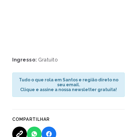
Ingresso:
Gratuito
Tudo o que rola em Santos e região direto no
seu email.
Clique e assine a nossa newsletter gratuita!
COMPARTILHAR