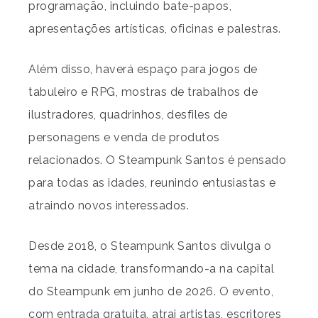
programação, incluindo bate-papos,
apresentações artísticas, oficinas e palestras.
Além disso, haverá espaço para jogos de
tabuleiro e RPG, mostras de trabalhos de
ilustradores, quadrinhos, desfiles de
personagens e venda de produtos
relacionados. O Steampunk Santos é pensado
para todas as idades, reunindo entusiastas e
atraindo novos interessados.
Desde 2018, o Steampunk Santos divulga o
tema na cidade, transformando-a na capital
do Steampunk em junho de 2026. O evento,
com entrada gratuita, atrai artistas, escritores