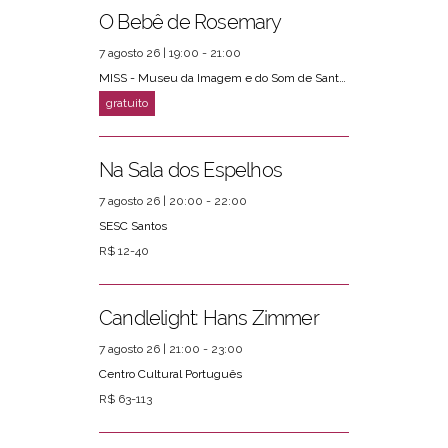
O Bebê de Rosemary
7 agosto 26 | 19:00 - 21:00
MISS - Museu da Imagem e do Som de Santos
Na Sala dos Espelhos
7 agosto 26 | 20:00 - 22:00
SESC Santos
R$ 12-40
Candlelight: Hans Zimmer
7 agosto 26 | 21:00 - 23:00
Centro Cultural Português
R$ 63-113