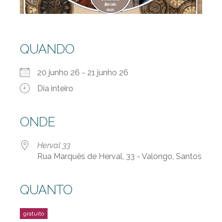
QUANDO
20 junho 26 - 21 junho 26
Dia inteiro
ONDE
Herval 33
Rua Marquês de Herval, 33 - Valongo, Santos
QUANTO