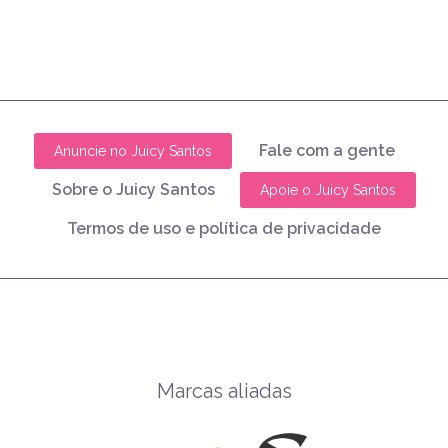
Fale com a gente
Anuncie no Juicy Santos
Sobre o Juicy Santos
Apoie o Juicy Santos
Termos de uso e política de privacidade
Marcas aliadas