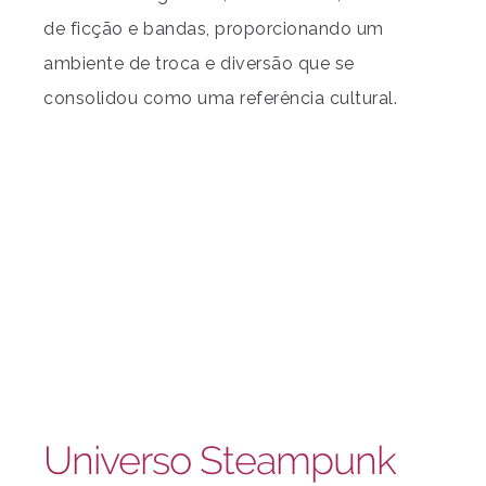
de ficção e bandas, proporcionando um
ambiente de troca e diversão que se
consolidou como uma referência cultural.
Universo Steampunk