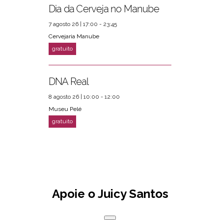
Dia da Cerveja no Manube
7 agosto 26 | 17:00 - 23:45
Cervejaria Manube
DNA Real
8 agosto 26 | 10:00 - 12:00
Museu Pelé
Apoie o Juicy Santos