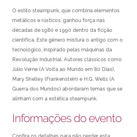
O estilo steampunk, que combina elementos
metálicos e rústicos, ganhou força nas
décadas de 1980 e 1990 dentro da ficção
científica. Este gênero mistura o antigo com o
tecnológico, inspirado pelas máquinas da
Revolução Industrial. Autores clássicos como
Júlio Verne (A Volta ao Mundo em 80 Dias),
Mary Shelley (Frankenstein) e H.G. Wells (A
Guerra dos Mundos) abordaram temas que se
alinham com a estética steampunk.
Informações do evento
Confira os detalhes para não perder esta