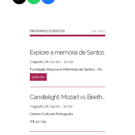
PRÓXIMOS EVENTOS
ver mais
Explore a memória de Santos
7 agosto 26 | 10:00 - 12:00
Fundação Arquivo e Memória de Santos - Fams
Candlelight: Mozart vs Beethoven
7 agosto 26 | 19:00 - 21:00
Centro Cultural Português
R$ 42-155