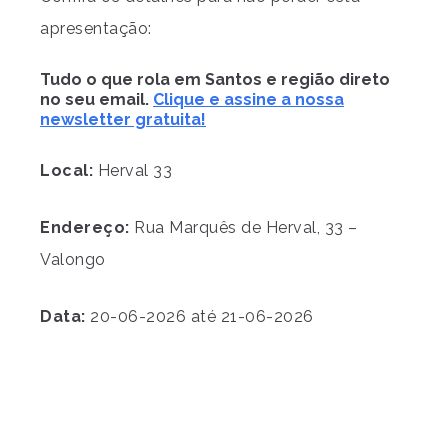
apresentação:
Tudo o que rola em Santos e região direto
no seu email.
Clique e assine a nossa
newsletter gratuita!
Local:
Herval 33
Endereço:
Rua Marquês de Herval, 33 –
Valongo
Data:
20-06-2026 até 21-06-2026