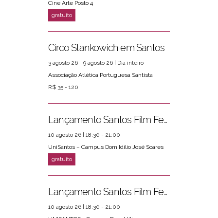
Cine Arte Posto 4
Circo Stankowich em Santos
3 agosto 26 - 9 agosto 26 | Dia inteiro
Associação Atlética Portuguesa Santista
R$ 35 - 120
Lançamento Santos Film Fest
10 agosto 26 | 18:30 - 21:00
UniSantos – Campus Dom Idílio José Soares
Lançamento Santos Film Fest
10 agosto 26 | 18:30 - 21:00