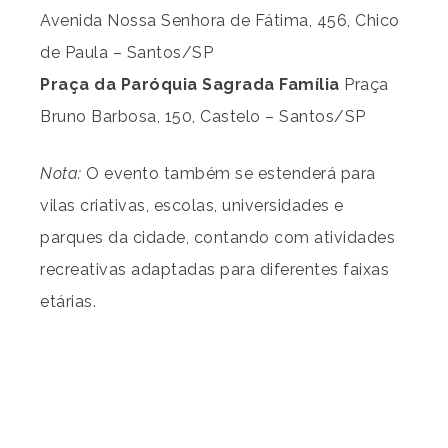
Avenida Nossa Senhora de Fátima, 456, Chico
de Paula – Santos/SP
Praça da Paróquia Sagrada Família
Praça
Bruno Barbosa, 150, Castelo – Santos/SP
Nota:
O evento também se estenderá para
vilas criativas, escolas, universidades e
parques da cidade, contando com atividades
recreativas adaptadas para diferentes faixas
etárias.