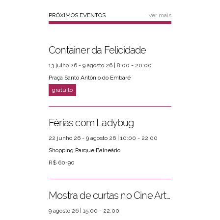
PRÓXIMOS EVENTOS
ver mais
Container da Felicidade
13 julho 26 - 9 agosto 26 | 8:00 - 20:00
Praça Santo Antônio do Embaré
Férias com Ladybug
22 junho 26 - 9 agosto 26 | 10:00 - 22:00
Shopping Parque Balneário
R$ 60-90
Mostra de curtas no Cine Arte Posto 4
9 agosto 26 | 15:00 - 22:00