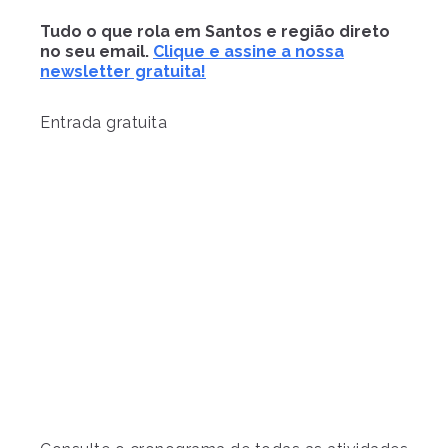
Tudo o que rola em Santos e região direto
no seu email.
Clique e assine a nossa
newsletter gratuita!
Entrada gratuita