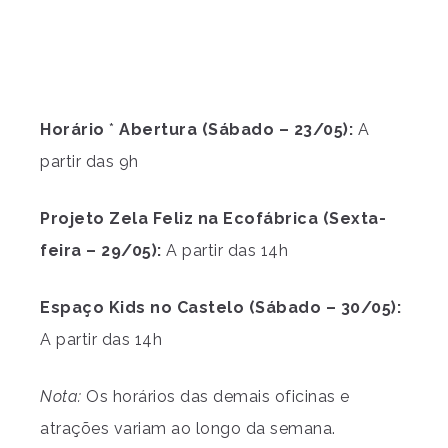
Horário
*
Abertura (Sábado – 23/05):
A
partir das 9h
Projeto Zela Feliz na Ecofábrica (Sexta-
feira – 29/05):
A partir das 14h
Espaço Kids no Castelo (Sábado – 30/05):
A partir das 14h
Nota:
Os horários das demais oficinas e
atrações variam ao longo da semana.