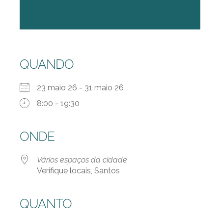
QUANDO
23 maio 26 - 31 maio 26
8:00 - 19:30
ONDE
Vários espaços da cidade
Verifique locais, Santos
QUANTO