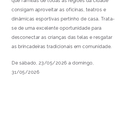
que famílias de todas as regiões da cidade
consigam aproveitar as oficinas, teatros e
dinâmicas esportivas pertinho de casa. Trata-
se de uma excelente oportunidade para
desconectar as crianças das telas e resgatar
as brincadeiras tradicionais em comunidade.
De sábado, 23/05/2026 a domingo,
31/05/2026