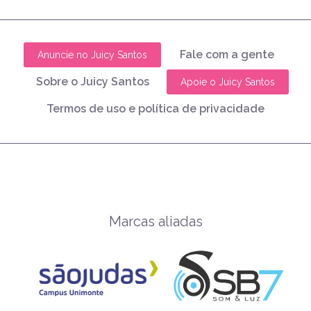
Fale com a gente
Anuncie no Juicy Santos
Sobre o Juicy Santos
Apoie o Juicy Santos
Termos de uso e política de privacidade
Marcas aliadas