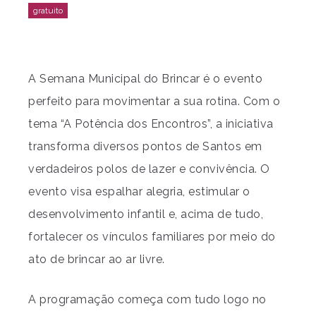
A Semana Municipal do Brincar é o evento
perfeito para movimentar a sua rotina. Com o
tema “A Potência dos Encontros”, a iniciativa
transforma diversos pontos de Santos em
verdadeiros polos de lazer e convivência. O
evento visa espalhar alegria, estimular o
desenvolvimento infantil e, acima de tudo,
fortalecer os vínculos familiares por meio do
ato de brincar ao ar livre.
A programação começa com tudo logo no