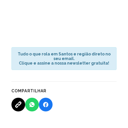
Tudo o que rola em Santos e região direto no
seu email.
Clique e assine a nossa newsletter gratuita!
COMPARTILHAR