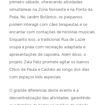
primeiro sábado, oferecendo atividades
simultâneas na Zona Noroeste e na Ponta da
Praia. No Jardim Botânico, os pequenos
podem interagir com cães terapeutas e se
encantar com contações de histórias musicais.
Enquanto isso, a tradicional Rua de Lazer
ocupa a praia com recreação adaptada e
apresentações de capoeira. Além disso, o
projeto Zela Feliz promete agitar os bairros
Chico de Paula e Castelo ao longo dos dias
com espaços kids especiais.
O grande diferencial deste evento é a
descentralização das atividades, garantindo