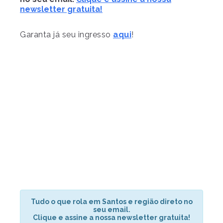
newsletter gratuita!
Garanta já seu ingresso
aqui
!
Tudo o que rola em Santos e região direto no
seu email.
Clique e assine a nossa newsletter gratuita!