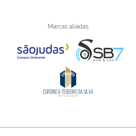
Marcas aliadas