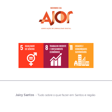
Juicy Santos
- Tudo sobre o que fazer em Santos e região