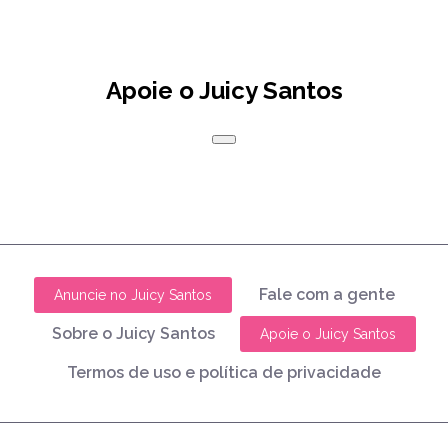
Apoie o Juicy Santos
Fale com a gente
Anuncie no Juicy Santos
Sobre o Juicy Santos
Apoie o Juicy Santos
Termos de uso e política de privacidade