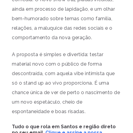
ainda em processo de lapidação, e um olhar
bem-humorado sobre temas como família,
relações, a maluquice das redes sociais e o
comportamento da nova geração.
A proposta é simples e divertida: testar
material novo com o público de forma
descontraída, com aquela vibe intimista que
só o stand up ao vivo proporciona. É uma
chance única de ver de perto o nascimento de
um novo espetáculo, cheio de
espontaneidade e boas risadas.
Tudo o que rola em Santos e região direto
no seu email.
Clique e assine a nossa