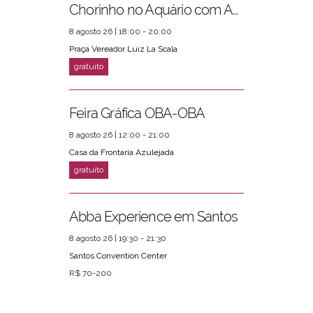
Chorinho no Aquário com Amigos da Música e Mari Torres
8 agosto 26 | 18:00 - 20:00
Praça Vereador Luiz La Scala
Feira Gráfica OBA-OBA
8 agosto 26 | 12:00 - 21:00
Casa da Frontaria Azulejada
Abba Experience em Santos
8 agosto 26 | 19:30 - 21:30
Santos Convention Center
R$ 70-200