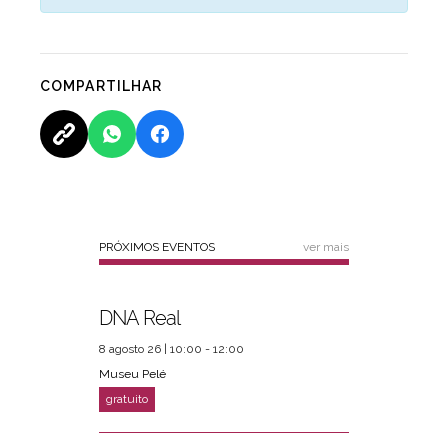
COMPARTILHAR
PRÓXIMOS EVENTOS
ver mais
DNA Real
8 agosto 26 | 10:00 - 12:00
Museu Pelé