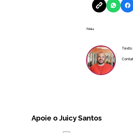
TAGs
Texto
Conta
Apoie o Juicy Santos