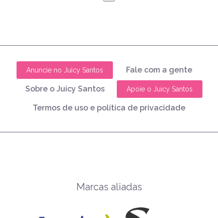
Fale com a gente
Anuncie no Juicy Santos
Sobre o Juicy Santos
Apoie o Juicy Santos
Termos de uso e política de privacidade
Marcas aliadas