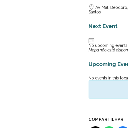
Av. Mal. Deodoro,
Santos
Next Event
No upcoming events
Mapa não está dispon
Upcoming Eve
No events in this loca
COMPARTILHAR