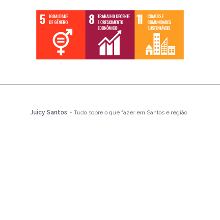
Juicy Santos
- Tudo sobre o que fazer em Santos e região