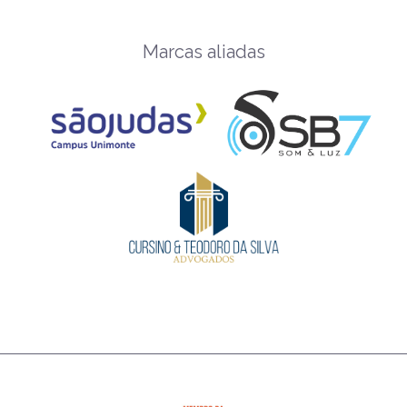
Marcas aliadas