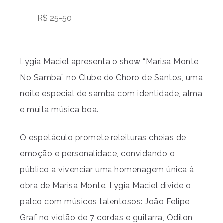
R$ 25-50
Lygia Maciel apresenta o show “Marisa Monte
No Samba” no Clube do Choro de Santos, uma
noite especial de samba com identidade, alma
e muita música boa.
O espetáculo promete releituras cheias de
emoção e personalidade, convidando o
público a vivenciar uma homenagem única à
obra de Marisa Monte. Lygia Maciel divide o
palco com músicos talentosos: João Felipe
Graf no violão de 7 cordas e guitarra, Odilon