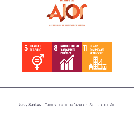
Juicy Santos
- Tudo sobre o que fazer em Santos e região