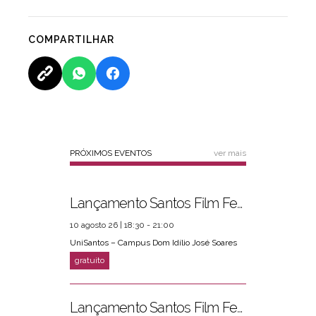
COMPARTILHAR
PRÓXIMOS EVENTOS
ver mais
Lançamento Santos Film Fest
10 agosto 26 | 18:30 - 21:00
UniSantos – Campus Dom Idílio José Soares
Lançamento Santos Film Fest