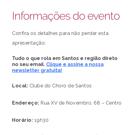
Informações do evento
Confira os detalhes para não perder esta
apresentação:
Tudo o que rola em Santos e região direto
no seu email.
Clique e assine a nossa
newsletter gratuita!
Local:
Clube do Choro de Santos
Endereço:
Rua XV de Novembro, 68 – Centro
Horário:
19h30