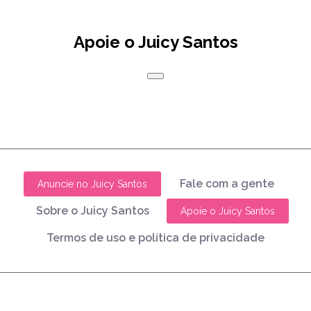
Apoie o Juicy Santos
Fale com a gente
Anuncie no Juicy Santos
Sobre o Juicy Santos
Apoie o Juicy Santos
Termos de uso e política de privacidade