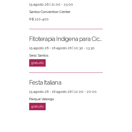
15 agosto 26 | 21:00 - 23:00
Santos Convention Center
R$ 120-400
Fitoterapia Indígena para Ciclos Femininos
15 agosto 26 - 16 agosto 26 | 10:30 - 13:30
Sesc Santos
Festa Italiana
15 agosto 26 - 16 agosto 26 | 12:00 - 20:00
Parque Valongo