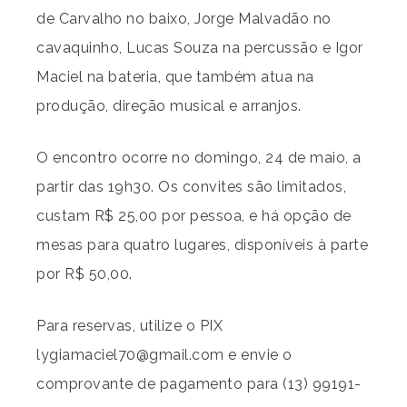
de Carvalho no baixo, Jorge Malvadão no
cavaquinho, Lucas Souza na percussão e Igor
Maciel na bateria, que também atua na
produção, direção musical e arranjos.
O encontro ocorre no domingo, 24 de maio, a
partir das 19h30. Os convites são limitados,
custam R$ 25,00 por pessoa, e há opção de
mesas para quatro lugares, disponíveis à parte
por R$ 50,00.
Para reservas, utilize o PIX
lygiamaciel70@gmail.com
e envie o
comprovante de pagamento para (13) 99191-