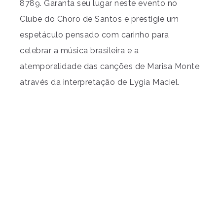
8789. Garanta seu lugar neste evento no
Clube do Choro de Santos e prestigie um
espetáculo pensado com carinho para
celebrar a música brasileira e a
atemporalidade das canções de Marisa Monte
através da interpretação de Lygia Maciel.