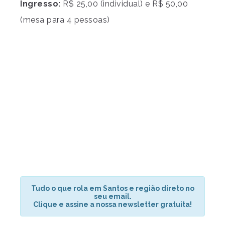
Ingresso:
R$ 25,00 (individual) e R$ 50,00
(mesa para 4 pessoas)
Tudo o que rola em Santos e região direto no
seu email.
Clique e assine a nossa newsletter gratuita!