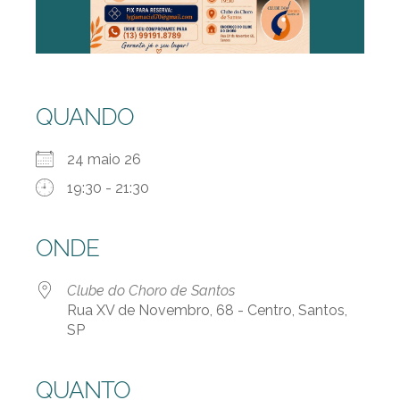
QUANDO
24 maio 26
19:30 - 21:30
ONDE
Clube do Choro de Santos
Rua XV de Novembro, 68 - Centro, Santos,
SP
QUANTO