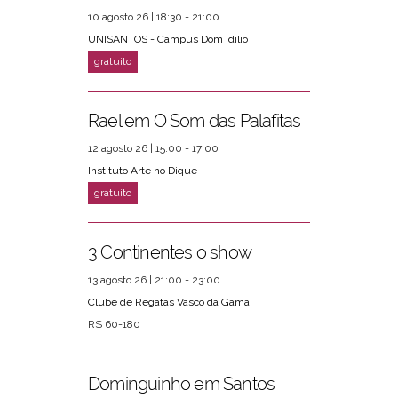
10 agosto 26 | 18:30 - 21:00
UNISANTOS - Campus Dom Idílio
Rael em O Som das Palafitas
12 agosto 26 | 15:00 - 17:00
Instituto Arte no Dique
3 Continentes o show
13 agosto 26 | 21:00 - 23:00
Clube de Regatas Vasco da Gama
R$ 60-180
Dominguinho em Santos