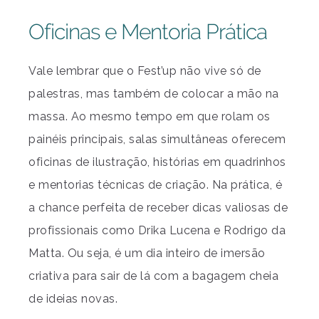
Oficinas e Mentoria Prática
Vale lembrar que o Fest’up não vive só de
palestras, mas também de colocar a mão na
massa. Ao mesmo tempo em que rolam os
painéis principais, salas simultâneas oferecem
oficinas de ilustração, histórias em quadrinhos
e mentorias técnicas de criação. Na prática, é
a chance perfeita de receber dicas valiosas de
profissionais como Drika Lucena e Rodrigo da
Matta. Ou seja, é um dia inteiro de imersão
criativa para sair de lá com a bagagem cheia
de ideias novas.