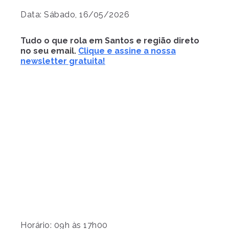
Data: Sábado, 16/05/2026
Tudo o que rola em Santos e região direto
no seu email.
Clique e assine a nossa
newsletter gratuita!
Horário: 09h às 17h00