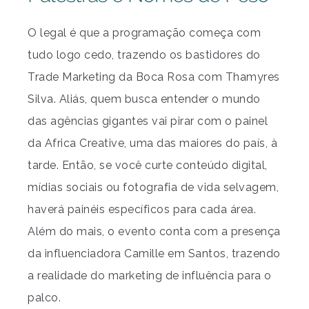
O legal é que a programação começa com
tudo logo cedo, trazendo os bastidores do
Trade Marketing da Boca Rosa com Thamyres
Silva. Aliás, quem busca entender o mundo
das agências gigantes vai pirar com o painel
da Africa Creative, uma das maiores do país, à
tarde. Então, se você curte conteúdo digital,
mídias sociais ou fotografia de vida selvagem,
haverá painéis específicos para cada área.
Além do mais, o evento conta com a presença
da influenciadora Camille em Santos, trazendo
a realidade do marketing de influência para o
palco.