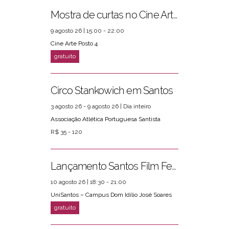
Mostra de curtas no Cine Arte Posto 4
9 agosto 26 | 15:00 - 22:00
Cine Arte Posto 4
Circo Stankowich em Santos
3 agosto 26 - 9 agosto 26 | Dia inteiro
Associação Atlética Portuguesa Santista
R$ 35 - 120
Lançamento Santos Film Fest
10 agosto 26 | 18:30 - 21:00
UniSantos – Campus Dom Idílio José Soares