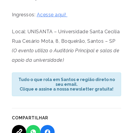
Ingressos:
Acesse aqui!
Local: UNISANTA – Universidade Santa Cecília
Rua Cesário Mota, 8, Boqueirão, Santos – SP
(O evento utiliza o Auditório Principal e salas de
apoio da universidade)
Tudo o que rola em Santos e região direto no
seu email.
Clique e assine a nossa newsletter gratuita!
COMPARTILHAR