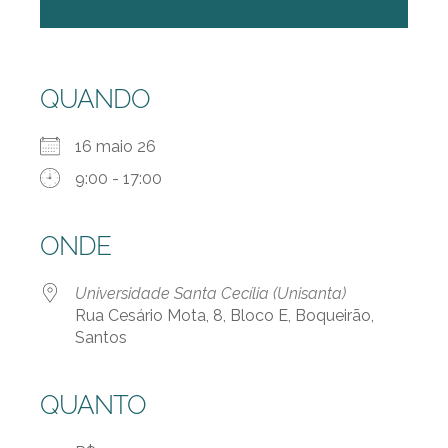
QUANDO
16 maio 26
9:00 - 17:00
ONDE
Universidade Santa Cecília (Unisanta)
Rua Cesário Mota, 8, Bloco E, Boqueirão,
Santos
QUANTO