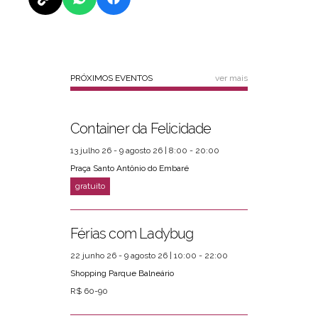
PRÓXIMOS EVENTOS
ver mais
Container da Felicidade
13 julho 26 - 9 agosto 26 | 8:00 - 20:00
Praça Santo Antônio do Embaré
Férias com Ladybug
22 junho 26 - 9 agosto 26 | 10:00 - 22:00
Shopping Parque Balneário
R$ 60-90