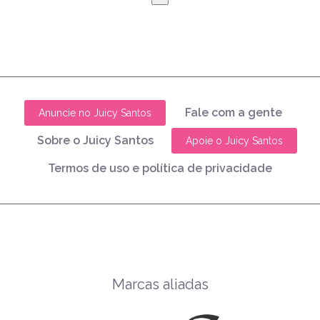
Fale com a gente
Anuncie no Juicy Santos
Sobre o Juicy Santos
Apoie o Juicy Santos
Termos de uso e política de privacidade
Marcas aliadas