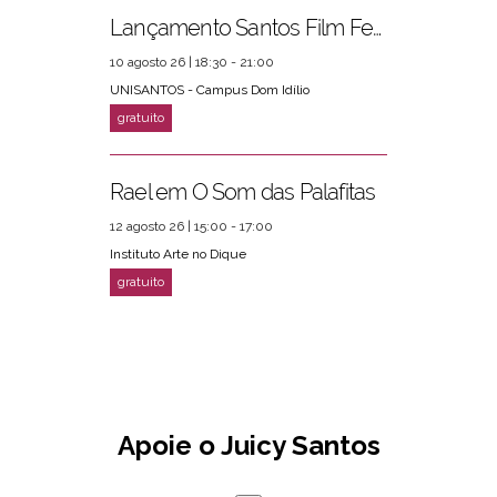
Lançamento Santos Film Fest
10 agosto 26 | 18:30 - 21:00
UNISANTOS - Campus Dom Idílio
Rael em O Som das Palafitas
12 agosto 26 | 15:00 - 17:00
Instituto Arte no Dique
Apoie o Juicy Santos